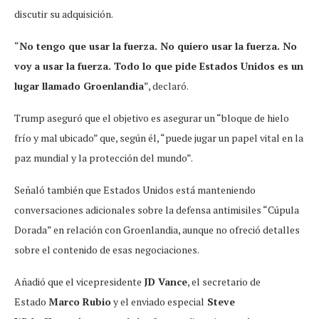
discutir su adquisición.
“
No tengo que usar la fuerza. No quiero usar la fuerza. No
voy a usar la fuerza. Todo lo que pide Estados Unidos es un
lugar llamado Groenlandia
”, declaró.
Trump aseguró que el objetivo es asegurar un “bloque de hielo
frío y mal ubicado” que, según él, “puede jugar un papel vital en la
paz mundial y la protección del mundo”.
Señaló también que Estados Unidos está manteniendo
conversaciones adicionales sobre la defensa antimisiles “Cúpula
Dorada” en relación con Groenlandia, aunque no ofreció detalles
sobre el contenido de esas negociaciones.
Añadió que el vicepresidente
JD Vance
, el secretario de
Estado
Marco Rubio
y el enviado especial
Steve