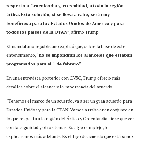
respecto a Groenlandia y, en realidad, a toda la región
ártica. Esta solución, si se lleva a cabo, será muy
beneficiosa para los Estados Unidos de América y para
todos los países de la OTAN
”, afirmó Trump.
El mandatario republicano explicó que, sobre la base de este
entendimiento, “
no se impondrán los aranceles que estaban
programados para el 1 de febrero
”.
En una entrevista posterior con
CNBC
, Trump ofreció más
detalles sobre el alcance y la importancia del acuerdo.
“Tenemos el marco de un acuerdo, va a ser un gran acuerdo para
Estados Unidos y para la OTAN. Vamos a trabajar en conjunto en
lo que respecta a la región del Ártico y Groenlandia, tiene que ver
con la seguridad y otros temas. Es algo complejo, lo
explicaremos más adelante. Es el tipo de acuerdo que estábamos