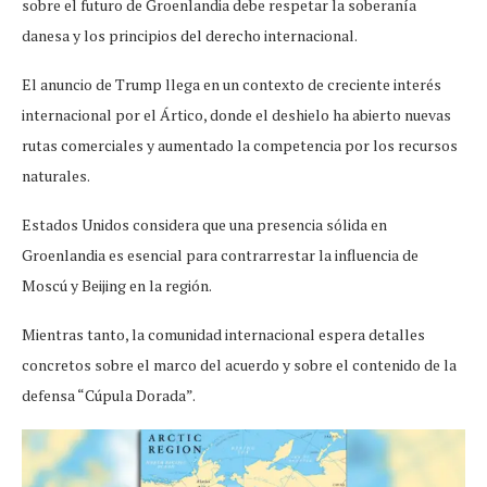
sobre el futuro de Groenlandia debe respetar la soberanía
danesa y los principios del derecho internacional.
El anuncio de Trump llega en un contexto de creciente interés
internacional por el Ártico, donde el deshielo ha abierto nuevas
rutas comerciales y aumentado la competencia por los recursos
naturales.
Estados Unidos considera que una presencia sólida en
Groenlandia es esencial para contrarrestar la influencia de
Moscú y Beijing en la región.
Mientras tanto, la comunidad internacional espera detalles
concretos sobre el marco del acuerdo y sobre el contenido de la
defensa “Cúpula Dorada”.