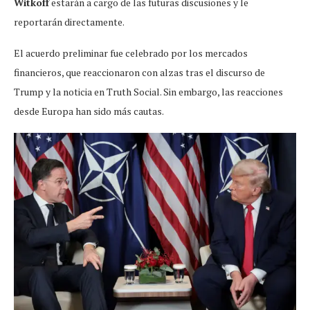
Witkoff
estarán a cargo de las futuras discusiones y le
reportarán directamente.
El acuerdo preliminar fue celebrado por los mercados
financieros, que reaccionaron con alzas tras el discurso de
Trump y la noticia en Truth Social. Sin embargo, las reacciones
desde Europa han sido más cautas.