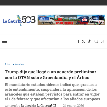
Internacionales
Trump dijo que llegó a un acuerdo preliminar
con la OTAN sobre Groenlandia y el Ártico
El mandatario estadounidense indicó que, gracias a
este entendimiento, suspenderá la aplicación de los
aranceles que estaban previstos para entrar en vigor
el 1 de febrero y que afectarían a los aliados europeos
written by
Redacción LaGaceta503
21 enero, 2026