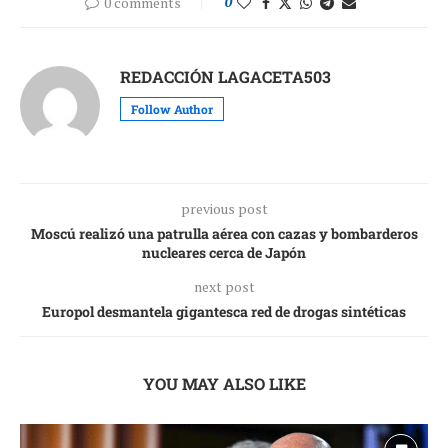
0 comments
0
REDACCIÓN LAGACETA503
Follow Author
previous post
Moscú realizó una patrulla aérea con cazas y bombarderos
nucleares cerca de Japón
next post
Europol desmantela gigantesca red de drogas sintéticas
YOU MAY ALSO LIKE