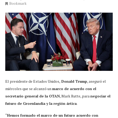
Bookmark
El presidente de Estados Unidos,
Donald Trump
, aseguró el
miércoles que se alcanzó un
marco de acuerdo con el
secretario general de la OTAN
, Mark Rutte, para
negociar el
futuro de Groenlandia y la región ártica
.
“
Hemos formado el marco de un futuro acuerdo con