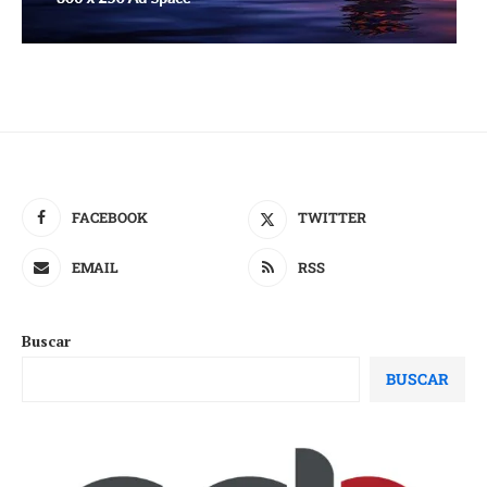
FACEBOOK
TWITTER
EMAIL
RSS
Buscar
BUSCAR