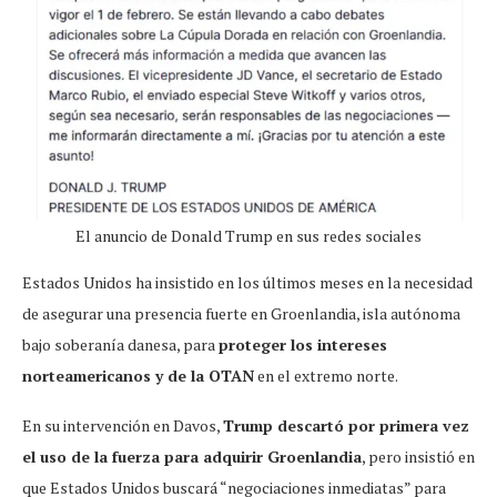
El anuncio de Donald Trump en sus redes sociales
Estados Unidos ha insistido en los últimos meses en la necesidad
de asegurar una presencia fuerte en Groenlandia, isla autónoma
bajo soberanía danesa, para
proteger los intereses
norteamericanos y de la OTAN
en el extremo norte.
En su intervención en Davos,
Trump descartó por primera vez
el uso de la fuerza para adquirir Groenlandia
, pero insistió en
que Estados Unidos buscará “negociaciones inmediatas” para