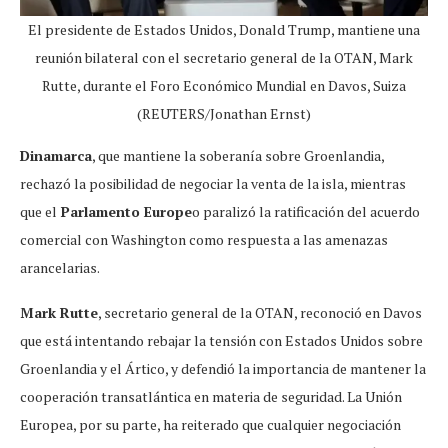
El presidente de Estados Unidos, Donald Trump, mantiene una
reunión bilateral con el secretario general de la OTAN, Mark
Rutte, durante el Foro Económico Mundial en Davos, Suiza
(REUTERS/Jonathan Ernst)
Dinamarca
, que mantiene la soberanía sobre Groenlandia,
rechazó la posibilidad de negociar la venta de la isla, mientras
que el
Parlamento Europe
o paralizó la ratificación del acuerdo
comercial con Washington como respuesta a las amenazas
arancelarias.
Mark Rutte
, secretario general de la OTAN, reconoció en Davos
que está intentando rebajar la tensión con Estados Unidos sobre
Groenlandia y el Ártico, y defendió la importancia de mantener la
cooperación transatlántica en materia de seguridad. La Unión
Europea, por su parte, ha reiterado que cualquier negociación