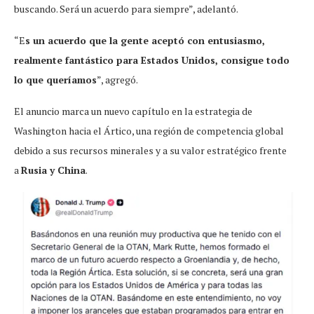
buscando. Será un acuerdo para siempre”, adelantó.
“E
s un acuerdo que la gente aceptó con entusiasmo,
realmente fantástico para Estados Unidos, consigue todo
lo que queríamos
”, agregó.
El anuncio marca un nuevo capítulo en la estrategia de
Washington hacia el Ártico, una región de competencia global
debido a sus recursos minerales y a su valor estratégico frente
a
Rusia y China
.