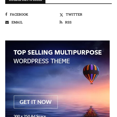
FACEBOOK
TWITTER
EMAIL
RSS