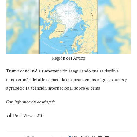
Región del Ártico
Trump concluyó su intervención asegurando que se darán a
conocer más detalles a medida que avancen las negociaciones y
agradeció la atención internacional sobre el tema
Con información de
afp/efe
Post Views:
210