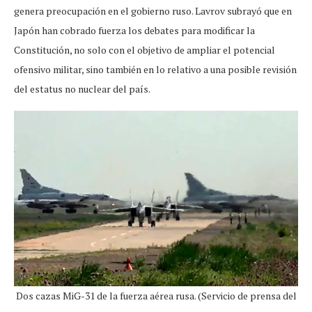
genera preocupación en el gobierno ruso. Lavrov subrayó que en
Japón han cobrado fuerza los debates para modificar la
Constitución, no solo con el objetivo de ampliar el potencial
ofensivo militar, sino también en lo relativo a una posible revisión
del estatus no nuclear del país.
Dos cazas MiG-31 de la fuerza aérea rusa. (Servicio de prensa del