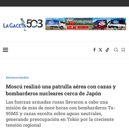
Internacionales
Moscú realizó una patrulla aérea con cazas y
bombarderos nucleares cerca de Japón
Las fuerzas armadas rusas llevaron a cabo una
misión de más de once horas con bombarderos Tu-
95MS y cazas escolta sobre aguas neutrales,
generando preocupación en Tokio por la creciente
tensión regional