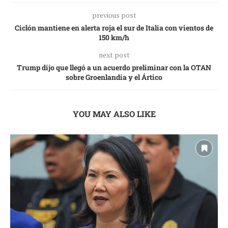
previous post
Ciclón mantiene en alerta roja el sur de Italia con vientos de
150 km/h
next post
Trump dijo que llegó a un acuerdo preliminar con la OTAN
sobre Groenlandia y el Ártico
YOU MAY ALSO LIKE