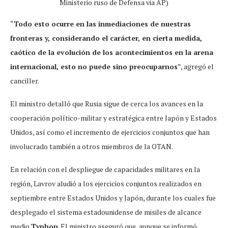
Ministerio ruso de Defensa via AP)
“
Todo esto ocurre en las inmediaciones de nuestras
fronteras y, considerando el carácter, en cierta medida,
caótico de la evolución de los acontecimientos en la arena
internacional, esto no puede sino preocuparnos
”, agregó el
canciller.
El ministro detalló que Rusia sigue de cerca los avances en la
cooperación político-militar y estratégica entre Japón y Estados
Unidos, así como el incremento de ejercicios conjuntos que han
involucrado también a otros miembros de la OTAN.
En relación con el despliegue de capacidades militares en la
región, Lavrov aludió a los ejercicios conjuntos realizados en
septiembre entre Estados Unidos y Japón, durante los cuales fue
desplegado el sistema estadounidense de misiles de alcance
medio
Typhon
. El ministro aseguró que, aunque se informó