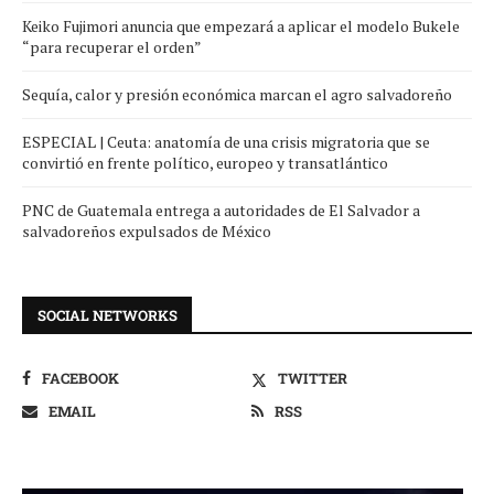
Keiko Fujimori anuncia que empezará a aplicar el modelo Bukele
“para recuperar el orden”
Sequía, calor y presión económica marcan el agro salvadoreño
ESPECIAL | Ceuta: anatomía de una crisis migratoria que se
convirtió en frente político, europeo y transatlántico
PNC de Guatemala entrega a autoridades de El Salvador a
salvadoreños expulsados de México
SOCIAL NETWORKS
FACEBOOK
TWITTER
EMAIL
RSS