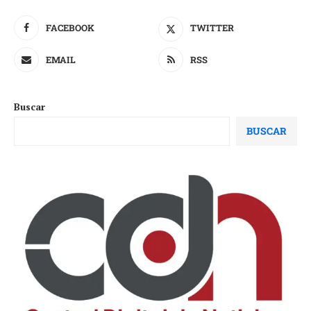
FACEBOOK
TWITTER
EMAIL
RSS
Buscar
BUSCAR