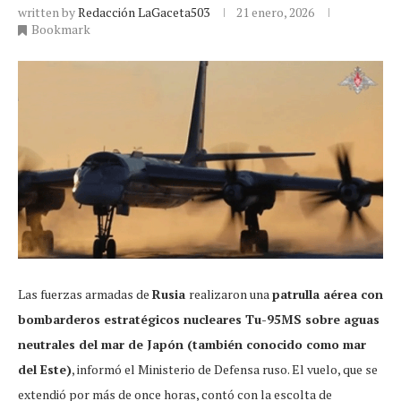
written by
Redacción LaGaceta503
21 enero, 2026
Bookmark
Las fuerzas armadas de
Rusia
realizaron una
patrulla aérea con
bombarderos estratégicos nucleares Tu-95MS sobre aguas
neutrales del mar de Japón (también conocido como mar
del Este)
, informó el Ministerio de Defensa ruso. El vuelo, que se
extendió por más de once horas, contó con la escolta de