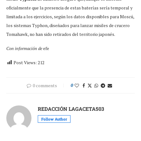
oficialmente que la presencia de estas baterías sería temporal y
limitada a los ejercicios, según los datos disponibles para Moscú,
los sistemas Typhon, diseñados para lanzar misiles de crucero
Tomahawk, no han sido retirados del territorio japonés.
Con información de
efe
Post Views:
212
0 comments
0
REDACCIÓN LAGACETA503
Follow Author