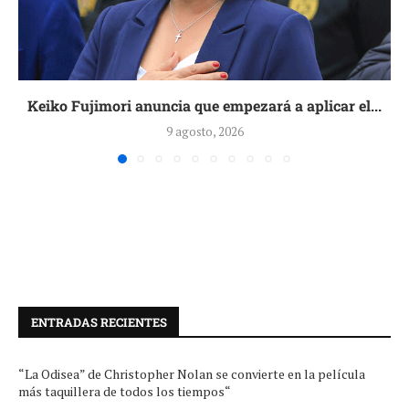
Keiko Fujimori anuncia que empezará a aplicar el...
9 agosto, 2026
ENTRADAS RECIENTES
“La Odisea” de Christopher Nolan se convierte en la película
más taquillera de todos los tiempos“