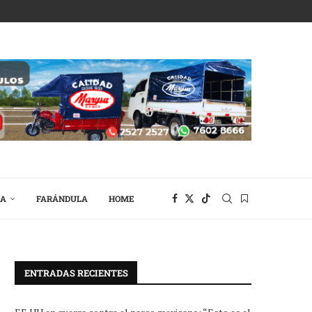
RA
FARÁNDULA
HOME
ENTRADAS RECIENTES