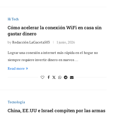
Hi Tech
Cómo acelerar la conexión WiFi en casa sin
gastar dinero
by
Redacción LaGaceta503
1 junio, 2026
Lograr una conexión a internet más rápida en el hogar no
siempre requiere invertir dinero en nuevos …
Read more
Tecnología
China, EE.UU e Israel compiten por las armas