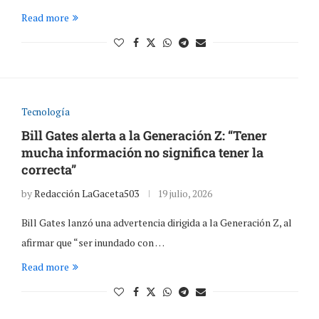
Read more
Tecnología
Bill Gates alerta a la Generación Z: “Tener
mucha información no significa tener la
correcta”
by
Redacción LaGaceta503
19 julio, 2026
Bill Gates lanzó una advertencia dirigida a la Generación Z, al
afirmar que “ser inundado con …
Read more