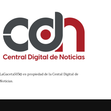
LaGaceta503© es propiedad de la Cental Digital de
Noticias.