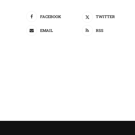
FACEBOOK
TWITTER
EMAIL
RSS