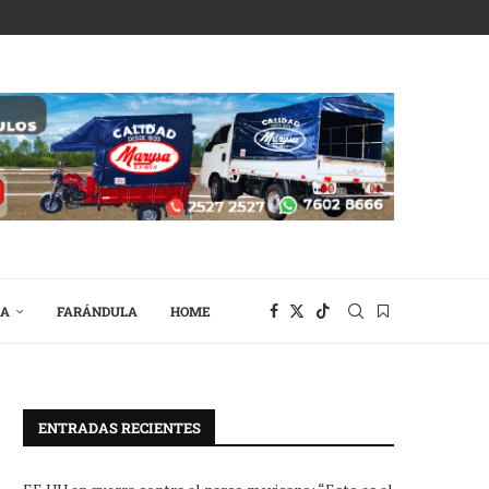
RA
FARÁNDULA
HOME
ENTRADAS RECIENTES