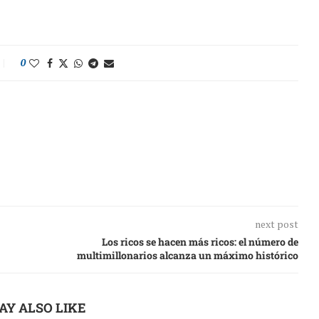
0
next post
Los ricos se hacen más ricos: el número de
multimillonarios alcanza un máximo histórico
AY ALSO LIKE