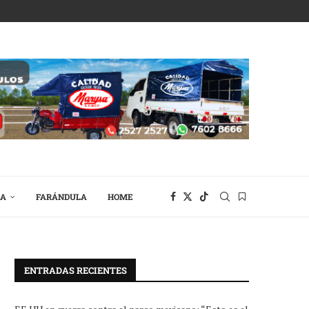
RA
FARÁNDULA
HOME
ENTRADAS RECIENTES