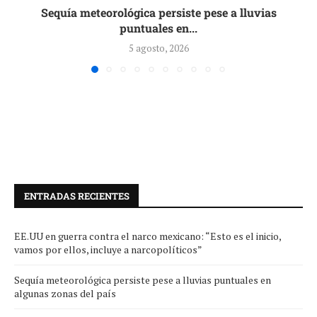
Sequía meteorológica persiste pese a lluvias
puntuales en...
5 agosto, 2026
ENTRADAS RECIENTES
EE.UU en guerra contra el narco mexicano: “Esto es el inicio,
vamos por ellos, incluye a narcopolíticos”
Sequía meteorológica persiste pese a lluvias puntuales en
algunas zonas del país