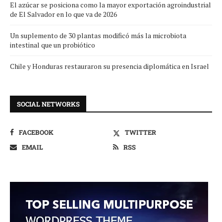
El azúcar se posiciona como la mayor exportación agroindustrial
de El Salvador en lo que va de 2026
Un suplemento de 30 plantas modificó más la microbiota
intestinal que un probiótico
Chile y Honduras restauraron su presencia diplomática en Israel
SOCIAL NETWORKS
FACEBOOK
TWITTER
EMAIL
RSS