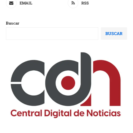
EMAIL
RSS
Buscar
BUSCAR