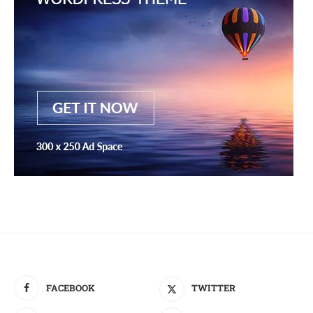
FACEBOOK
TWITTER