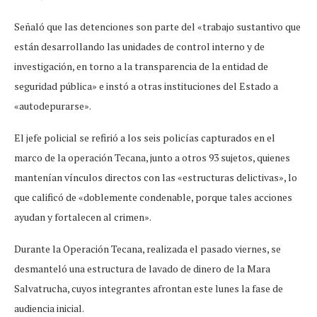
Señaló que las detenciones son parte del «trabajo sustantivo que
están desarrollando las unidades de control interno y de
investigación, en torno a la transparencia de la entidad de
seguridad pública» e instó a otras instituciones del Estado a
«autodepurarse».
El jefe policial se refirió a los seis policías capturados en el
marco de la operación Tecana, junto a otros 93 sujetos, quienes
mantenían vínculos directos con las «estructuras delictivas», lo
que calificó de «doblemente condenable, porque tales acciones
ayudan y fortalecen al crimen».
Durante la Operación Tecana, realizada el pasado viernes, se
desmanteló una estructura de lavado de dinero de la Mara
Salvatrucha, cuyos integrantes afrontan este lunes la fase de
audiencia inicial.