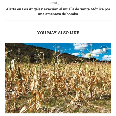
next post
Alerta en Los Ángeles: evacúan el muelle de Santa Mónica por
una amenaza de bomba
YOU MAY ALSO LIKE