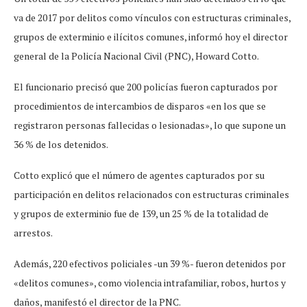
va de 2017 por delitos como vínculos con estructuras criminales,
grupos de exterminio e ilícitos comunes, informó hoy el director
general de la Policía Nacional Civil (PNC), Howard Cotto.
El funcionario precisó que 200 policías fueron capturados por
procedimientos de intercambios de disparos «en los que se
registraron personas fallecidas o lesionadas», lo que supone un
36 % de los detenidos.
Cotto explicó que el número de agentes capturados por su
participación en delitos relacionados con estructuras criminales
y grupos de exterminio fue de 139, un 25 % de la totalidad de
arrestos.
Además, 220 efectivos policiales -un 39 %- fueron detenidos por
«delitos comunes», como violencia intrafamiliar, robos, hurtos y
daños, manifestó el director de la PNC.