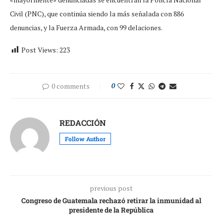
Civil (PNC), que continúa siendo la más señalada con 886
denuncias, y la Fuerza Armada, con 99 delaciones.
Post Views:
223
0 comments
0
REDACCIÓN
Follow Author
previous post
Congreso de Guatemala rechazó retirar la inmunidad al
presidente de la República