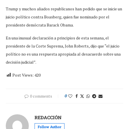
Trump y muchos aliados republicanos han pedido que se inicie un
juicio político contra Boasberg, quien fue nominado por el
presidente demócrata Barack Obama.
En una inusual declaración a principios de esta semana, el
presidente de la Corte Suprema, John Roberts, dijo que “el juicio
político no es una respuesta apropiada al desacuerdo sobre una
decisión judicial”.
Post Views:
420
0 comments
0
REDACCIÓN
Follow Author