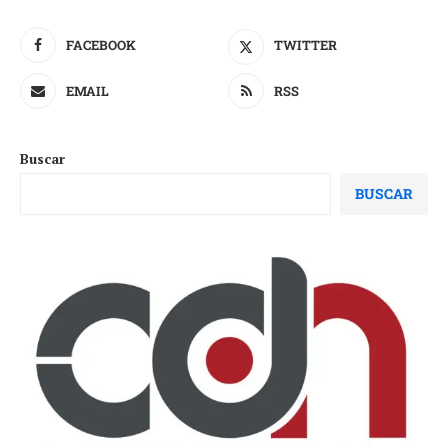
FACEBOOK
TWITTER
EMAIL
RSS
Buscar
BUSCAR