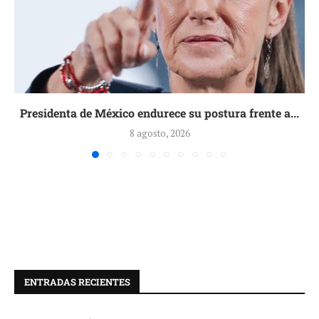
Presidenta de México endurece su postura frente a...
8 agosto, 2026
ENTRADAS RECIENTES