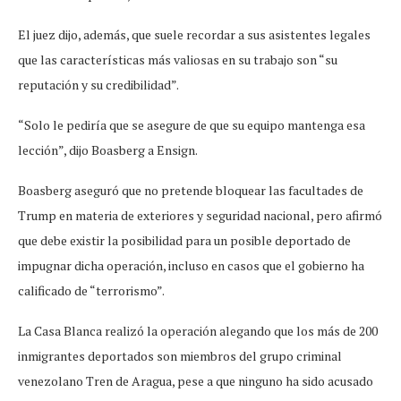
El juez dijo, además, que suele recordar a sus asistentes legales
que las características más valiosas en su trabajo son “su
reputación y su credibilidad”.
“Solo le pediría que se asegure de que su equipo mantenga esa
lección”, dijo Boasberg a Ensign.
Boasberg aseguró que no pretende bloquear las facultades de
Trump en materia de exteriores y seguridad nacional, pero afirmó
que debe existir la posibilidad para un posible deportado de
impugnar dicha operación, incluso en casos que el gobierno ha
calificado de “terrorismo”.
La Casa Blanca realizó la operación alegando que los más de 200
inmigrantes deportados son miembros del grupo criminal
venezolano Tren de Aragua, pese a que ninguno ha sido acusado