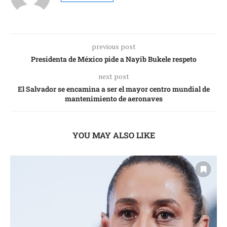
previous post
Presidenta de México pide a Nayib Bukele respeto
next post
El Salvador se encamina a ser el mayor centro mundial de
mantenimiento de aeronaves
YOU MAY ALSO LIKE