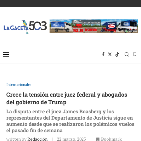
Internacionales
Crece la tensión entre juez federal y abogados
del gobierno de Trump
La disputa entre el juez James Boasberg y los
representantes del Departamento de Justicia sigue en
aumento desde que se realizaron los polémicos vuelos
el pasado fin de semana
written by
Redacción
22 marzo, 2025
Bookmark