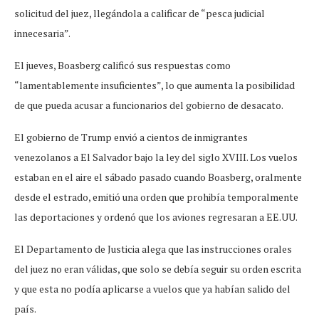
solicitud del juez, llegándola a calificar de “pesca judicial
innecesaria”.
El jueves, Boasberg calificó sus respuestas como
“lamentablemente insuficientes”, lo que aumenta la posibilidad
de que pueda acusar a funcionarios del gobierno de desacato.
El gobierno de Trump envió a cientos de inmigrantes
venezolanos a El Salvador bajo la ley del siglo XVIII. Los vuelos
estaban en el aire el sábado pasado cuando Boasberg, oralmente
desde el estrado, emitió una orden que prohibía temporalmente
las deportaciones y ordenó que los aviones regresaran a EE.UU.
El Departamento de Justicia alega que las instrucciones orales
del juez no eran válidas, que solo se debía seguir su orden escrita
y que esta no podía aplicarse a vuelos que ya habían salido del
país.