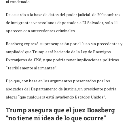
ni condenado.
De acuerdo a la base de datos del poder judicial, de 200 nombres
de inmigrantes venezolanos deportados a El Salvador, solo 11
aparecen con antecedentes criminales.
Boasberg expresó su preocupación por el “uso sin precedentes y
ampliado” que Trump está haciendo de la Ley de Enemigos
Extranjeros de 1798, y que podría tener implicaciones políticas
“terriblemente alarmantes”.
Dijo que, con base en los argumentos presentados por los
abogados del Departamento de Justicia, un presidente podría
alegar “que cualquiera está invadiendo Estados Unidos”.
Trump asegura que el juez Boasberg
“no tiene ni idea de lo que ocurre”