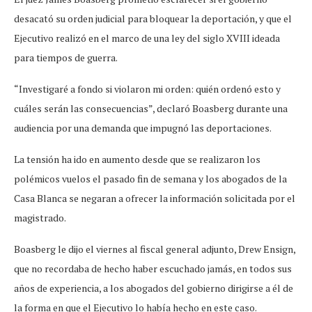
desacató su orden judicial para bloquear la deportación, y que el
Ejecutivo realizó en el marco de una ley del siglo XVIII ideada
para tiempos de guerra.
“Investigaré a fondo si violaron mi orden: quién ordenó esto y
cuáles serán las consecuencias”, declaró Boasberg durante una
audiencia por una demanda que impugnó las deportaciones.
La tensión ha ido en aumento desde que se realizaron los
polémicos vuelos el pasado fin de semana y los abogados de la
Casa Blanca se negaran a ofrecer la información solicitada por el
magistrado.
Boasberg le dijo el viernes al fiscal general adjunto, Drew Ensign,
que no recordaba de hecho haber escuchado jamás, en todos sus
años de experiencia, a los abogados del gobierno dirigirse a él de
la forma en que el Ejecutivo lo había hecho en este caso.