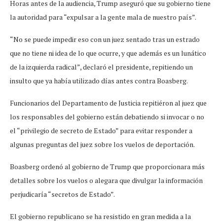
Horas antes de la audiencia, Trump aseguró que su gobierno tiene
la autoridad para “expulsar a la gente mala de nuestro país”.
“No se puede impedir eso con un juez sentado tras un estrado
que no tiene ni idea de lo que ocurre, y que además es un lunático
de la izquierda radical”, declaró el presidente, repitiendo un
insulto que ya había utilizado días antes contra Boasberg.
Funcionarios del Departamento de Justicia repitiéron al juez que
los responsables del gobierno están debatiendo si invocar o no
el “privilegio de secreto de Estado” para evitar responder a
algunas preguntas del juez sobre los vuelos de deportación.
Boasberg ordenó al gobierno de Trump que proporcionara más
detalles sobre los vuelos o alegara que divulgar la información
perjudicaría “secretos de Estado”.
El gobierno republicano se ha resistido en gran medida a la