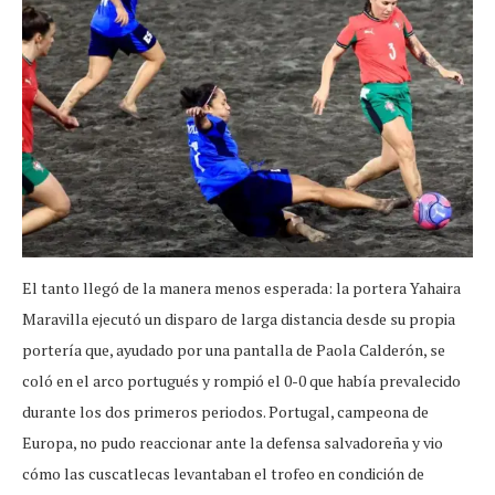
El tanto llegó de la manera menos esperada: la portera Yahaira
Maravilla ejecutó un disparo de larga distancia desde su propia
portería que, ayudado por una pantalla de Paola Calderón, se
coló en el arco portugués y rompió el 0-0 que había prevalecido
durante los dos primeros periodos. Portugal, campeona de
Europa, no pudo reaccionar ante la defensa salvadoreña y vio
cómo las cuscatlecas levantaban el trofeo en condición de