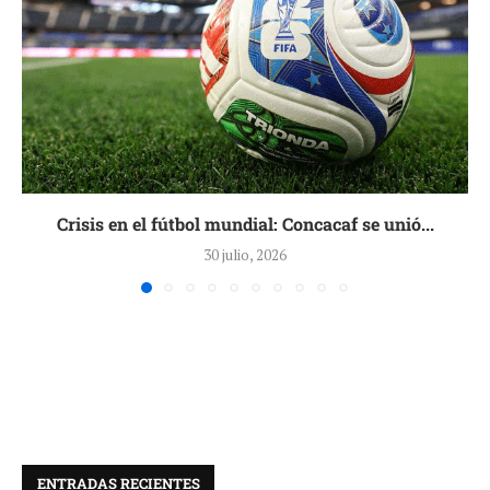
Crisis en el fútbol mundial: Concacaf se unió...
30 julio, 2026
ENTRADAS RECIENTES