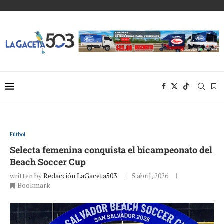
Fútbol
Selecta femenina conquista el bicampeonato del
Beach Soccer Cup
written by
Redacción LaGaceta503
5 abril, 2026
Bookmark