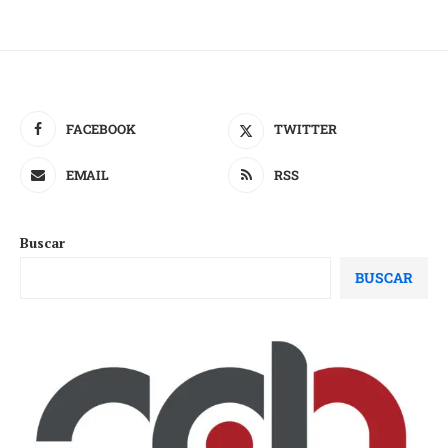
FACEBOOK
TWITTER
EMAIL
RSS
Buscar
BUSCAR