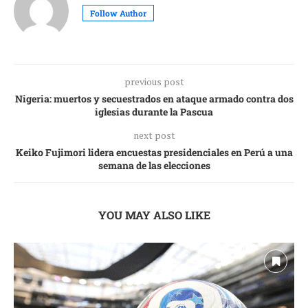
Follow Author
previous post
Nigeria: muertos y secuestrados en ataque armado contra dos
iglesias durante la Pascua
next post
Keiko Fujimori lidera encuestas presidenciales en Perú a una
semana de las elecciones
YOU MAY ALSO LIKE