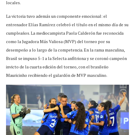
locales.
La victoria tuvo además un componente emocional: el
entrenador Elías Ramírez celebró el título en el mismo día de su
cumpleaños. La mediocampista Paola Calderón fue reconocida
como la Jugadora Más Valiosa (MVP) del torneo por su
desempeño a lo largo de la competencia. En la rama masculina,
Brasil se impuso 5-1 a la Selecta anfitriona y se coronó campeón
invicto de la cuarta edición del torneo, con el brasileño
Mauricinho recibiendo el galardón de MVP masculino.