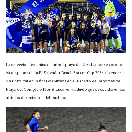
La selección femenina de fútbol playa de El Salvador se coronó
bicampeona de la El Salvador Beach Soccer Cup 2026 al vencer 1-
0 a Portugal en la final disputada en el Estadio de Deportes de
Playa del Complejo Flor Blanca, en un duelo que se decidió en los
últimos dos minutos del partido.