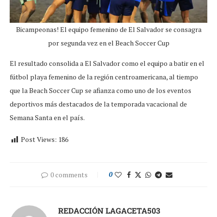
Bicampeonas! El equipo femenino de El Salvador se consagra
por segunda vez en el Beach Soccer Cup
El resultado consolida a El Salvador como el equipo a batir en el
fútbol playa femenino de la región centroamericana, al tiempo
que la Beach Soccer Cup se afianza como uno de los eventos
deportivos más destacados de la temporada vacacional de
Semana Santa en el país.
Post Views:
186
0 comments
0
REDACCIÓN LAGACETA503