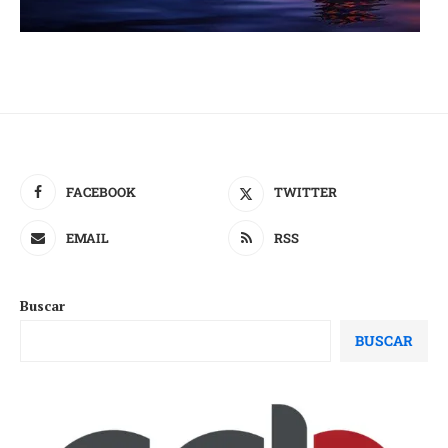
FACEBOOK
TWITTER
EMAIL
RSS
Buscar
BUSCAR