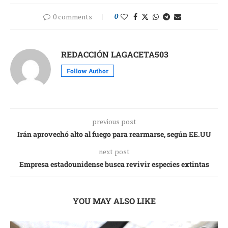
0 comments
0
REDACCIÓN LAGACETA503
Follow Author
previous post
Irán aprovechó alto al fuego para rearmarse, según EE.UU
next post
Empresa estadounidense busca revivir especies extintas
YOU MAY ALSO LIKE