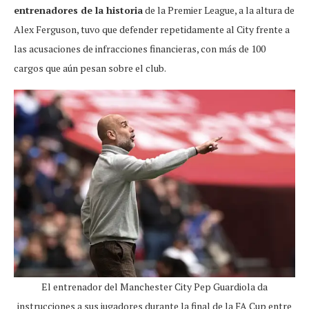
entrenadores de la historia
de la Premier League, a la altura de
Alex Ferguson, tuvo que defender repetidamente al City frente a
las acusaciones de infracciones financieras, con más de 100
cargos que aún pesan sobre el club.
El entrenador del Manchester City Pep Guardiola da
instrucciones a sus jugadores durante la final de la FA Cup entre