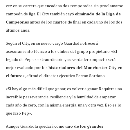
vez en su carrera que encadena dos temporadas sin proclamarse
campeón de liga. El City también cayó
eliminado de la Liga de
Campeones
antes de los cuartos de final en cada uno de los dos
últimos años.
Según el City, en su nuevo cargo Guardiola ofrecerá
asesoramiento técnico a los clubes del grupo propietario. «El
legado de Pep es extraordinario y su verdadero impacto será
mejor evaluado por los
historiadores del Manchester City en
el futuro
«, afirmó el director ejecutivo Ferran Sorriano.
«Si hay algo más difícil que ganar, es volver a ganar. Requiere una
increíble perseverancia, resiliencia y la humildad de empezar
cada año de cero, con la misma energía, una y otra vez. Eso es lo
que hizo Pep».
Aunque Guardiola quedará como
uno de los grandes