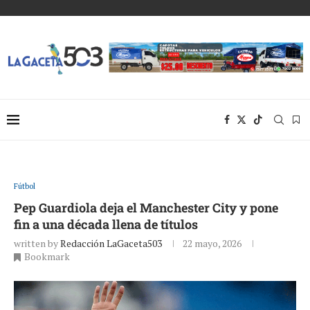
Fútbol
Pep Guardiola deja el Manchester City y pone
fin a una década llena de títulos
written by
Redacción LaGaceta503
22 mayo, 2026
Bookmark