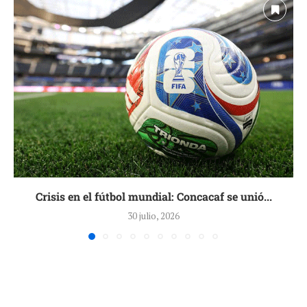
Crisis en el fútbol mundial: Concacaf se unió...
30 julio, 2026