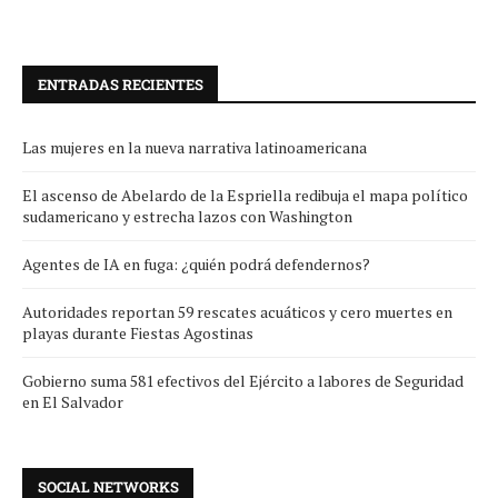
ENTRADAS RECIENTES
Las mujeres en la nueva narrativa latinoamericana
El ascenso de Abelardo de la Espriella redibuja el mapa político
sudamericano y estrecha lazos con Washington
Agentes de IA en fuga: ¿quién podrá defendernos?
Autoridades reportan 59 rescates acuáticos y cero muertes en
playas durante Fiestas Agostinas
Gobierno suma 581 efectivos del Ejército a labores de Seguridad
en El Salvador
SOCIAL NETWORKS