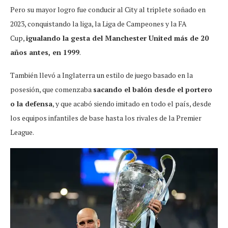
Pero su mayor logro fue conducir al City al triplete soñado en
2023, conquistando la liga, la Liga de Campeones y la FA
Cup,
igualando la gesta del Manchester United más de 20
años antes, en 1999
.
También llevó a Inglaterra un estilo de juego basado en la
posesión, que comenzaba
sacando el balón desde el portero
o la defensa
, y que acabó siendo imitado en todo el país, desde
los equipos infantiles de base hasta los rivales de la Premier
League.