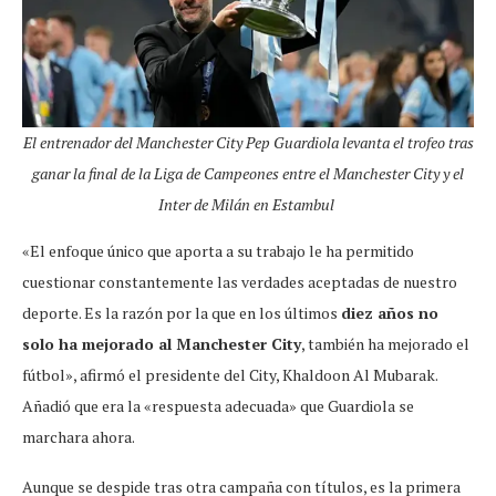
El entrenador del Manchester City Pep Guardiola levanta el trofeo tras
ganar la final de la Liga de Campeones entre el Manchester City y el
Inter de Milán en Estambul
«El enfoque único que aporta a su trabajo le ha permitido
cuestionar constantemente las verdades aceptadas de nuestro
deporte. Es la razón por la que en los últimos
diez años no
solo ha mejorado al Manchester City
, también ha mejorado el
fútbol», afirmó el presidente del City, Khaldoon Al Mubarak.
Añadió que era la «respuesta adecuada» que Guardiola se
marchara ahora.
Aunque se despide tras otra campaña con títulos, es la primera