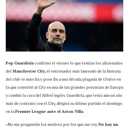
Pep Guardiola
confirmó el viernes lo que temían los aficionados
del
Manchester City
, el entrenador más laureado de la historia
del club se marcha y pone fin a una década plagada de títulos en
la que convirtió al City en una de las grandes potencias de Europa
y cambió la cara del fútbol inglés. Guardiola, que tenía aún un año
más de contrato con el City, dirigirá su último partido el domingo
en la
Premier League ante el Aston Villa
.
«No me preguntéis los motivos por los que me voy.
No hay un