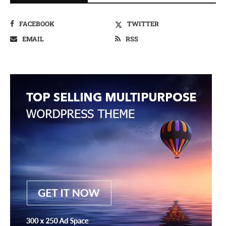
FACEBOOK
TWITTER
EMAIL
RSS