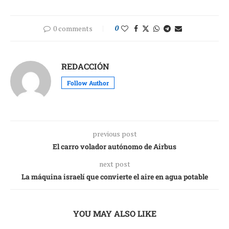
0 comments
0
REDACCIÓN
Follow Author
previous post
El carro volador autónomo de Airbus
next post
La máquina israelí que convierte el aire en agua potable
YOU MAY ALSO LIKE