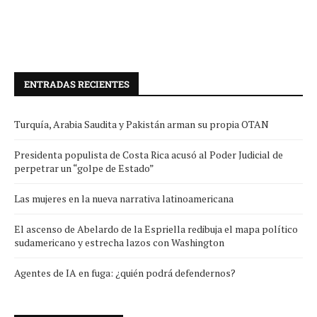
ENTRADAS RECIENTES
Turquía, Arabia Saudita y Pakistán arman su propia OTAN
Presidenta populista de Costa Rica acusó al Poder Judicial de
perpetrar un “golpe de Estado”
Las mujeres en la nueva narrativa latinoamericana
El ascenso de Abelardo de la Espriella redibuja el mapa político
sudamericano y estrecha lazos con Washington
Agentes de IA en fuga: ¿quién podrá defendernos?