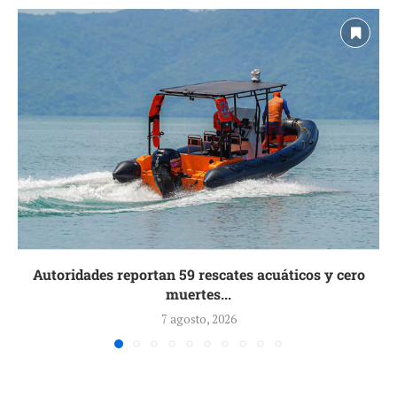
Autoridades reportan 59 rescates acuáticos y cero
muertes...
7 agosto, 2026