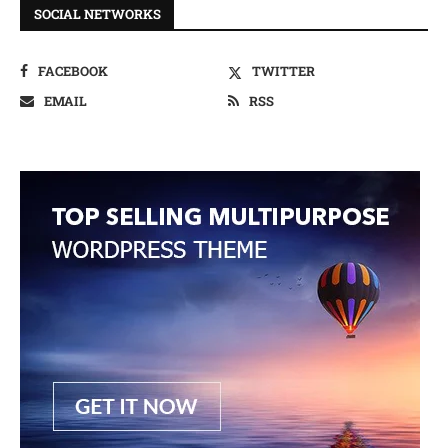
SOCIAL NETWORKS
FACEBOOK
TWITTER
EMAIL
RSS