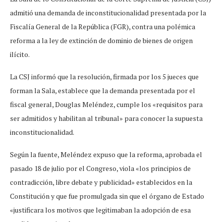
admitió una demanda de inconstitucionalidad presentada por la
Fiscalía General de la República (FGR), contra una polémica
reforma a la ley de extinción de dominio de bienes de origen
ilícito.
La CSJ informó que la resolución, firmada por los 5 jueces que
forman la Sala, establece que la demanda presentada por el
fiscal general, Douglas Meléndez, cumple los «requisitos para
ser admitidos y habilitan al tribunal» para conocer la supuesta
inconstitucionalidad.
Según la fuente, Meléndez expuso que la reforma, aprobada el
pasado 18 de julio por el Congreso, viola «los principios de
contradicción, libre debate y publicidad» establecidos en la
Constitución y que fue promulgada sin que el órgano de Estado
«justificara los motivos que legitimaban la adopción de esa