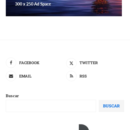
FACEBOOK
TWITTER
EMAIL
RSS
Buscar
BUSCAR