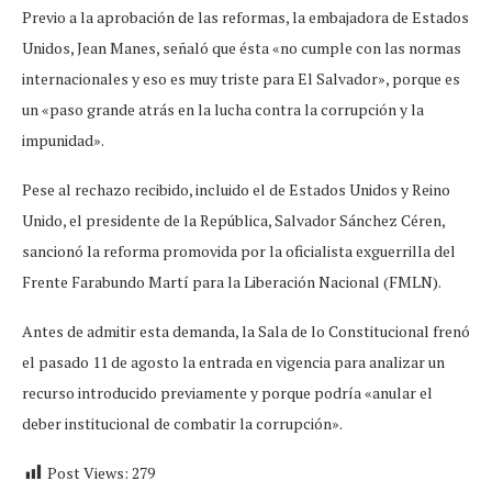
Previo a la aprobación de las reformas, la embajadora de Estados
Unidos, Jean Manes, señaló que ésta «no cumple con las normas
internacionales y eso es muy triste para El Salvador», porque es
un «paso grande atrás en la lucha contra la corrupción y la
impunidad».
Pese al rechazo recibido, incluido el de Estados Unidos y Reino
Unido, el presidente de la República, Salvador Sánchez Céren,
sancionó la reforma promovida por la oficialista exguerrilla del
Frente Farabundo Martí para la Liberación Nacional (FMLN).
Antes de admitir esta demanda, la Sala de lo Constitucional frenó
el pasado 11 de agosto la entrada en vigencia para analizar un
recurso introducido previamente y porque podría «anular el
deber institucional de combatir la corrupción».
Post Views:
279