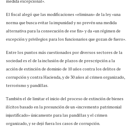
medida excepcional».
El fiscal alegó que las modificaciones «eliminan» de la ley «una
norma que busca evitar la impunidad y no prevén una medida
alternativa para la consecución de ese fin» y da «un régimen de
excepción y privilegios para los funcionarios que gozan de fuero».
Entre los puntos más cuestionados por diversos sectores de la
sociedad es el de la inclusión de plazos de prescripción a la
acción de extinción de dominio de 10 años contra los delitos de
corrupción y contra Hacienda, y de 30 años al crimen organizado,
terrorismo y pandillas.
También el de limitar el inicio del proceso de extinción de bienes
ilícitos basado en la presunción de un «incremento patrimonial
injustificado» únicamente para las pandillas y el crimen
organizado, y se dejó fuera los casos de corrupción.