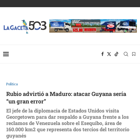
Política
Rubio advirtió a Maduro: atacar Guyana sería
“un gran error”
El jefe de la diplomacia de Estados Unidos visita
Georgetown para dar respaldo a Guyana frente a los
reclamos de Venezuela sobre el Esequibo, área de
160.000 km2 que representa dos tercios del territorio
guyanés