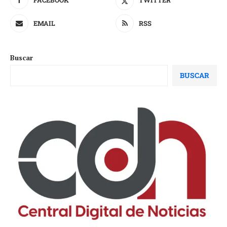
EMAIL
RSS
Buscar
BUSCAR