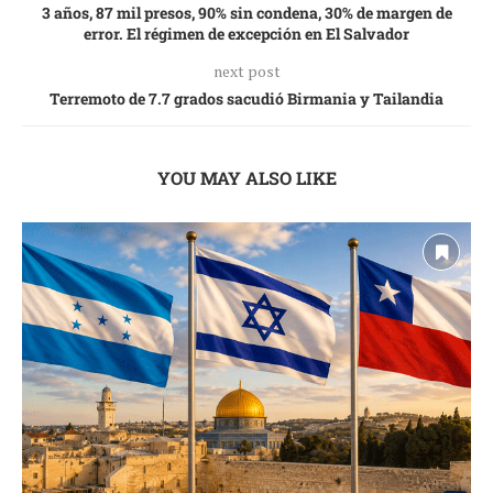
3 años, 87 mil presos, 90% sin condena, 30% de margen de
error. El régimen de excepción en El Salvador
next post
Terremoto de 7.7 grados sacudió Birmania y Tailandia
YOU MAY ALSO LIKE