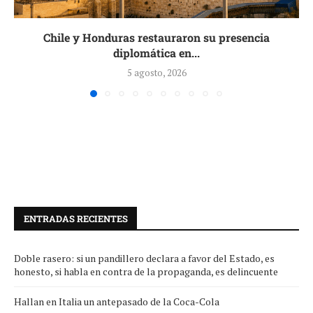
Chile y Honduras restauraron su presencia
diplomática en...
5 agosto, 2026
ENTRADAS RECIENTES
Doble rasero: si un pandillero declara a favor del Estado, es
honesto, si habla en contra de la propaganda, es delincuente
Hallan en Italia un antepasado de la Coca-Cola