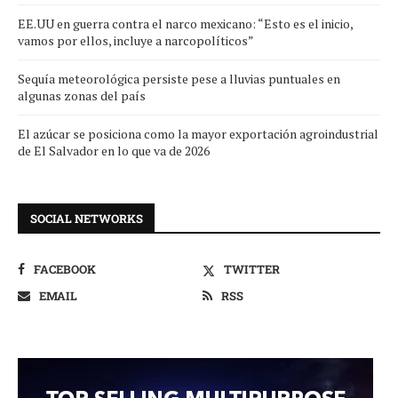
EE.UU en guerra contra el narco mexicano: “Esto es el inicio,
vamos por ellos, incluye a narcopolíticos”
Sequía meteorológica persiste pese a lluvias puntuales en
algunas zonas del país
El azúcar se posiciona como la mayor exportación agroindustrial
de El Salvador en lo que va de 2026
SOCIAL NETWORKS
FACEBOOK
TWITTER
EMAIL
RSS