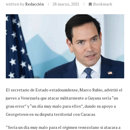
written by
Redacción
28 marzo, 2025
Bookmark
El secretario de Estado estadounidense, Marco Rubio, advirtió el
jueves a Venezuela que atacar militarmente a Guyana sería “un
gran error” y “un día muy malo para ellos”, dando su apoyo a
Georgetown en su disputa territorial con Caracas.
“Sería un día muy malo para el régimen venezolano si atacara a