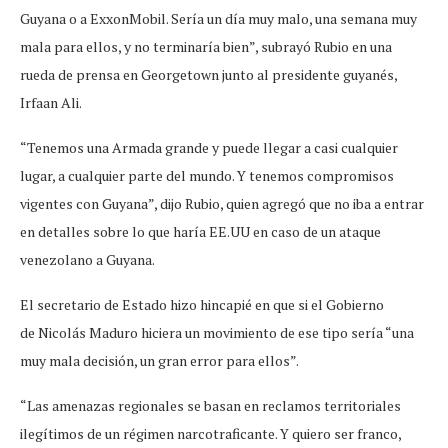
Guyana o a ExxonMobil. Sería un día muy malo, una semana muy
mala para ellos, y no terminaría bien”, subrayó Rubio en una
rueda de prensa en Georgetown junto al presidente guyanés,
Irfaan Ali.
“Tenemos una Armada grande y puede llegar a casi cualquier
lugar, a cualquier parte del mundo. Y tenemos compromisos
vigentes con Guyana”, dijo Rubio, quien agregó que no iba a entrar
en detalles sobre lo que haría EE.UU en caso de un ataque
venezolano a Guyana.
El secretario de Estado hizo hincapié en que si el Gobierno
de Nicolás Maduro hiciera un movimiento de ese tipo sería “una
muy mala decisión, un gran error para ellos”.
“Las amenazas regionales se basan en reclamos territoriales
ilegítimos de un régimen narcotraficante. Y quiero ser franco,