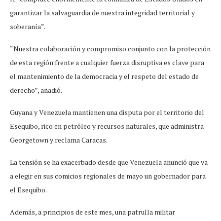
garantizar la salvaguardia de nuestra integridad territorial y
soberanía”.
“Nuestra colaboración y compromiso conjunto con la protección
de esta región frente a cualquier fuerza disruptiva es clave para
el mantenimiento de la democracia y el respeto del estado de
derecho”, añadió.
Guyana y Venezuela mantienen una disputa por el territorio del
Esequibo, rico en petróleo y recursos naturales, que administra
Georgetown y reclama Caracas.
La tensión se ha exacerbado desde que Venezuela anunció que va
a elegir en sus comicios regionales de mayo un gobernador para
el Esequibo.
Además, a principios de este mes, una patrulla militar