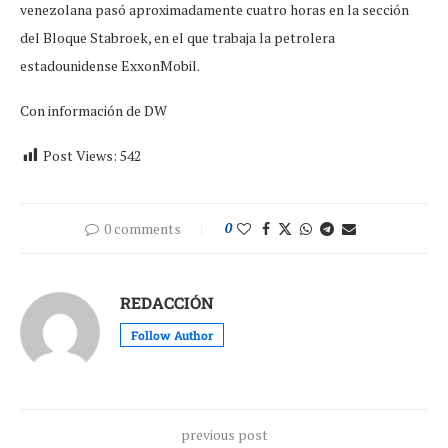
venezolana pasó aproximadamente cuatro horas en la sección
del Bloque Stabroek, en el que trabaja la petrolera
estadounidense ExxonMobil.
Con información de DW
Post Views:
542
0 comments
0
REDACCIÓN
Follow Author
previous post