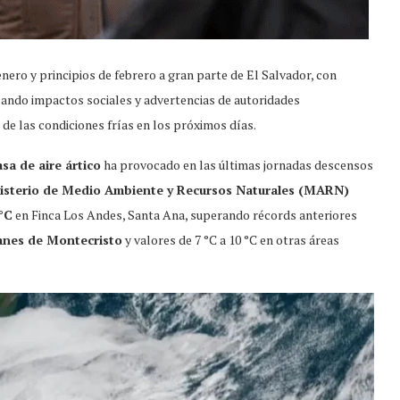
nero y principios de febrero a gran parte de El Salvador, con
cando impactos sociales y advertencias de autoridades
 de las condiciones frías en los próximos días.
a de aire ártico
ha provocado en las últimas jornadas descensos
isterio de Medio Ambiente y Recursos Naturales (MARN)
 °C
en Finca Los Andes, Santa Ana, superando récords anteriores
lanes de Montecristo
y valores de 7 °C a 10 °C en otras áreas