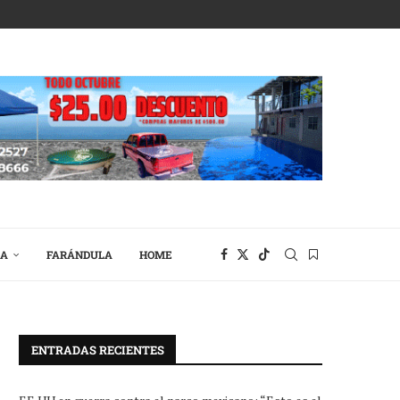
RA
FARÁNDULA
HOME
ENTRADAS RECIENTES