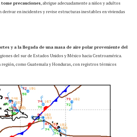
n
tome precauciones
, abrigue adecuadamente a niños y adultos
derivar en incidentes y revise estructuras inestables en viviendas
rtes y a la llegada de una masa de aire polar proveniente del
regiones del sur de Estados Unidos y México hacia Centroamérica.
a región, como Guatemala y Honduras, con registros térmicos