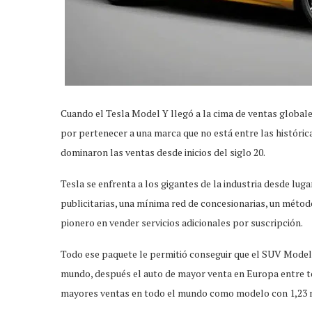
Cuando el Tesla Model Y llegó a la cima de ventas globale
por pertenecer a una marca que no está entre las histórica
dominaron las ventas desde inicios del siglo 20.
Tesla se enfrenta a los gigantes de la industria desde lu
publicitarias, una mínima red de concesionarias, un método
pionero en vender servicios adicionales por suscripción.
Todo ese paquete le permitió conseguir que el SUV Model 
mundo, después el auto de mayor venta en Europa entre to
mayores ventas en todo el mundo como modelo con 1,23 m