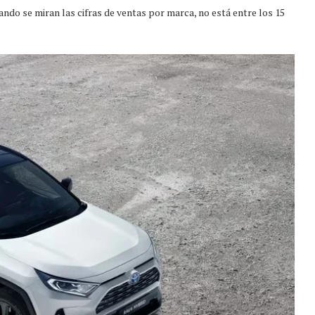
ando se miran las cifras de ventas por marca, no está entre los 15