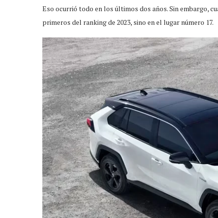
Eso ocurrió todo en los últimos dos años. Sin embargo, cu
primeros del ranking de 2023, sino en el lugar número 17.