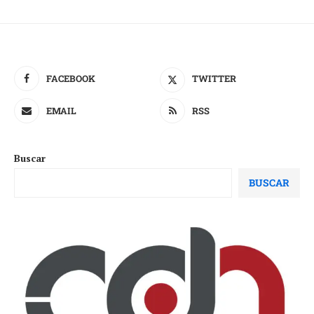
FACEBOOK
TWITTER
EMAIL
RSS
Buscar
BUSCAR