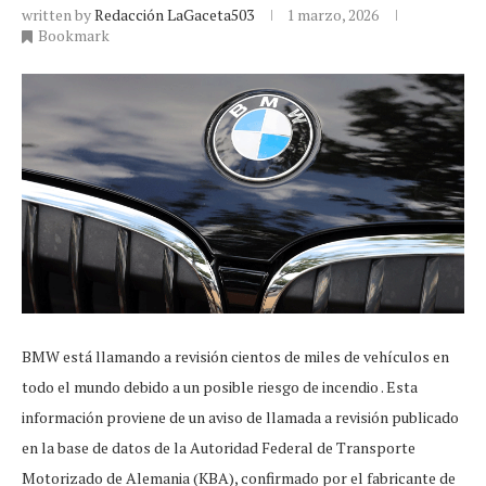
written by
Redacción LaGaceta503
1 marzo, 2026
Bookmark
BMW está llamando a revisión cientos de miles de vehículos en
todo el mundo debido a un posible riesgo de incendio . Esta
información proviene de un aviso de llamada a revisión publicado
en la base de datos de la Autoridad Federal de Transporte
Motorizado de Alemania (KBA), confirmado por el fabricante de