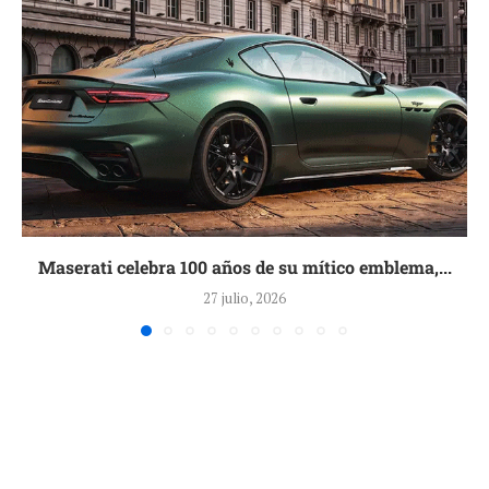
Maserati celebra 100 años de su mítico emblema,...
27 julio, 2026