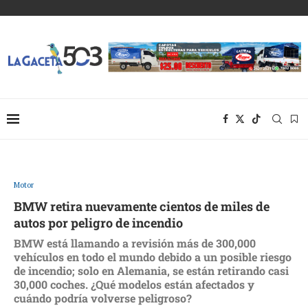
Motor
BMW retira nuevamente cientos de miles de
autos por peligro de incendio
BMW está llamando a revisión más de 300,000
vehículos en todo el mundo debido a un posible riesgo
de incendio; solo en Alemania, se están retirando casi
30,000 coches. ¿Qué modelos están afectados y
cuándo podría volverse peligroso?