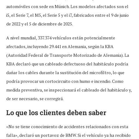
automóviles con sede en Múnich. Los modelos afectados son el
i5, el Serie 7, el M5, el Serie 5 y el i7, fabricados entre el 9 de junio
de 2022 y el 5 de diciembre de 2025.
A nivel mundial, 337.374 vehículos están potencialmente
afectados, incluyendo 29.441 en Alemania, según la KBA
(Autoridad Federal de Transporte Motorizado de Alemania). La
KBA declaró que un cableado defectuoso del habitáculo podría
dañar los cables durante la sustitución del microfiltro, lo que
podría provocar un cortocircuito con humo e incendio. Como
medida preventiva, se inspeccionará el cableado del habitáculo y,
de ser necesario, se corregirá.
Lo que los clientes deben saber
«No se tiene conocimiento de accidentes relacionados con esta
falla», declaró un portavoz de BMW. Si el vehículo ya ha recibido