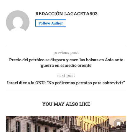
REDACCIÓN LAGACETA503
Follow Author
previous post
Precio del petróleo se dispara y caen las bolsas en Asia ante
guerra en el medio oriente
next post
Israel dice a la ONU: “No pediremos permiso para sobrevivir”
YOU MAY ALSO LIKE