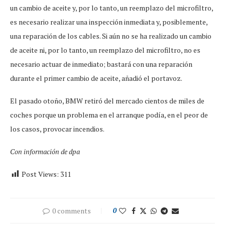
un cambio de aceite y, por lo tanto, un reemplazo del microfiltro,
es necesario realizar una inspección inmediata y, posiblemente,
una reparación de los cables. Si aún no se ha realizado un cambio
de aceite ni, por lo tanto, un reemplazo del microfiltro, no es
necesario actuar de inmediato; bastará con una reparación
durante el primer cambio de aceite, añadió el portavoz.
El pasado otoño, BMW retiró del mercado cientos de miles de
coches porque un problema en el arranque podía, en el peor de
los casos, provocar incendios.
Con información de dpa
Post Views:
311
0 comments
0