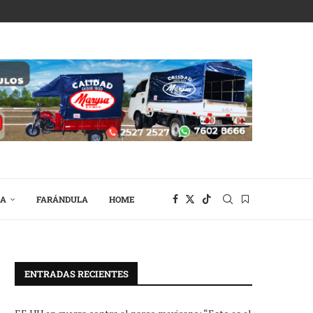
RA
FARÁNDULA
HOME
ENTRADAS RECIENTES