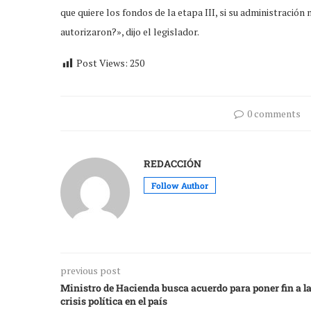
que quiere los fondos de la etapa III, si su administración 
autorizaron?», dijo el legislador.
Post Views:
250
0 comments
REDACCIÓN
Follow Author
previous post
Ministro de Hacienda busca acuerdo para poner fin a l
crisis política en el país