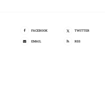
FACEBOOK
TWITTER
EMAIL
RSS