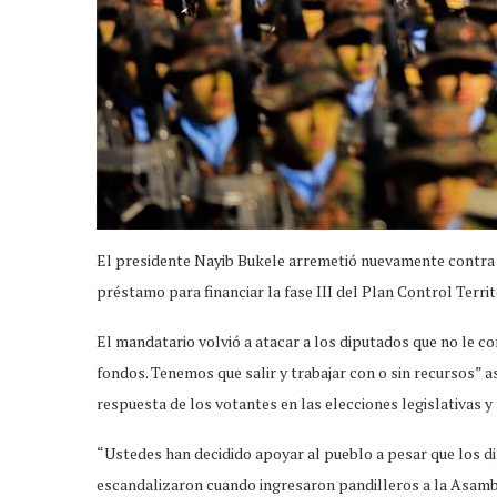
El presidente Nayib Bukele arremetió nuevamente contra 
préstamo para financiar la fase III del Plan Control Territ
El mandatario volvió a atacar a los diputados que no le 
fondos. Tenemos que salir y trabajar con o sin recursos” 
respuesta de los votantes en las elecciones legislativas 
“Ustedes han decidido apoyar al pueblo a pesar que los di
escandalizaron cuando ingresaron pandilleros a la Asambl