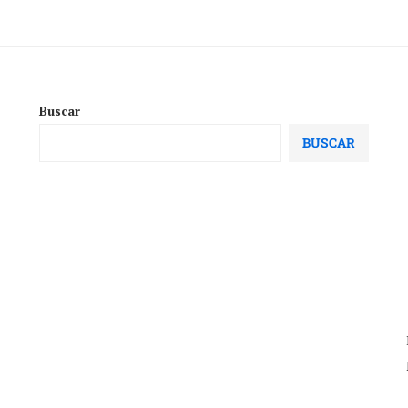
Buscar
BUSCAR