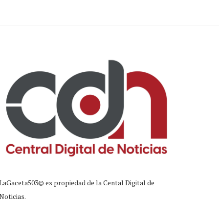
LaGaceta503© es propiedad de la Cental Digital de
Noticias.