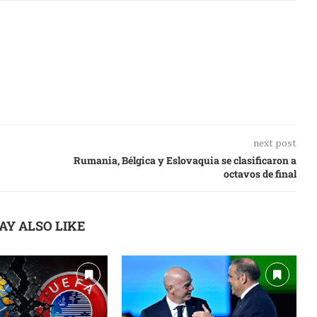
next post
Rumania, Bélgica y Eslovaquia se clasificaron a
octavos de final
AY ALSO LIKE