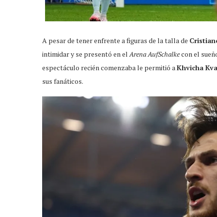
A pesar de tener enfrente a figuras de la talla de
Cristian
intimidar y se presentó en el
Arena AufSchalke
con el sueño
espectáculo recién comenzaba le permitió a
Khvicha Kva
sus fanáticos.