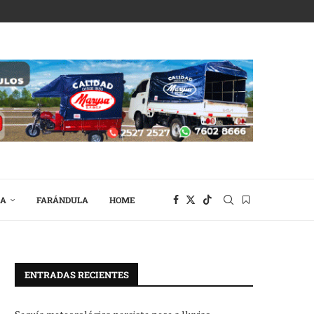
RA
FARÁNDULA
HOME
ENTRADAS RECIENTES