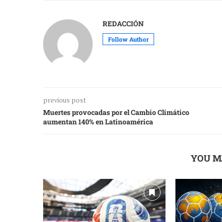
REDACCIÓN
Follow Author
previous post
Muertes provocadas por el Cambio Climático
aumentan 140% en Latinoamérica
YOU M