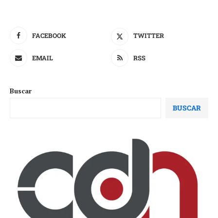
FACEBOOK
TWITTER
EMAIL
RSS
Buscar
BUSCAR