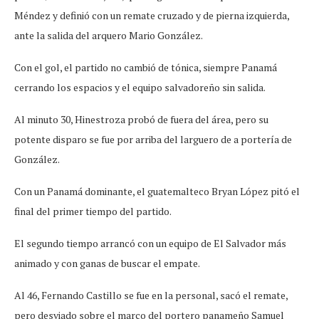
Méndez y definió con un remate cruzado y de pierna izquierda,
ante la salida del arquero Mario González.
Con el gol, el partido no cambió de tónica, siempre Panamá
cerrando los espacios y el equipo salvadoreño sin salida.
Al minuto 30, Hinestroza probó de fuera del área, pero su
potente disparo se fue por arriba del larguero de a portería de
González.
Con un Panamá dominante, el guatemalteco Bryan López pitó el
final del primer tiempo del partido.
El segundo tiempo arrancó con un equipo de El Salvador más
animado y con ganas de buscar el empate.
Al 46, Fernando Castillo se fue en la personal, sacó el remate,
pero desviado sobre el marco del portero panameño Samuel