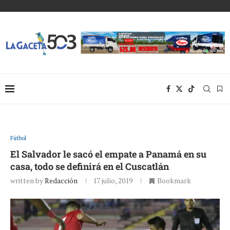
Fútbol
El Salvador le sacó el empate a Panamá en su
casa, todo se definirá en el Cuscatlán
written by
Redacción
17 julio, 2019
Bookmark