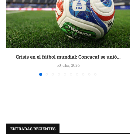
Crisis en el fútbol mundial: Concacaf se unió...
30 julio, 2026
ENTRADAS RECIENTES