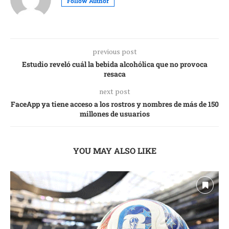
Follow Author
previous post
Estudio reveló cuál la bebida alcohólica que no provoca
resaca
next post
FaceApp ya tiene acceso a los rostros y nombres de más de 150
millones de usuarios
YOU MAY ALSO LIKE