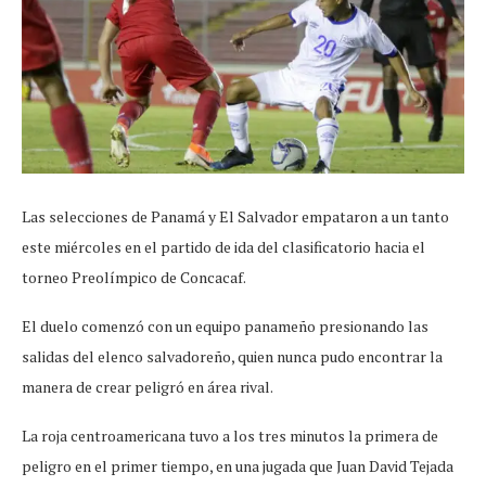
Las selecciones de Panamá y El Salvador empataron a un tanto
este miércoles en el partido de ida del clasificatorio hacia el
torneo Preolímpico de Concacaf.
El duelo comenzó con un equipo panameño presionando las
salidas del elenco salvadoreño, quien nunca pudo encontrar la
manera de crear peligró en área rival.
La roja centroamericana tuvo a los tres minutos la primera de
peligro en el primer tiempo, en una jugada que Juan David Tejada