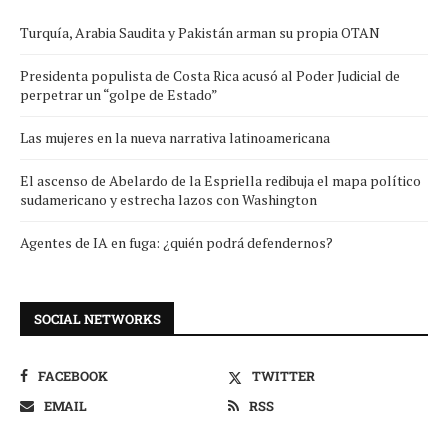
Turquía, Arabia Saudita y Pakistán arman su propia OTAN
Presidenta populista de Costa Rica acusó al Poder Judicial de
perpetrar un “golpe de Estado”
Las mujeres en la nueva narrativa latinoamericana
El ascenso de Abelardo de la Espriella redibuja el mapa político
sudamericano y estrecha lazos con Washington
Agentes de IA en fuga: ¿quién podrá defendernos?
SOCIAL NETWORKS
FACEBOOK
TWITTER
EMAIL
RSS