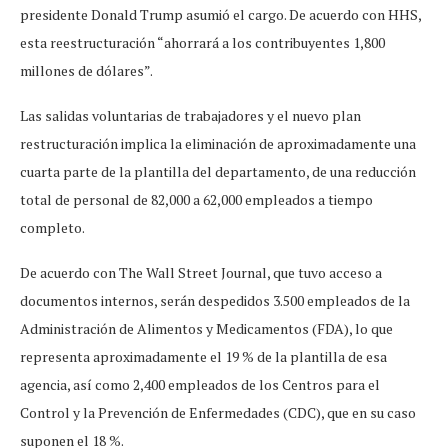
presidente Donald Trump asumió el cargo. De acuerdo con HHS,
esta reestructuración “ahorrará a los contribuyentes 1,800
millones de dólares”.
Las salidas voluntarias de trabajadores y el nuevo plan
restructuración implica la eliminación de aproximadamente una
cuarta parte de la plantilla del departamento, de una reducción
total de personal de 82,000 a 62,000 empleados a tiempo
completo.
De acuerdo con The Wall Street Journal, que tuvo acceso a
documentos internos, serán despedidos 3.500 empleados de la
Administración de Alimentos y Medicamentos (FDA), lo que
representa aproximadamente el 19 % de la plantilla de esa
agencia, así como 2,400 empleados de los Centros para el
Control y la Prevención de Enfermedades (CDC), que en su caso
suponen el 18 %.