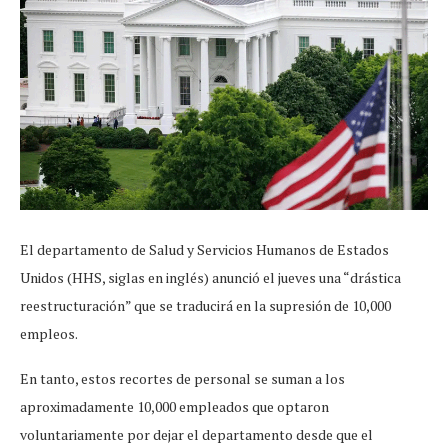
El departamento de Salud y Servicios Humanos de Estados
Unidos (HHS, siglas en inglés) anunció el jueves una “drástica
reestructuración” que se traducirá en la supresión de 10,000
empleos.
En tanto, estos recortes de personal se suman a los
aproximadamente 10,000 empleados que optaron
voluntariamente por dejar el departamento desde que el