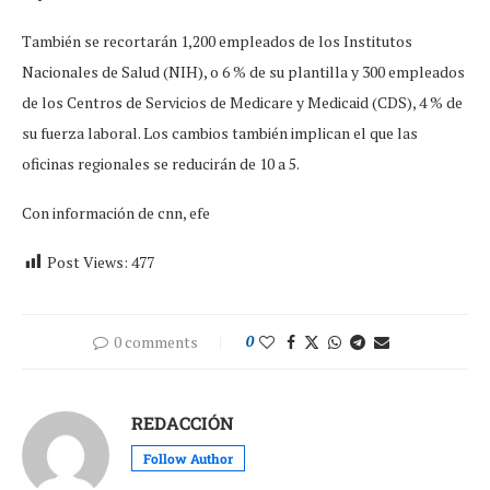
También se recortarán 1,200 empleados de los Institutos
Nacionales de Salud (NIH), o 6 % de su plantilla y 300 empleados
de los Centros de Servicios de Medicare y Medicaid (CDS), 4 % de
su fuerza laboral. Los cambios también implican el que las
oficinas regionales se reducirán de 10 a 5.
Con información de cnn, efe
Post Views:
477
0 comments
0
REDACCIÓN
Follow Author