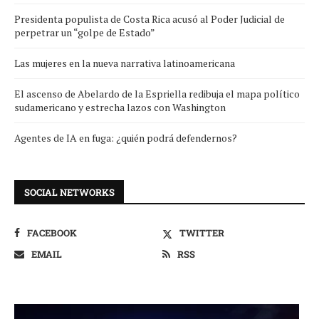
Presidenta populista de Costa Rica acusó al Poder Judicial de
perpetrar un “golpe de Estado”
Las mujeres en la nueva narrativa latinoamericana
El ascenso de Abelardo de la Espriella redibuja el mapa político
sudamericano y estrecha lazos con Washington
Agentes de IA en fuga: ¿quién podrá defendernos?
SOCIAL NETWORKS
FACEBOOK
TWITTER
EMAIL
RSS