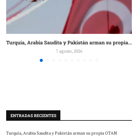
Turquía, Arabia Saudita y Pakistán arman su propia...
7 agosto, 2026
ENTRADAS RECIENTES
Turquía, Arabia Saudita y Pakistán arman su propia OTAN