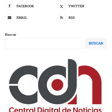
FACEBOOK
TWITTER
EMAIL
RSS
Buscar
BUSCAR