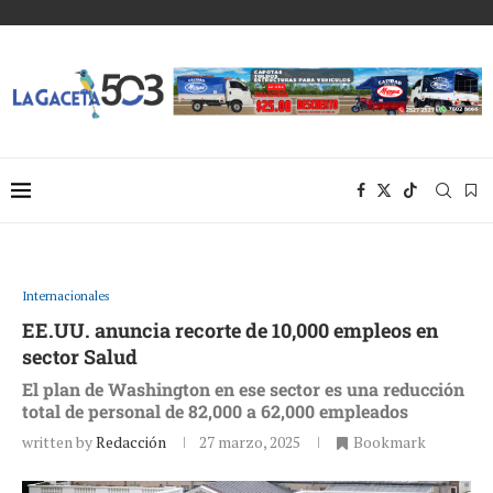
Internacionales
EE.UU. anuncia recorte de 10,000 empleos en
sector Salud
El plan de Washington en ese sector es una reducción
total de personal de 82,000 a 62,000 empleados
written by
Redacción
27 marzo, 2025
Bookmark