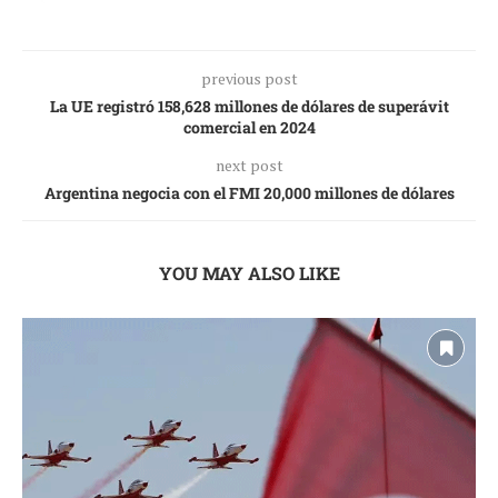
previous post
La UE registró 158,628 millones de dólares de superávit
comercial en 2024
next post
Argentina negocia con el FMI 20,000 millones de dólares
YOU MAY ALSO LIKE