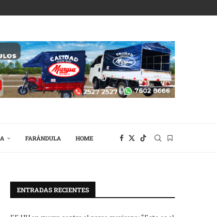
RA
FARÁNDULA
HOME
ENTRADAS RECIENTES