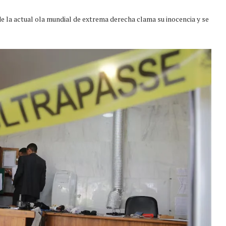
 de la actual ola mundial de extrema derecha clama su inocencia y se