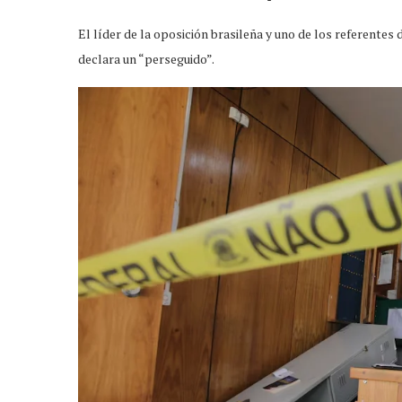
El líder de la oposición brasileña y uno de los referentes
declara un “perseguido”.