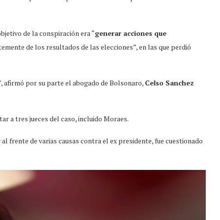
objetivo de la conspiración era “
generar acciones que
temente de los resultados de las elecciones”, en las que perdió
, afirmó por su parte el abogado de Bolsonaro,
Celso Sanchez
tar a tres jueces del caso, incluido Moraes.
al frente de varias causas contra el ex presidente, fue cuestionado