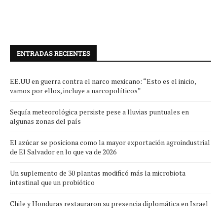
ENTRADAS RECIENTES
EE.UU en guerra contra el narco mexicano: “Esto es el inicio,
vamos por ellos, incluye a narcopolíticos”
Sequía meteorológica persiste pese a lluvias puntuales en
algunas zonas del país
El azúcar se posiciona como la mayor exportación agroindustrial
de El Salvador en lo que va de 2026
Un suplemento de 30 plantas modificó más la microbiota
intestinal que un probiótico
Chile y Honduras restauraron su presencia diplomática en Israel