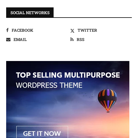
SOCIAL NETWORKS
FACEBOOK
TWITTER
EMAIL
RSS