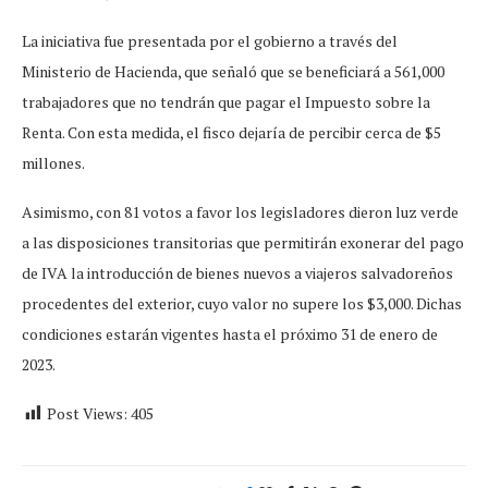
La iniciativa fue presentada por el gobierno a través del
Ministerio de Hacienda, que señaló que se beneficiará a 561,000
trabajadores que no tendrán que pagar el Impuesto sobre la
Renta. Con esta medida, el fisco dejaría de percibir cerca de $5
millones.
Asimismo, con 81 votos a favor los legisladores dieron luz verde
a las disposiciones transitorias que permitirán exonerar del pago
de IVA la introducción de bienes nuevos a viajeros salvadoreños
procedentes del exterior, cuyo valor no supere los $3,000. Dichas
condiciones estarán vigentes hasta el próximo 31 de enero de
2023.
Post Views:
405