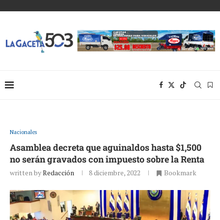
Nacionales
Asamblea decreta que aguinaldos hasta $1,500
no serán gravados con impuesto sobre la Renta
written by
Redacción
8 diciembre, 2022
Bookmark