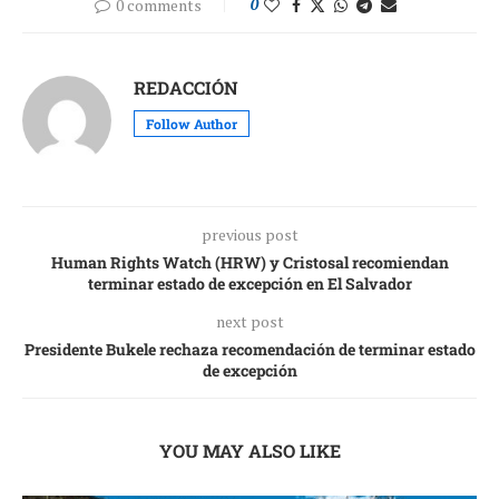
0 comments
0
REDACCIÓN
Follow Author
previous post
Human Rights Watch (HRW) y Cristosal recomiendan
terminar estado de excepción en El Salvador
next post
Presidente Bukele rechaza recomendación de terminar estado
de excepción
YOU MAY ALSO LIKE