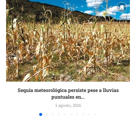
Sequía meteorológica persiste pese a lluvias
puntuales en...
5 agosto, 2026