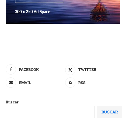
FACEBOOK
TWITTER
EMAIL
RSS
Buscar
BUSCAR