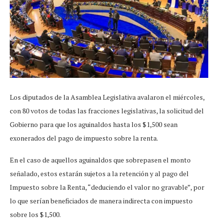
Los diputados de la Asamblea Legislativa avalaron el miércoles,
con 80 votos de todas las fracciones legislativas, la solicitud del
Gobierno para que los aguinaldos hasta los $1,500 sean
exonerados del pago de impuesto sobre la renta.
En el caso de aquellos aguinaldos que sobrepasen el monto
señalado, estos estarán sujetos a la retención y al pago del
Impuesto sobre la Renta, “deduciendo el valor no gravable”, por
lo que serían beneficiados de manera indirecta con impuesto
sobre los $1,500.