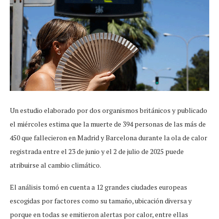
Un estudio elaborado por dos organismos británicos y publicado
el miércoles estima que la muerte de 394 personas de las más de
450 que fallecieron en Madrid y Barcelona durante la ola de calor
registrada entre el 23 de junio y el 2 de julio de 2025 puede
atribuirse al cambio climático.
El análisis tomó en cuenta a 12 grandes ciudades europeas
escogidas por factores como su tamaño, ubicación diversa y
porque en todas se emitieron alertas por calor, entre ellas