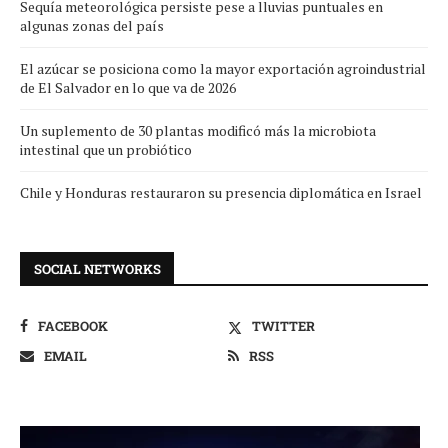
Sequía meteorológica persiste pese a lluvias puntuales en
algunas zonas del país
El azúcar se posiciona como la mayor exportación agroindustrial
de El Salvador en lo que va de 2026
Un suplemento de 30 plantas modificó más la microbiota
intestinal que un probiótico
Chile y Honduras restauraron su presencia diplomática en Israel
SOCIAL NETWORKS
FACEBOOK
TWITTER
EMAIL
RSS