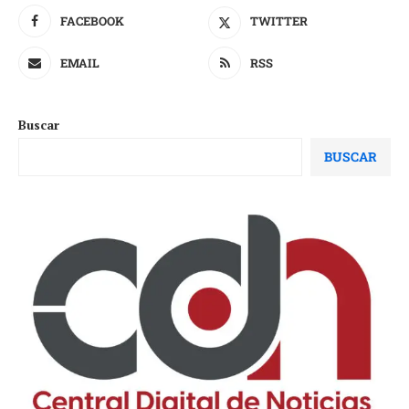
FACEBOOK
TWITTER
EMAIL
RSS
Buscar
BUSCAR