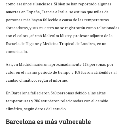
como asesinos silenciosos. Si bien se han reportado algunas
muertes en España, Francia e Italia, se estima que miles de
personas más hayan fallecido a causa de las temperaturas
abrasadoras, y sus muertes no se registrarán como relacionadas
con el calor», afirmó Malcolm Mistry, profesor adjunto de la
Escuela de Higiene y Medicina Tropical de Londres, en un
comunicado.
Así, en Madrid murieron aproximadamente 118 personas por
calor en el mismo periodo de tiempo y 108 fueron atribuibles al
cambio climático, según el informe.
En Barcelona fallecieron 340 personas debido a las altas
temperaturas y 286 estuvieron relacionadas con el cambio
climático, según datos del estudio.
Barcelona es más vulnerable