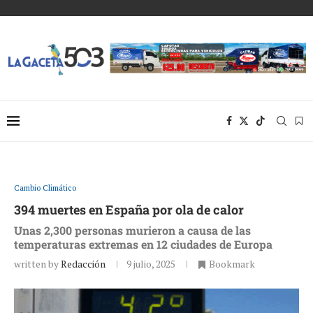
Cambio Climático
394 muertes en España por ola de calor
Unas 2,300 personas murieron a causa de las
temperaturas extremas en 12 ciudades de Europa
written by
Redacción
9 julio, 2025
Bookmark