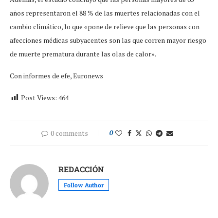
años representaron el 88 % de las muertes relacionadas con el
cambio climático, lo que «pone de relieve que las personas con
afecciones médicas subyacentes son las que corren mayor riesgo
de muerte prematura durante las olas de calor».
Con informes de efe, Euronews
Post Views:
464
0 comments
0
REDACCIÓN
Follow Author