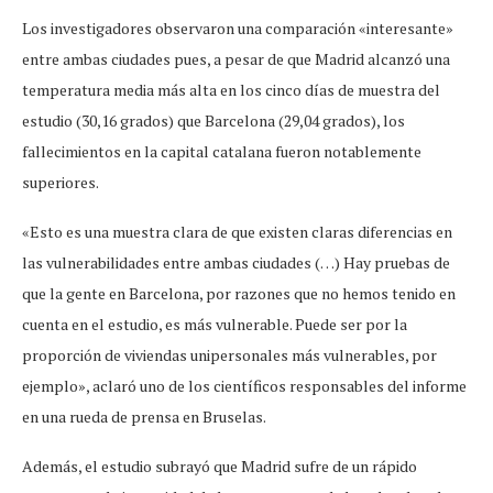
Los investigadores observaron una comparación «interesante»
entre ambas ciudades pues, a pesar de que Madrid alcanzó una
temperatura media más alta en los cinco días de muestra del
estudio (30,16 grados) que Barcelona (29,04 grados), los
fallecimientos en la capital catalana fueron notablemente
superiores.
«Esto es una muestra clara de que existen claras diferencias en
las vulnerabilidades entre ambas ciudades (…) Hay pruebas de
que la gente en Barcelona, por razones que no hemos tenido en
cuenta en el estudio, es más vulnerable. Puede ser por la
proporción de viviendas unipersonales más vulnerables, por
ejemplo», aclaró uno de los científicos responsables del informe
en una rueda de prensa en Bruselas.
Además, el estudio subrayó que Madrid sufre de un rápido