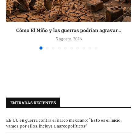
Cómo El Niño y las guerras podrían agravar...
3 agosto, 2026
ENTRADAS RECIENTES
EE.UU en guerra contra el narco mexicano: “Esto es el inicio,
vamos por ellos, incluye a narcopolíticos”