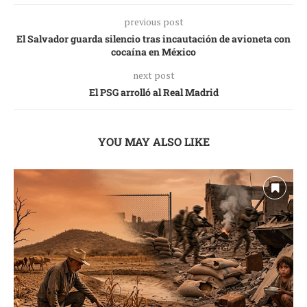
previous post
El Salvador guarda silencio tras incautación de avioneta con
cocaína en México
next post
El PSG arrolló al Real Madrid
YOU MAY ALSO LIKE