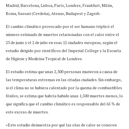
Madrid, Barcelona, Lisboa, París, Londres, Frankfurt, Milán,
Roma, Sassari (Cerdeña), Atenas, Budapest y Zagreb.
El cambio climático provocado por el ser humano triplicó el
número estimado de muertes relacionadas con el calor entre el
23 de junio y el 2 de julio en esas 12 ciudades europeas, según el
estudio dirigido por científicos del Imperial College y la Escuela
de Higiene y Medicina Tropical de Londres.
El estudio estima que unas 2,300 personas murieron a causa de
las temperaturas extremas en las citadas ciudades. Sin embargo,
si el clima no se hubiera calentado por la quema de combustibles
fósiles, se estima que habría habido unas 1,500 muertes menos, lo
que significa que el cambio climático es responsable del 65 % de
este exceso de muertes.
«Este estudio demuestra por qué las olas de calor se conocen