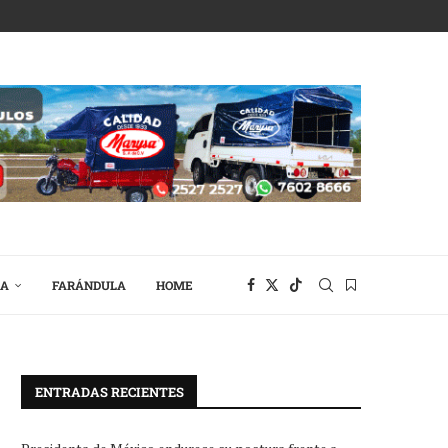
RA
FARÁNDULA
HOME
ENTRADAS RECIENTES