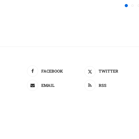
FACEBOOK
TWITTER
EMAIL
RSS