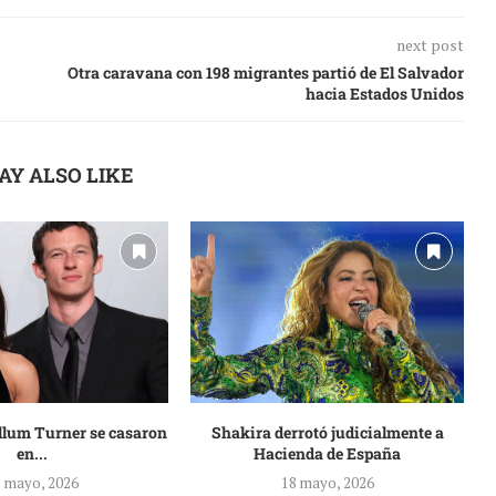
next post
Otra caravana con 198 migrantes partió de El Salvador
hacia Estados Unidos
AY ALSO LIKE
llum Turner se casaron
Shakira derrotó judicialmente a
en...
Hacienda de España
 mayo, 2026
18 mayo, 2026