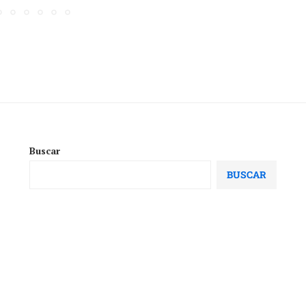
Buscar
BUSCAR