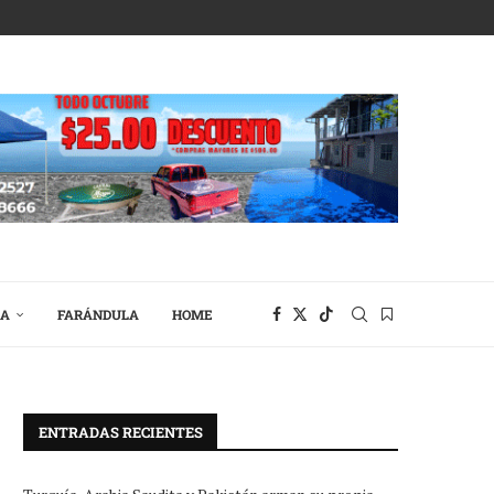
RA
FARÁNDULA
HOME
ENTRADAS RECIENTES