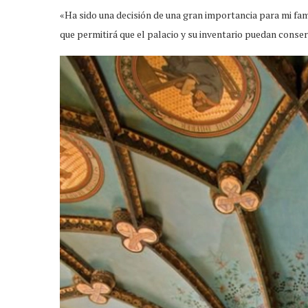
«Ha sido una decisión de una gran importancia para mi fa
que permitirá que el palacio y su inventario puedan conser