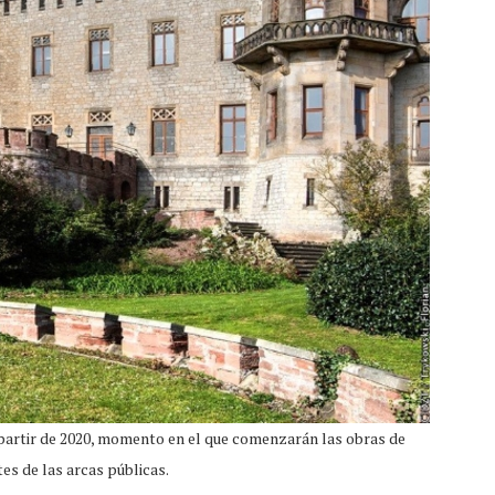
partir de 2020, momento en el que comenzarán las obras de
es de las arcas públicas.