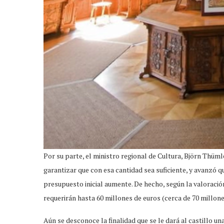
Por su parte, el ministro regional de Cultura, Björn Thüm
garantizar que con esa cantidad sea suficiente, y avanzó q
presupuesto inicial aumente. De hecho, según la valoración
requerirán hasta 60 millones de euros (cerca de 70 millone
Aún se desconoce la finalidad que se le dará al castillo 