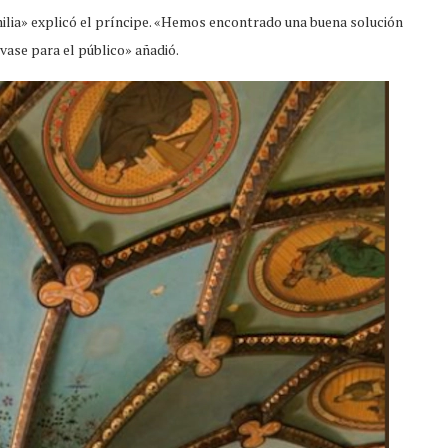
milia» explicó el príncipe. «Hemos encontrado una buena solución
vase para el público» añadió.