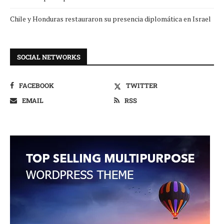
Chile y Honduras restauraron su presencia diplomática en Israel
SOCIAL NETWORKS
FACEBOOK
TWITTER
EMAIL
RSS