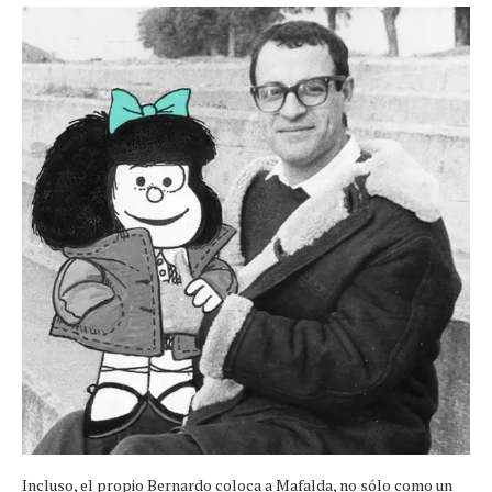
Incluso, el propio Bernardo coloca a Mafalda, no sólo como un