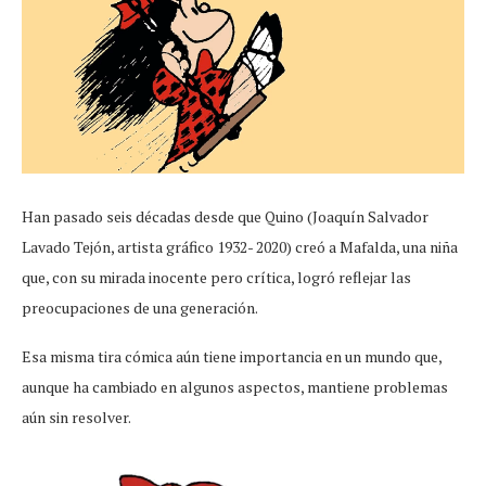
Han pasado seis décadas desde que Quino (Joaquín Salvador
Lavado Tejón, artista gráfico 1932- 2020) creó a Mafalda, una niña
que, con su mirada inocente pero crítica, logró reflejar las
preocupaciones de una generación.
Esa misma tira cómica aún tiene importancia en un mundo que,
aunque ha cambiado en algunos aspectos, mantiene problemas
aún sin resolver.