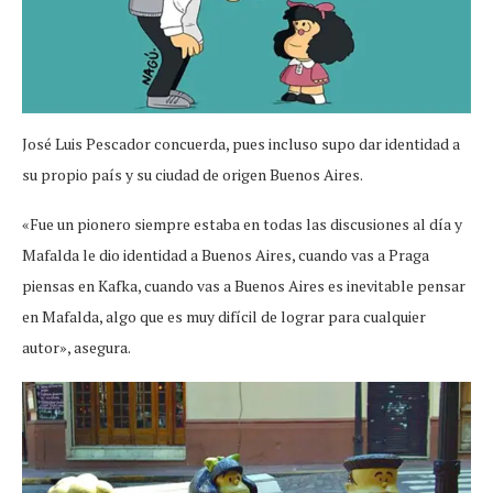
José Luis Pescador concuerda, pues incluso supo dar identidad a
su propio país y su ciudad de origen Buenos Aires.
«Fue un pionero siempre estaba en todas las discusiones al día y
Mafalda le dio identidad a Buenos Aires, cuando vas a Praga
piensas en Kafka, cuando vas a Buenos Aires es inevitable pensar
en Mafalda, algo que es muy difícil de lograr para cualquier
autor», asegura.