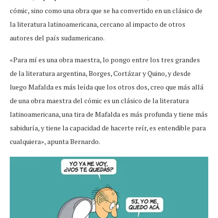
cómic, sino como una obra que se ha convertido en un clásico de
la literatura latinoamericana, cercano al impacto de otros
autores del país sudamericano.
«Para mí es una obra maestra, lo pongo entre los tres grandes
de la literatura argentina, Borges, Cortázar y Quino, y desde
luego Mafalda es más leída que los otros dos, creo que más allá
de una obra maestra del cómic es un clásico de la literatura
latinoamericana, una tira de Mafalda es más profunda y tiene más
sabiduría, y tiene la capacidad de hacerte reír, es entendible para
cualquiera», apunta Bernardo.