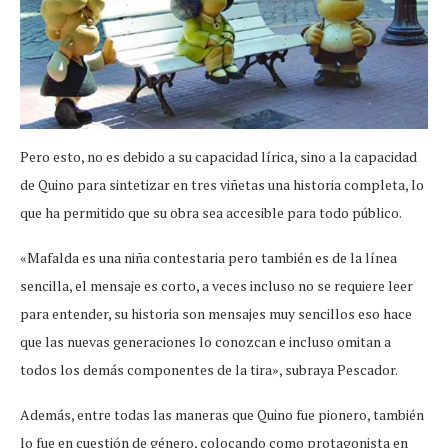
Pero esto, no es debido a su capacidad lírica, sino a la capacidad
de Quino para sintetizar en tres viñetas una historia completa, lo
que ha permitido que su obra sea accesible para todo público.
«Mafalda es una niña contestaria pero también es de la línea
sencilla, el mensaje es corto, a veces incluso no se requiere leer
para entender, su historia son mensajes muy sencillos eso hace
que las nuevas generaciones lo conozcan e incluso omitan a
todos los demás componentes de la tira», subraya Pescador.
Además, entre todas las maneras que Quino fue pionero, también
lo fue en cuestión de género, colocando como protagonista en