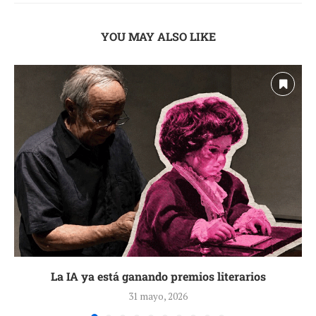
YOU MAY ALSO LIKE
La IA ya está ganando premios literarios
31 mayo, 2026