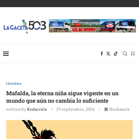
Literatura
Mafalda, la eterna niña sigue vigente en un
mundo que aún no cambia lo suficiente
written by
Redacción
29 septiembre, 2024
Bookmark