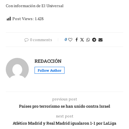
Con información de El Universal
Post Views:
1.428
0 comments
0
REDACCIÓN
Follow Author
previous post
Países pro terrorismo se han unido contra Israel
next post
Atlético Madrid y Real Madrid igualaron 1-1 por LaLiga