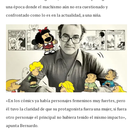
una época donde el machismo aún no era cuestionado y
confrontado como lo es en la actualidad, a una niña.
«En los cómics ya había personajes femeninos muy fuertes, pero
él tuvo la claridad de que su protagonista fuera una mujer, si fuera
otro personaje el principal no hubiera tenido el mismo impacto»,
apunta Bernardo.