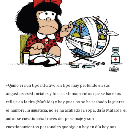
«Quino era un tipo intuitivo, un tipo muy profundo en sus
angustias existenciales y los cuestionamientos que se hace los
refleja en la tira (Mafalda) y hoy pues no se ha acabado la guerra,
el hambre, la injusticia, no se ha acabado la sopa, diría Mafalda, el
autor se cuestionaba través del personaje y son
cuestionamientos personales que siguen hoy en día hoy nos