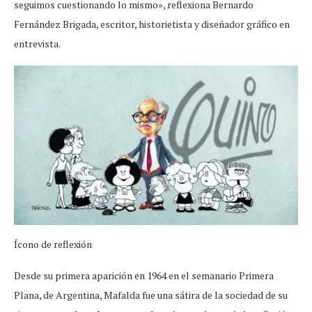
seguimos cuestionando lo mismo», reflexiona Bernardo
Fernández Brigada, escritor, historietista y diseñador gráfico en
entrevista.
Ícono de reflexión
Desde su primera aparición en 1964 en el semanario Primera
Plana, de Argentina, Mafalda fue una sátira de la sociedad de su