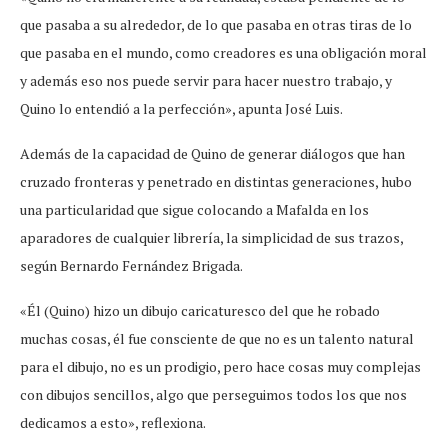
que pasaba a su alrededor, de lo que pasaba en otras tiras de lo
que pasaba en el mundo, como creadores es una obligación moral
y además eso nos puede servir para hacer nuestro trabajo, y
Quino lo entendió a la perfección», apunta José Luis.
Además de la capacidad de Quino de generar diálogos que han
cruzado fronteras y penetrado en distintas generaciones, hubo
una particularidad que sigue colocando a Mafalda en los
aparadores de cualquier librería, la simplicidad de sus trazos,
según Bernardo Fernández Brigada.
«Él (Quino) hizo un dibujo caricaturesco del que he robado
muchas cosas, él fue consciente de que no es un talento natural
para el dibujo, no es un prodigio, pero hace cosas muy complejas
con dibujos sencillos, algo que perseguimos todos los que nos
dedicamos a esto», reflexiona.