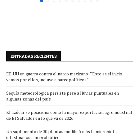
ENTRADAS RECIENTES
EE.UU en guerra contra el narco mexicano: “Esto es el inicio,
vamos por ellos, incluye a narcopolíticos”
Sequía meteorológica persiste pese a lluvias puntuales en
algunas zonas del país
El azúcar se posiciona como la mayor exportación agroindustrial
de El Salvador en lo que va de 2026
Un suplemento de 30 plantas modificó más la microbiota
intestinal que un probiótico