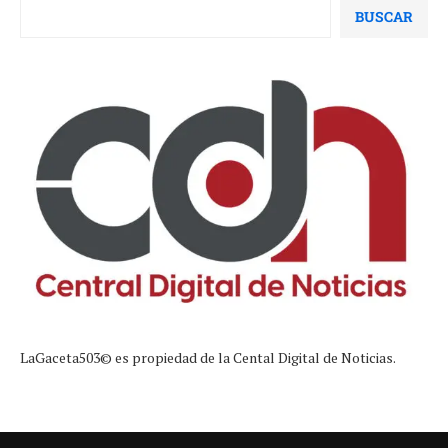
BUSCAR
LaGaceta503© es propiedad de la Cental Digital de Noticias.