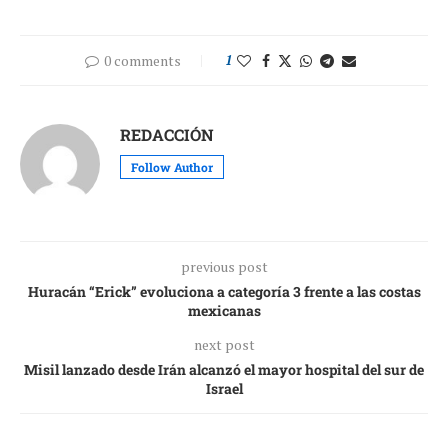
0 comments
1
REDACCIÓN
Follow Author
previous post
Huracán “Erick” evoluciona a categoría 3 frente a las costas
mexicanas
next post
Misil lanzado desde Irán alcanzó el mayor hospital del sur de
Israel