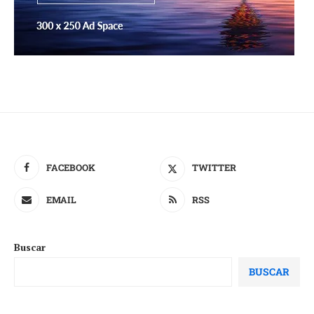
FACEBOOK
TWITTER
EMAIL
RSS
Buscar
BUSCAR