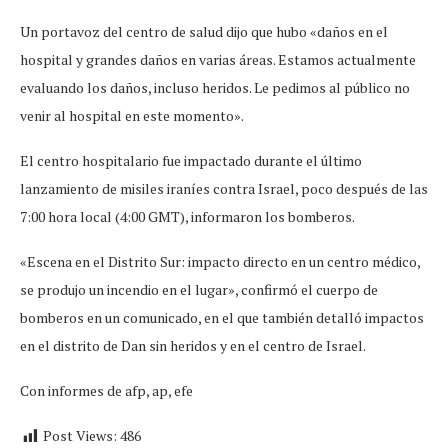
Un portavoz del centro de salud dijo que hubo «daños en el
hospital y grandes daños en varias áreas. Estamos actualmente
evaluando los daños, incluso heridos. Le pedimos al público no
venir al hospital en este momento».
El centro hospitalario fue impactado durante el último
lanzamiento de misiles iraníes contra Israel, poco después de las
7:00 hora local (4:00 GMT), informaron los bomberos.
«Escena en el Distrito Sur: impacto directo en un centro médico,
se produjo un incendio en el lugar», confirmó el cuerpo de
bomberos en un comunicado, en el que también detalló impactos
en el distrito de Dan sin heridos y en el centro de Israel.
Con informes de afp, ap, efe
Post Views:
486