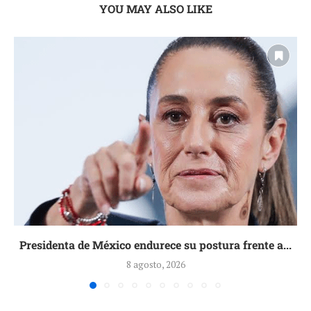
YOU MAY ALSO LIKE
Presidenta de México endurece su postura frente a...
8 agosto, 2026