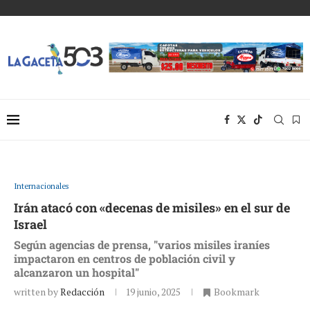
Internacionales
Irán atacó con «decenas de misiles» en el sur de
Israel
Según agencias de prensa, "varios misiles iraníes
impactaron en centros de población civil y
alcanzaron un hospital"
written by
Redacción
19 junio, 2025
Bookmark