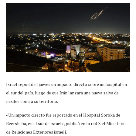
Israel reportó el jueves un impacto directo sobre un hospital en
el sur del país, luego de que Irán lanzara una nueva salva de
misiles contra su territorio.
«Un impacto directo fue reportado en el Hospital Soroka de
Beersheba, en el sur de Israel», publicó en la red X el Ministerio
de Relaciones Exteriores israelí.