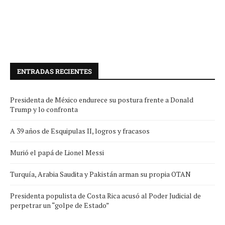
ENTRADAS RECIENTES
Presidenta de México endurece su postura frente a Donald
Trump y lo confronta
A 39 años de Esquipulas II, logros y fracasos
Murió el papá de Lionel Messi
Turquía, Arabia Saudita y Pakistán arman su propia OTAN
Presidenta populista de Costa Rica acusó al Poder Judicial de
perpetrar un “golpe de Estado”