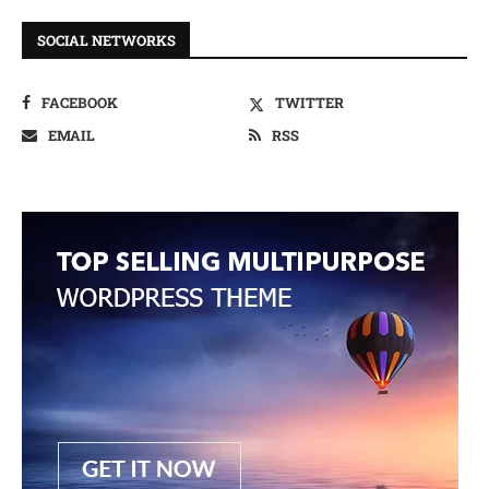
SOCIAL NETWORKS
FACEBOOK
TWITTER
EMAIL
RSS