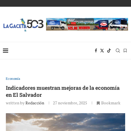
Economía
Indicadores muestran mejoras de la economía
en El Salvador
written by
Redacción
27 noviembre, 2025
Bookmark