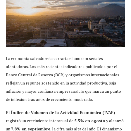
La economía salvadoreña cerraría el año con señales
alentadoras. Los más recientes indicadores publicados por el
Banco Central de Reserva (BCR) y organismos internacionales
reflejan un repunte sostenido en la actividad productiva, baja
inflación y mayor confianza empresarial, lo que marca un punto
de inflexión tras años de crecimiento moderado.
El
Índice de Volumen de la Actividad Económica (IVAE)
registró un crecimiento interanual de
5.5% en agosto
y alcanzó
un
7.8% en septiembre
, la cifra más alta del año. El dinamismo