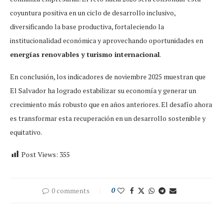
coyuntura positiva en un ciclo de desarrollo inclusivo,
diversificando la base productiva, fortaleciendo la
institucionalidad económica y aprovechando oportunidades en
energías renovables y turismo internacional
.
En conclusión, los indicadores de noviembre 2025 muestran que
El Salvador ha logrado estabilizar su economía y generar un
crecimiento más robusto que en años anteriores. El desafío ahora
es transformar esta recuperación en un desarrollo sostenible y
equitativo.
Post Views:
355
0 comments
0