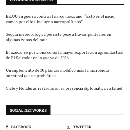
EE.UU en guerra contra el narco mexicano: “Esto es el inicio,
vamos por ellos, incluye a narcopolíticos”
Sequía meteorológica persiste pese a lluvias puntuales en
algunas zonas del país
El azúcar se posiciona como la mayor exportación agroindustrial
de El Salvador en lo que va de 2026
Un suplemento de 30 plantas modificó más la microbiota
intestinal que un probiótico
Chile y Honduras restauraron su presencia diplomática en Israel
SOCIAL NETWORKS
FACEBOOK
TWITTER