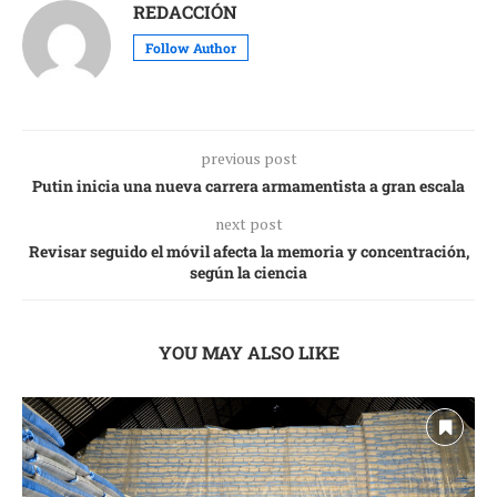
REDACCIÓN
Follow Author
previous post
Putin inicia una nueva carrera armamentista a gran escala
next post
Revisar seguido el móvil afecta la memoria y concentración,
según la ciencia
YOU MAY ALSO LIKE