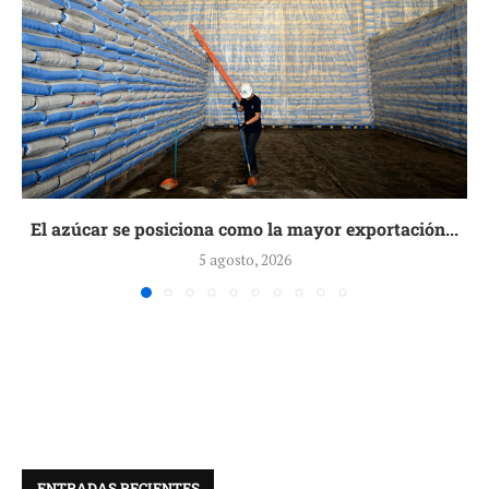
El azúcar se posiciona como la mayor exportación...
5 agosto, 2026
ENTRADAS RECIENTES