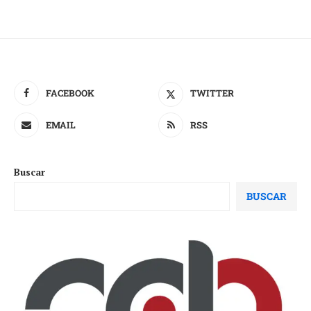
FACEBOOK
TWITTER
EMAIL
RSS
Buscar
BUSCAR