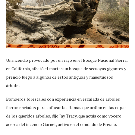
Un incendio provocado por un rayo en el Bosque Nacional Sierra,
en California, afectó el martes un bosque de secuoyas gigantes y
prendió fuego a algunos de estos antiguos y majestuosos
árboles.
Bomberos forestales con experiencia en escalada de árboles
fueron enviados para sofocar las llamas que ardían en las copas
de los queridos árboles, dijo Jay Tracy, que actúa como vocero
acerca del incendio Garnet, activo en el condado de Fresno.