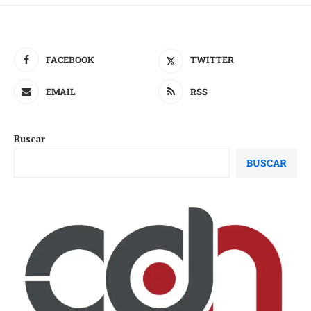
FACEBOOK
TWITTER
EMAIL
RSS
Buscar
BUSCAR