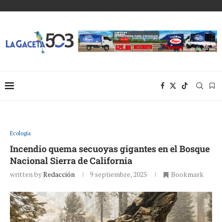
Ecología
Incendio quema secuoyas gigantes en el Bosque
Nacional Sierra de California
written by
Redacción
9 septiembre, 2025
Bookmark