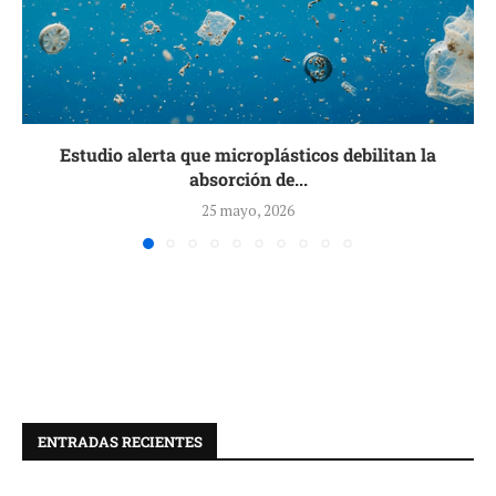
Estudio alerta que microplásticos debilitan la
absorción de...
25 mayo, 2026
ENTRADAS RECIENTES