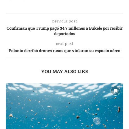
previous post
Confirman que Trump pagó $4,7 millones a Bukele por recibir
deportados
next post
Polonia derribó drones rusos que violaron su espacio aéreo
YOU MAY ALSO LIKE