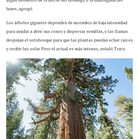
lunes, agregó.
Los árboles gigantes dependen de incendios de baja intensidad
para ayudar a abrir sus conos y dispersar semillas, y las llamas
despejan el sotobosque para que las plantas puedan echar raíces
y recibir luz solar. Pero el actual es más intenso, señaló Tracy.