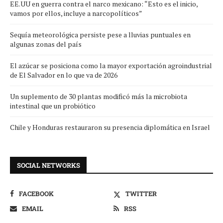
EE.UU en guerra contra el narco mexicano: “Esto es el inicio,
vamos por ellos, incluye a narcopolíticos”
Sequía meteorológica persiste pese a lluvias puntuales en
algunas zonas del país
El azúcar se posiciona como la mayor exportación agroindustrial
de El Salvador en lo que va de 2026
Un suplemento de 30 plantas modificó más la microbiota
intestinal que un probiótico
Chile y Honduras restauraron su presencia diplomática en Israel
SOCIAL NETWORKS
FACEBOOK
TWITTER
EMAIL
RSS