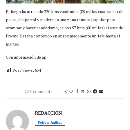
El fuego ha arrasado 220 kms cuadrados (85 millas cuadradas) de
pasto, chaparral y madera en una zona remota popular para
acampar y hacer senderismo, a unos 97 kms (60 millas) al este de
Fresno. Estaba contenido en aproximadamente un 14% hasta el
martes.
Con información de ap
Post Views:
654
0 comments
0
REDACCIÓN
Follow Author