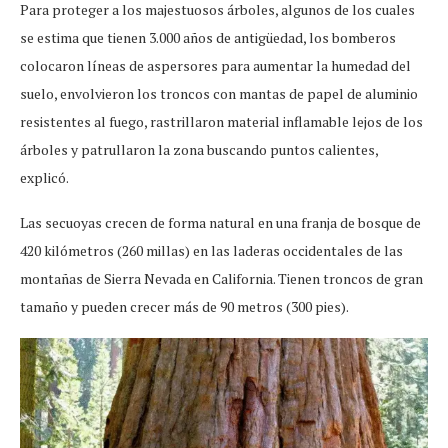
Para proteger a los majestuosos árboles, algunos de los cuales
se estima que tienen 3.000 años de antigüedad, los bomberos
colocaron líneas de aspersores para aumentar la humedad del
suelo, envolvieron los troncos con mantas de papel de aluminio
resistentes al fuego, rastrillaron material inflamable lejos de los
árboles y patrullaron la zona buscando puntos calientes,
explicó.
Las secuoyas crecen de forma natural en una franja de bosque de
420 kilómetros (260 millas) en las laderas occidentales de las
montañas de Sierra Nevada en California. Tienen troncos de gran
tamaño y pueden crecer más de 90 metros (300 pies).