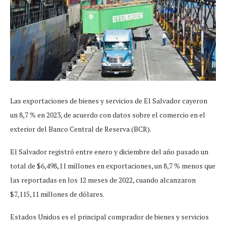
Las exportaciones de bienes y servicios de El Salvador cayeron
un 8,7 % en 2023, de acuerdo con datos sobre el comercio en el
exterior del Banco Central de Reserva (BCR).
El Salvador registró entre enero y diciembre del año pasado un
total de $6,498,11 millones en exportaciones, un 8,7 % menos que
las reportadas en los 12 meses de 2022, cuando alcanzaron
$7,115,11 millones de dólares.
Estados Unidos es el principal comprador de bienes y servicios