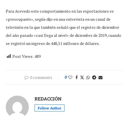
Para Acevedo este comportamiento en las exportaciones es
«preocupante», según dijo en una entrevista en un canal de
televisión en la que también señaló que el registro de diciembre
del año pasado «casi llega al nivel» de diciembre de 2019, cuando
se registró un ingreso de 448,51 millones de dólares.
Post Views:
489
0 comments
0
REDACCIÓN
Follow Author