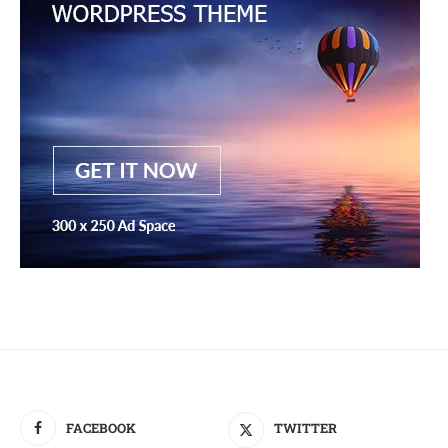
FACEBOOK
TWITTER