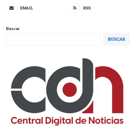
EMAIL
RSS
Buscar
BUSCAR