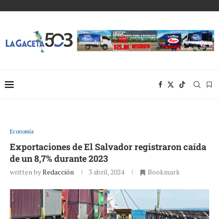
Economía
Exportaciones de El Salvador registraron caída
de un 8,7% durante 2023
written by
Redacción
3 abril, 2024
Bookmark