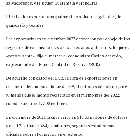
salvadoreños, y le siguen Guatemala y Honduras.
El Salvador exporta principalmente productos agrícolas, de
ganadería y textiles.
Las exportaciones en diciembre 2023 estuvieron por debajo de los
registros de ese mismo mes de los tres años anteriores, lo que es
«preocupante», dijo el martes el economista Carlos Acevedo,
expresidente del Banco Central de Reserva (BCR).
De acuerdo con datos del BCR, la cifra de exportaciones en
diciembre del año pasado fue de 449,11 millones de dólares, un 6
% menos que el monto registrado en el mismo mes del 2022,
cuando sumaron 477,90 millones.
En diciembre de 2021 la cifra cerró en 510,33 millones de dólares
y en el 2020 fue de 454,02 millones, según las estadísticas
oficiales sobre el comercio en el exterior.