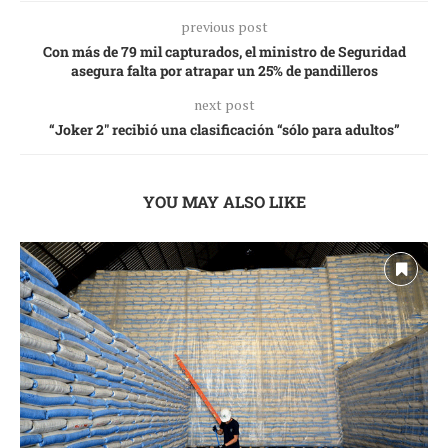
previous post
Con más de 79 mil capturados, el ministro de Seguridad
asegura falta por atrapar un 25% de pandilleros
next post
“Joker 2″ recibió una clasificación “sólo para adultos”
YOU MAY ALSO LIKE