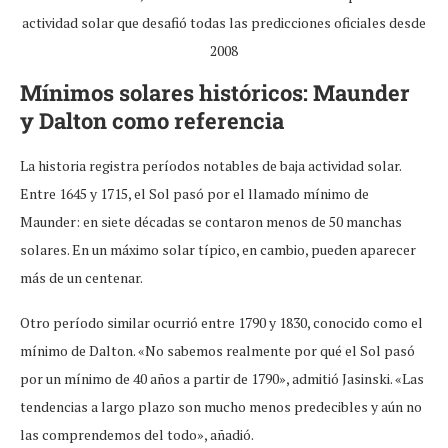
actividad solar que desafió todas las predicciones oficiales desde
2008
Mínimos solares históricos: Maunder
y Dalton como referencia
La historia registra períodos notables de baja actividad solar.
Entre 1645 y 1715, el Sol pasó por el llamado mínimo de
Maunder: en siete décadas se contaron menos de 50 manchas
solares. En un máximo solar típico, en cambio, pueden aparecer
más de un centenar.
Otro período similar ocurrió entre 1790 y 1830, conocido como el
mínimo de Dalton. «No sabemos realmente por qué el Sol pasó
por un mínimo de 40 años a partir de 1790», admitió Jasinski. «Las
tendencias a largo plazo son mucho menos predecibles y aún no
las comprendemos del todo», añadió.