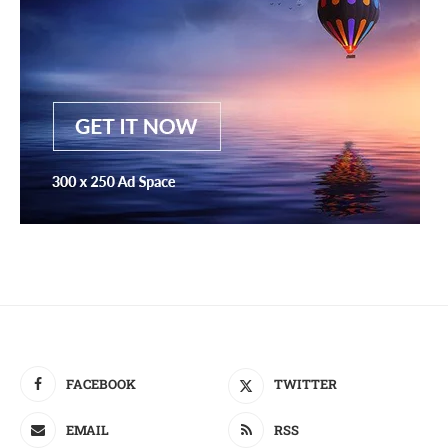
FACEBOOK
TWITTER
EMAIL
RSS