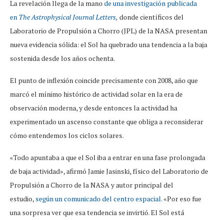
La revelación llega de la mano
de una investigación publicada
en
The Astrophysical Journal Letters,
donde científicos del
Laboratorio de Propulsión a Chorro (JPL) de la NASA presentan
nueva evidencia sólida: el Sol ha quebrado una tendencia a la baja
sostenida desde los años ochenta.
El punto de inflexión coincide precisamente con 2008, año que
marcó el mínimo histórico de actividad solar en la era de
observación moderna, y desde entonces la actividad ha
experimentado un ascenso constante que obliga a reconsiderar
cómo entendemos los ciclos solares.
«Todo apuntaba a que el Sol iba a entrar en una fase prolongada
de baja actividad», afirmó Jamie Jasinski, físico del Laboratorio de
Propulsión a Chorro de la NASA y autor principal del
estudio,
según un comunicado del centro espacial.
«Por eso fue
una sorpresa ver que esa tendencia se invirtió. El Sol está