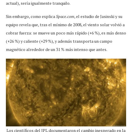
actual), sería igualmente tranquilo.
Sin embargo, como explica
Space.com
, el estudio de Jasinski y su
equipo revela que, tras el mínimo de 2008, el viento solar volvió a
cobrar fuerza: se mueve un poco más rápido (+6 %), es más denso
(+26 %) y caliente (+29 %), y además transporta un campo
magnético alrededor de un 31 % más intenso que antes.
Los científicos del JPL documentaron el cambio inesperado en la