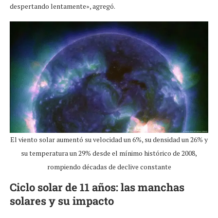
despertando lentamente», agregó.
El viento solar aumentó su velocidad un 6%, su densidad un 26% y
su temperatura un 29% desde el mínimo histórico de 2008,
rompiendo décadas de declive constante
Ciclo solar de 11 años: las manchas
solares y su impacto