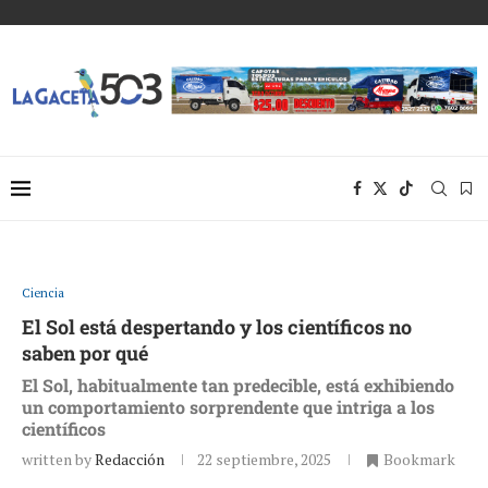
Ciencia
El Sol está despertando y los científicos no
saben por qué
El Sol, habitualmente tan predecible, está exhibiendo
un comportamiento sorprendente que intriga a los
científicos
written by
Redacción
22 septiembre, 2025
Bookmark