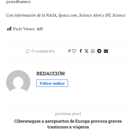
pensábamos.
Con información de la NASA, Space.com, Science Alert e IFL Science
Post Views:
449
0 comments
0
REDACCIÓN
Follow Author
previous post
Ciberataques a aeropuertos de Europa provoca graves
trastornos a viajeros