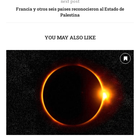
next post
Francia y otros seis países reconocieron al Estado de
Palestina
YOU MAY ALSO LIKE