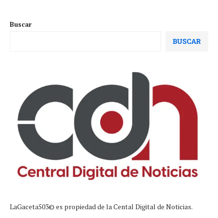
Buscar
BUSCAR
LaGaceta503© es propiedad de la Cental Digital de Noticias.