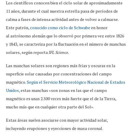
Los científicos conocen bien el ciclo solar de aproximadamente
11 años, durante el cual nuestra estrella pasa de períodos de
calma a fases de intensa actividad antes de volver a calmarse.
Este patrón,
conocido como ciclo de Schwabe
en honor
al astrónomo alemán que lo observó por primera vez entre 1826
y 1843,
se caracteriza por la fluctuación en el número de manchas
solares, según reporta
IFL Science.
Las manchas solares son regiones más frías y oscuras en la
superficie solar causadas por concentraciones del campo
magnético.
Según el Servicio Meteorológico Nacional de Estados
Unidos,
estas manchas «son zonas en las que el campo
magnético es unas 2.500 veces más fuerte que el de la Tierra,
mucho más que en cualquier otra parte del Sol».
Estas áreas suelen asociarse con mayor actividad solar,
incluyendo erupciones y eyecciones de masa coronal.