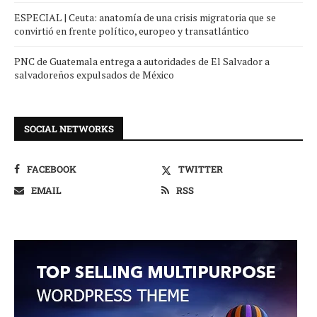
ESPECIAL | Ceuta: anatomía de una crisis migratoria que se
convirtió en frente político, europeo y transatlántico
PNC de Guatemala entrega a autoridades de El Salvador a
salvadoreños expulsados de México
SOCIAL NETWORKS
FACEBOOK
TWITTER
EMAIL
RSS