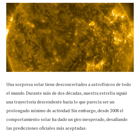
Una sorpresa solar tiene desconcertados a astrofísicos de todo
el mundo. Durante más de dos décadas, nuestra estrella siguió
una trayectoria descendente hacia lo que parecía ser un
prolongado mínimo de actividad. Sin embargo, desde 2008 el
comportamiento solar ha dado un giro inesperado, desafiando
las predicciones oficiales más aceptadas.