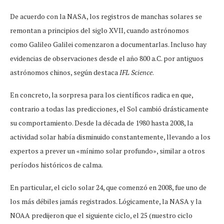
De acuerdo con la NASA, los registros de manchas solares se
remontan a principios del siglo XVII, cuando astrónomos
como Galileo Galilei comenzaron a documentarlas. Incluso hay
evidencias de observaciones desde el año 800 a.C. por antiguos
astrónomos chinos, según destaca
IFL Science
.
En concreto, la sorpresa para los científicos radica en que,
contrario a todas las predicciones, el Sol cambió drásticamente
su comportamiento. Desde la década de 1980 hasta 2008, la
actividad solar había disminuido constantemente, llevando a los
expertos a prever un «mínimo solar profundo», similar a otros
períodos históricos de calma.
En particular, el ciclo solar 24, que comenzó en 2008, fue uno de
los más débiles jamás registrados. Lógicamente, la NASA y la
NOAA predijeron que el siguiente ciclo, el 25 (nuestro ciclo