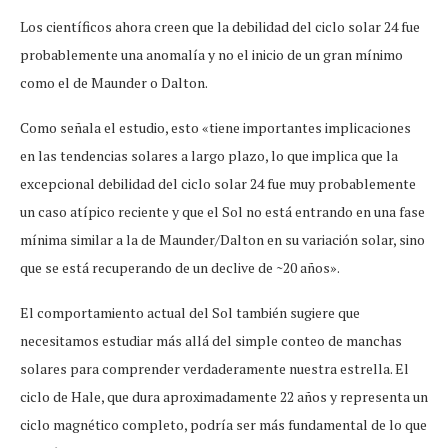
Los científicos ahora creen que la debilidad del ciclo solar 24 fue
probablemente una anomalía y no el inicio de un gran mínimo
como el de Maunder o Dalton.
Como señala el estudio, esto «tiene importantes implicaciones
en las tendencias solares a largo plazo, lo que implica que la
excepcional debilidad del ciclo solar 24 fue muy probablemente
un caso atípico reciente y que el Sol no está entrando en una fase
mínima similar a la de Maunder/Dalton en su variación solar, sino
que se está recuperando de un declive de ~20 años».
El comportamiento actual del Sol también sugiere que
necesitamos estudiar más allá del simple conteo de manchas
solares para comprender verdaderamente nuestra estrella. El
ciclo de Hale, que dura aproximadamente 22 años y representa un
ciclo magnético completo, podría ser más fundamental de lo que