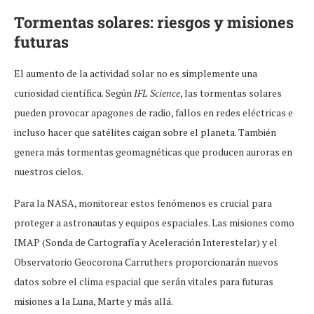
Tormentas solares: riesgos y misiones
futuras
El aumento de la actividad solar no es simplemente una
curiosidad científica. Según
IFL Science
, las tormentas solares
pueden provocar apagones de radio, fallos en redes eléctricas e
incluso hacer que satélites caigan sobre el planeta. También
genera más tormentas geomagnéticas que producen auroras en
nuestros cielos.
Para la NASA, monitorear estos fenómenos es crucial para
proteger a astronautas y equipos espaciales. Las misiones como
IMAP (Sonda de Cartografía y Aceleración Interestelar) y el
Observatorio Geocorona Carruthers proporcionarán nuevos
datos sobre el clima espacial que serán vitales para futuras
misiones a la Luna, Marte y más allá.