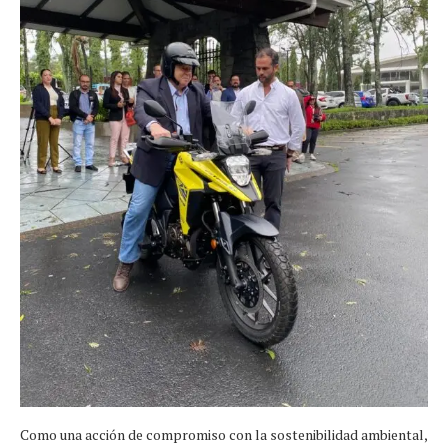
Como una acción de compromiso con la sostenibilidad ambiental,