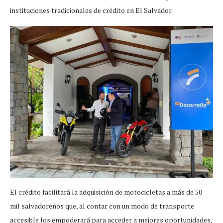
instituciones tradicionales de crédito en El Salvador.
El crédito facilitará la adquisición de motocicletas a más de 50
mil salvadoreños que, al contar con un modo de transporte
accesible los empoderará para acceder a mejores oportunidades,