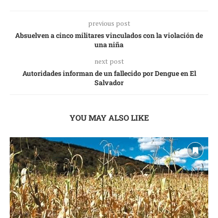
previous post
Absuelven a cinco militares vinculados con la violación de
una niña
next post
Autoridades informan de un fallecido por Dengue en El
Salvador
YOU MAY ALSO LIKE