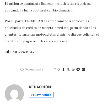
$1 millón se destinará a financiar motocicletas eléctricas,
apoyando la lucha contra el cambio climático.
Por su parte, FLEXIPLAN se comprometió a aprobar las
solicitudes de crédito de manera inmediata, permitiendo a los
clientes llevarse sus motocicletas el mismo día que soliciten el
crédito, con pagos acordes a sus ingresos.
Post Views:
843
0 comments
0
REDACCIÓN
Follow Author