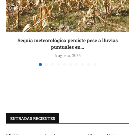
Sequía meteorológica persiste pese a lluvias
puntuales en...
5 agosto, 2026
ENTRADAS RECIENTES