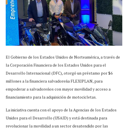
El Gobierno de los Estados Unidos de Norteamérica, a través de
la Corporación Financiera de los Estados Unidos para el
Desarrollo Internacional (DFC), otorgó un préstamo por $6
millones a la financiera salvadoreña FLEXIPLAN, para
empoderar a salvadoreños con mayor movilidad y acceso a
financiamiento para la adquisición de motocicletas.
La iniciativa cuenta con el apoyo de la Agencias de los Estados
Unidos para el Desarrollo (USAID) y está destinada para
revolucionar la movilidad a un sector desatendido por las