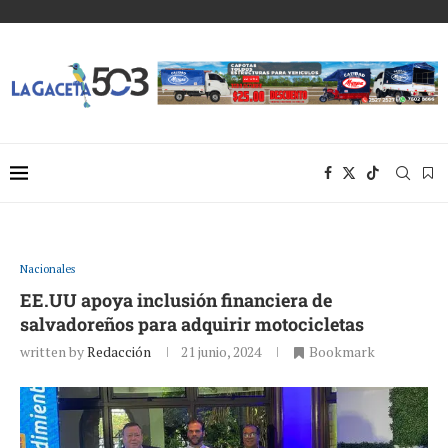
Nacionales
EE.UU apoya inclusión financiera de
salvadoreños para adquirir motocicletas
written by
Redacción
21 junio, 2024
Bookmark