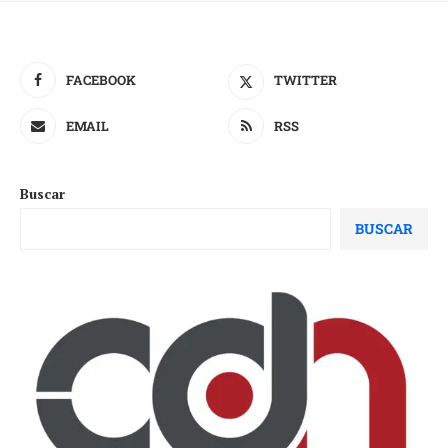
FACEBOOK
TWITTER
EMAIL
RSS
Buscar
BUSCAR