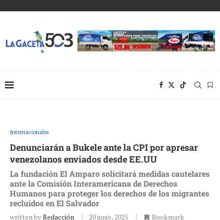
Internacionales
Denunciarán a Bukele ante la CPI por apresar
venezolanos enviados desde EE.UU
La fundación El Amparo solicitará medidas cautelares
ante la Comisión Interamericana de Derechos
Humanos para proteger los derechos de los migrantes
recluidos en El Salvador
written by
Redacción
20 junio, 2025
Bookmark