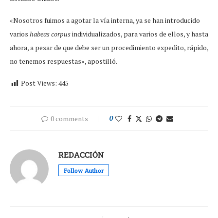
«Nosotros fuimos a agotar la vía interna, ya se han introducido
varios
habeas corpus
individualizados, para varios de ellos, y hasta
ahora, a pesar de que debe ser un procedimiento expedito, rápido,
no tenemos respuestas», apostilló.
Post Views:
445
0 comments
0
REDACCIÓN
Follow Author