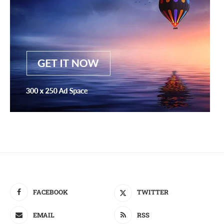
FACEBOOK
TWITTER
EMAIL
RSS