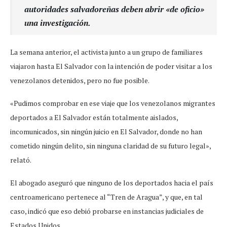
autoridades salvadoreñas deben abrir «de oficio»
una investigación.
La semana anterior, el activista junto a un grupo de familiares
viajaron hasta El Salvador con la intención de poder visitar a los
venezolanos detenidos, pero no fue posible.
«Pudimos comprobar en ese viaje que los venezolanos migrantes
deportados a El Salvador están totalmente aislados,
incomunicados, sin ningún juicio en El Salvador, donde no han
cometido ningún delito, sin ninguna claridad de su futuro legal»,
relató.
El abogado aseguró que ninguno de los deportados hacia el país
centroamericano pertenece al “Tren de Aragua”, y que, en tal
caso, indicó que eso debió probarse en instancias judiciales de
Estados Unidos.