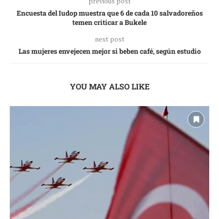
previous post
Encuesta del Iudop muestra que 6 de cada 10 salvadoreños
temen criticar a Bukele
next post
Las mujeres envejecen mejor si beben café, según estudio
YOU MAY ALSO LIKE