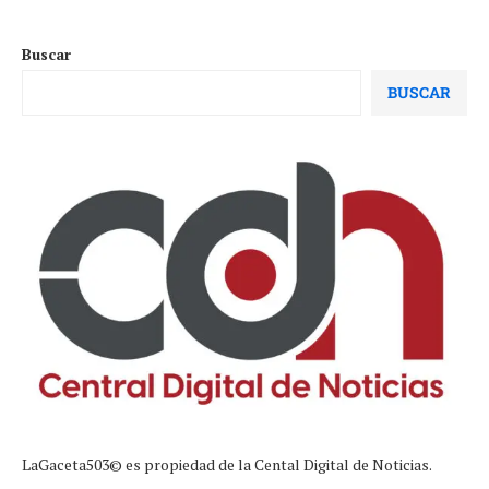
Buscar
BUSCAR
LaGaceta503© es propiedad de la Cental Digital de Noticias.