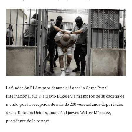
La fundación El Amparo denunciará ante la Corte Penal
Internacional (CPI) a Nayib Bukele y a miembros de su cadena de
mando por la recepción de más de 200 venezolanos deportados
desde Estados Unidos, anunció el jueves Wálter Márquez,
presidente de la oenegé.