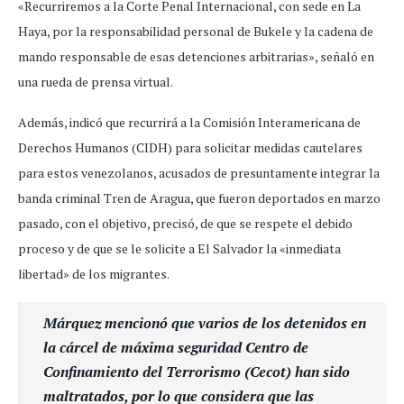
«Recurriremos a la Corte Penal Internacional, con sede en La
Haya, por la responsabilidad personal de Bukele y la cadena de
mando responsable de esas detenciones arbitrarias», señaló en
una rueda de prensa virtual.
Además, indicó que recurrirá a la Comisión Interamericana de
Derechos Humanos (CIDH) para solicitar medidas cautelares
para estos venezolanos, acusados de presuntamente integrar la
banda criminal Tren de Aragua, que fueron deportados en marzo
pasado, con el objetivo, precisó, de que se respete el debido
proceso y de que se le solicite a El Salvador la «inmediata
libertad» de los migrantes.
Márquez mencionó que varios de los detenidos en
la cárcel de máxima seguridad Centro de
Confinamiento del Terrorismo (Cecot) han sido
maltratados, por lo que considera que las