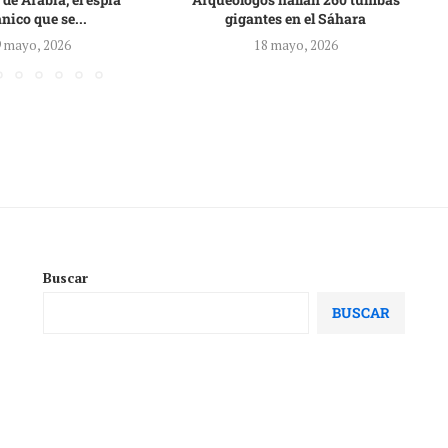
ánico que se...
gigantes en el Sáhara
 mayo, 2026
18 mayo, 2026
Buscar
BUSCAR