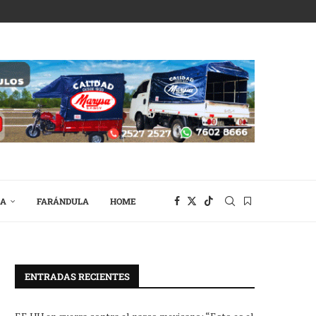
RA
FARÁNDULA
HOME
ENTRADAS RECIENTES