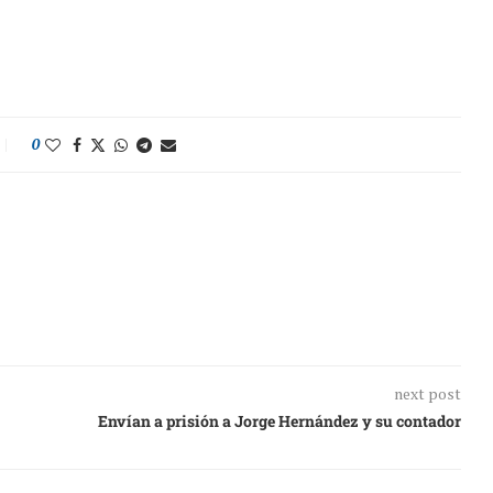
0
next post
Envían a prisión a Jorge Hernández y su contador