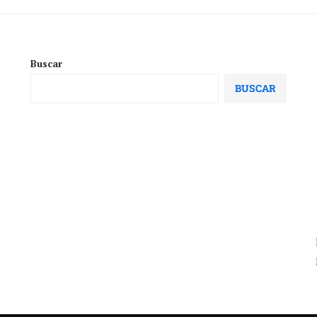
Buscar
BUSCAR