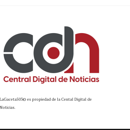
LaGaceta503© es propiedad de la Cental Digital de
Noticias.