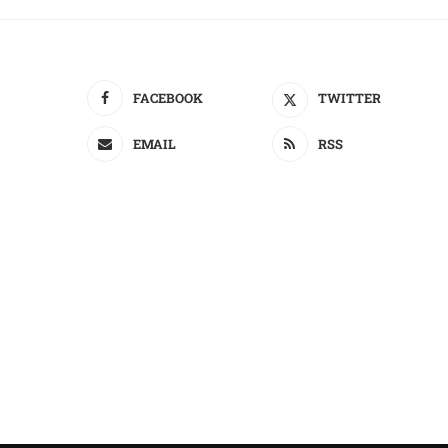
FACEBOOK
TWITTER
EMAIL
RSS