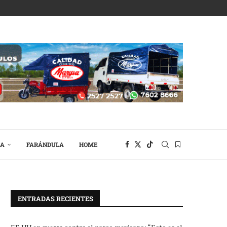
RA
FARÁNDULA
HOME
ENTRADAS RECIENTES