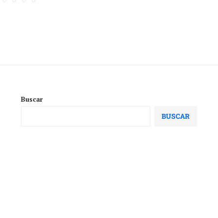
Buscar
BUSCAR