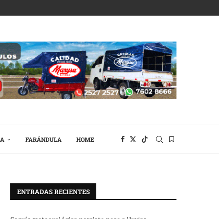
RA
FARÁNDULA
HOME
ENTRADAS RECIENTES