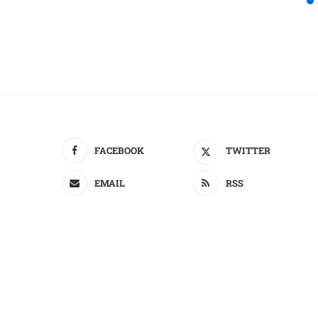
FACEBOOK
TWITTER
EMAIL
RSS