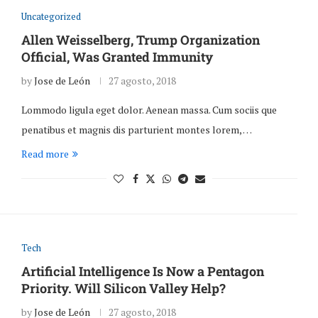
Uncategorized
Allen Weisselberg, Trump Organization
Official, Was Granted Immunity
by
Jose de León
27 agosto, 2018
Lommodo ligula eget dolor. Aenean massa. Cum sociis que
penatibus et magnis dis parturient montes lorem, …
Read more
Tech
Artificial Intelligence Is Now a Pentagon
Priority. Will Silicon Valley Help?
by
Jose de León
27 agosto, 2018