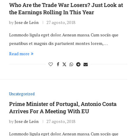
Who Are the Trade War Losers? Just Look at
the Earnings Rolling In This Year
by
Jose de León
27 agosto, 2018
Lommodo ligula eget dolor. Aenean massa. Cum sociis que
penatibus et magnis dis parturient montes lorem, …
Read more
Uncategorized
Prime Minister of Portugal, Antonio Costa
Arrives For A Meeting With EU
by
Jose de León
27 agosto, 2018
Lommodo ligula eget dolor. Aenean massa. Cum sociis que