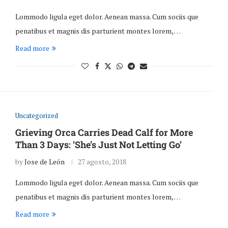
Lommodo ligula eget dolor. Aenean massa. Cum sociis que
penatibus et magnis dis parturient montes lorem, …
Read more
Uncategorized
Grieving Orca Carries Dead Calf for More
Than 3 Days: ‘She’s Just Not Letting Go’
by
Jose de León
27 agosto, 2018
Lommodo ligula eget dolor. Aenean massa. Cum sociis que
penatibus et magnis dis parturient montes lorem, …
Read more