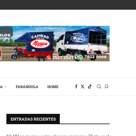
RA
FARÁNDULA
HOME
ENTRADAS RECIENTES