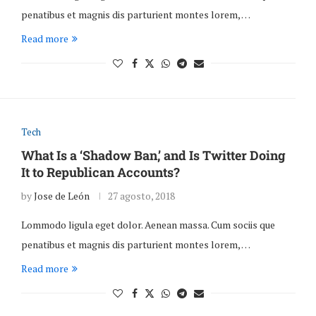
penatibus et magnis dis parturient montes lorem, …
Read more
Tech
What Is a ‘Shadow Ban,’ and Is Twitter Doing
It to Republican Accounts?
by
Jose de León
27 agosto, 2018
Lommodo ligula eget dolor. Aenean massa. Cum sociis que
penatibus et magnis dis parturient montes lorem, …
Read more