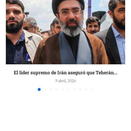
El líder supremo de Irán aseguró que Teherán...
9 abril, 2026