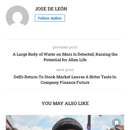
JOSE DE LEÓN
Follow Author
previous post
A Large Body of Water on Mars Is Detected, Raising the
Potential for Alien Life
next post
Dell’s Return To Stock Market Leaves A Bitter Taste In
Company Finance Future
YOU MAY ALSO LIKE