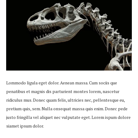
Lommodo ligula eget dolor. Aenean massa. Cum sociis que
penatibus et magnis dis parturient montes lorem, nascetur
ridiculus mus. Donec quam felis, ultricies nec, pellentesque eu,
pretium quis, sem. Nulla onsequat massa quis enim. Donec pede
justo fringilla vel aliquet nec vulputate eget. Lorem ispum dolore
siamet ipsum dolor.