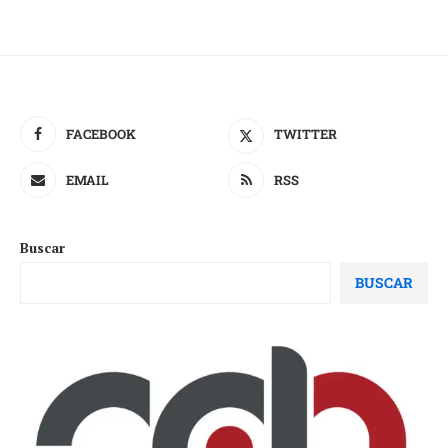
FACEBOOK
TWITTER
EMAIL
RSS
Buscar
BUSCAR