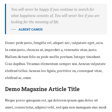
You will never be happy if you continue to search for
what happiness consists of. You will never live if you are
looking for the meaning of life.
ALBERT CAMUS
Donec pede justo, fringilla vel, aliquet nec, vulputate eget, arcu.
In enim justo, rhoncus ut, imperdiet a, venenatis vitae, justo.
Nullam dictum felis eu pede mollis pretium. Integer tincidunt.
Cras dapibus. Vivamus elementum semper nisi. Aenean vulputate
eleifend tellus. Aenean leo ligula, porttitor eu, consequat vitae,
eleifend ac, enim.
Demo Magazine Article Title
Neque porro quisquam est, qui dolorem ipsum quia dolor sit
amet, consectetur, adipisci velit, sed quia non numquam eius modi