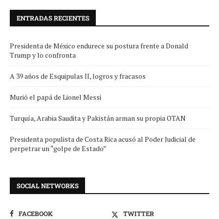
ENTRADAS RECIENTES
Presidenta de México endurece su postura frente a Donald
Trump y lo confronta
A 39 años de Esquipulas II, logros y fracasos
Murió el papá de Lionel Messi
Turquía, Arabia Saudita y Pakistán arman su propia OTAN
Presidenta populista de Costa Rica acusó al Poder Judicial de
perpetrar un “golpe de Estado”
SOCIAL NETWORKS
FACEBOOK
TWITTER