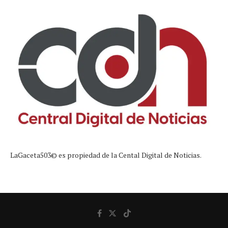
LaGaceta503© es propiedad de la Cental Digital de Noticias.