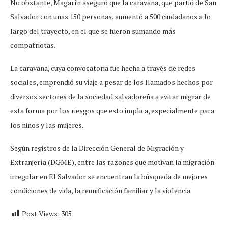
No obstante, Magarín aseguró que la caravana, que partió de San
Salvador con unas 150 personas, aumentó a 500 ciudadanos a lo
largo del trayecto, en el que se fueron sumando más
compatriotas.
La caravana, cuya convocatoria fue hecha a través de redes
sociales, emprendió su viaje a pesar de los llamados hechos por
diversos sectores de la sociedad salvadoreña a evitar migrar de
esta forma por los riesgos que esto implica, especialmente para
los niños y las mujeres.
Según registros de la Dirección General de Migración y
Extranjería (DGME), entre las razones que motivan la migración
irregular en El Salvador se encuentran la búsqueda de mejores
condiciones de vida, la reunificación familiar y la violencia.
Post Views:
305