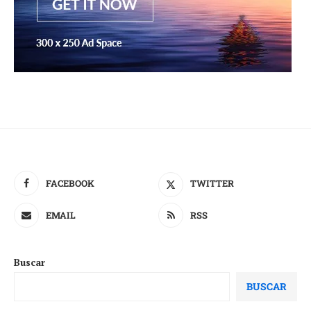
FACEBOOK
TWITTER
EMAIL
RSS
Buscar
BUSCAR