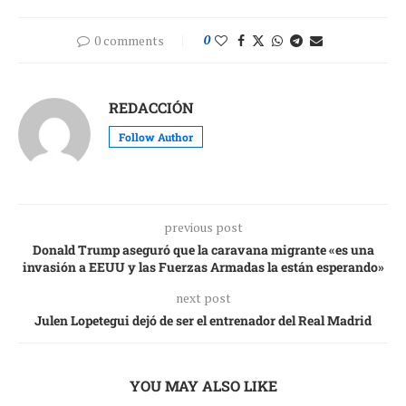
0 comments
0
REDACCIÓN
Follow Author
previous post
Donald Trump aseguró que la caravana migrante «es una
invasión a EEUU y las Fuerzas Armadas la están esperando»
next post
Julen Lopetegui dejó de ser el entrenador del Real Madrid
YOU MAY ALSO LIKE