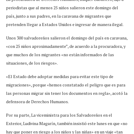
periodistas que al menos 25 niños salieron este domingo del
país, junto a sus padres, en la caravana de migrantes que
pretenden llegar a Estados Unidos e ingresar de manera ilegal.
Unos 300 salvadoreños salieron el domingo del país en caravana,
«con 25 niños aproximadamente”, de acuerdo a la procuradora, y
que muchos de los migrantes «no están informados de las
situaciones, de los riesgos».
«El Estado debe adoptar medidas para evitar este tipo de
migraciones», porque «hemos constatado el peligro que es para
las personas migrar sin tener los documentos en regla», acotó la
defensora de Derechos Humanos.
Por su parte, La viceministra para los Salvadoreños en el
Exterior, Ludivina Magarín, también insistió este lunes en que «no
hay que poner en riesgo a los niños y las niñas» en un viaje «tan