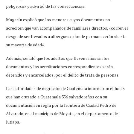
peligroso» y advirtió de las consecuencias.
Magarín explicó que los menores cuyos documentos no
acrediten que van acompañados de familiares directos, «corren el
riesgo de ser llevados a albergues», donde permanecerán «hasta
su mayoría de edad».
Además, señaló que los adultos que lleven niños sin los
documentos y las acreditaciones correspondientes serán
detenidos y encarcelados, por el delito de trata de personas.
Las autoridades de migración de Guatemala informaron el lunes
que han cruzado a Guatemala 356 salvadoreños con su
documentación en regla por la frontera de Ciudad Pedro de
Alvarado, en el municipio de Moyuta, en el departamento de
Jutiapa.