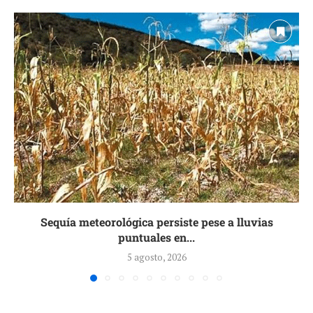
Sequía meteorológica persiste pese a lluvias
puntuales en...
5 agosto, 2026