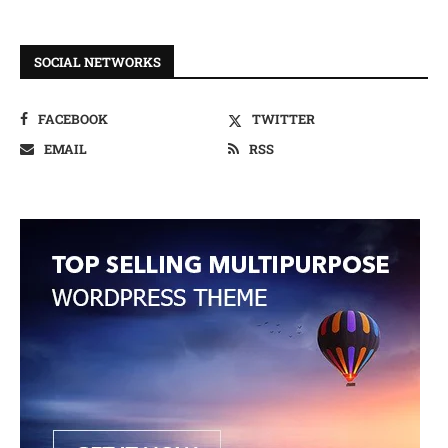
SOCIAL NETWORKS
FACEBOOK
TWITTER
EMAIL
RSS