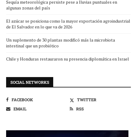
Sequía meteorológica persiste pese a lluvias puntuales en
algunas zonas del país
El azúcar se posiciona como la mayor exportación agroindustrial
de El Salvador en lo que va de 2026
Un suplemento de 30 plantas modificó más la microbiota
intestinal que un probiótico
Chile y Honduras restauraron su presencia diplomática en Israel
SOCIAL NETWORKS
FACEBOOK
TWITTER
EMAIL
RSS