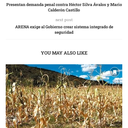
Presentan demanda penal contra Héctor Silva Ávalos y Mario
Calderón Castillo
next post
ARENA exige al Gobierno crear sistema integrado de
seguridad
YOU MAY ALSO LIKE