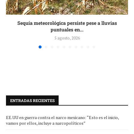
Sequía meteorológica persiste pese a lluvias
puntuales en...
5 agosto, 2026
ENTRADAS RECIENTES
EE.UU en guerra contra el narco mexicano: “Esto es el inicio,
vamos por ellos, incluye a narcopolíticos”