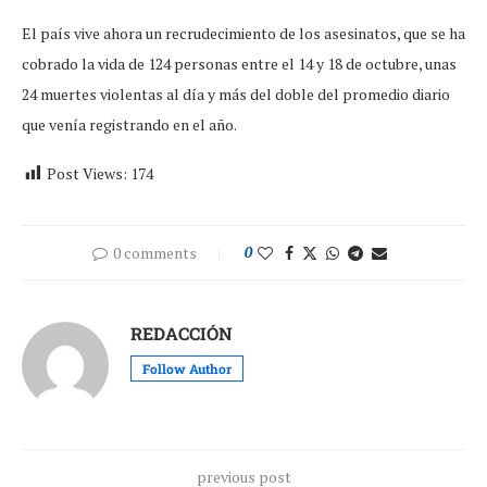
El país vive ahora un recrudecimiento de los asesinatos, que se ha
cobrado la vida de 124 personas entre el 14 y 18 de octubre, unas
24 muertes violentas al día y más del doble del promedio diario
que venía registrando en el año.
Post Views:
174
0 comments
0
REDACCIÓN
Follow Author
previous post