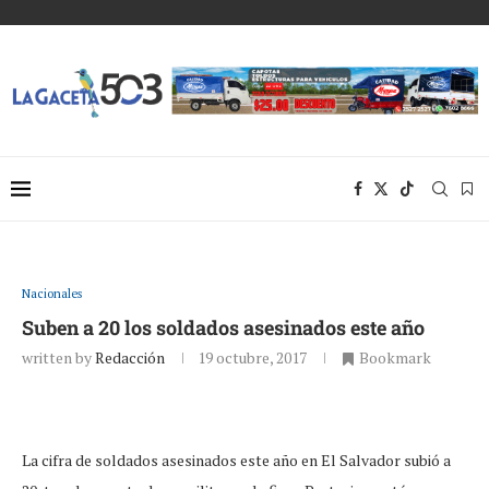
Nacionales
Suben a 20 los soldados asesinados este año
written by
Redacción
19 octubre, 2017
Bookmark
La cifra de soldados asesinados este año en El Salvador subió a