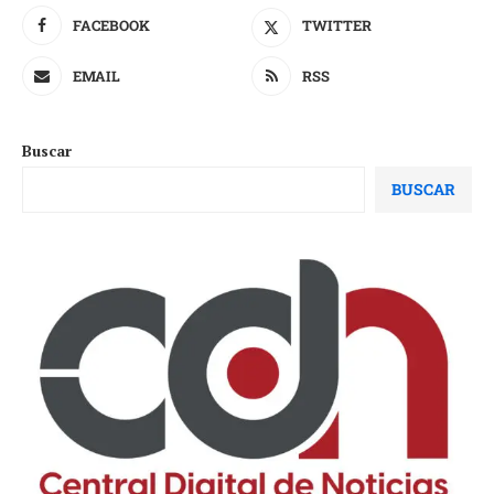
FACEBOOK
TWITTER
EMAIL
RSS
Buscar
BUSCAR