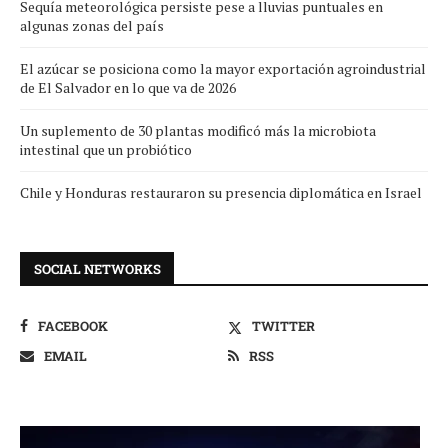
Sequía meteorológica persiste pese a lluvias puntuales en
algunas zonas del país
El azúcar se posiciona como la mayor exportación agroindustrial
de El Salvador en lo que va de 2026
Un suplemento de 30 plantas modificó más la microbiota
intestinal que un probiótico
Chile y Honduras restauraron su presencia diplomática en Israel
SOCIAL NETWORKS
FACEBOOK
TWITTER
EMAIL
RSS