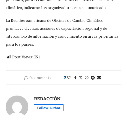
climático, indicaron los organizadores en un comunicado.
La Red Iberoamericana de Oficinas de Cambio Climático
promueve diversas acciones de capacitación regional y de
intercambio de información y conocimiento en áreas prioritarias
para los países.
Post Views:
351
0 comments
0
REDACCIÓN
Follow Author