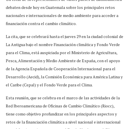
debaten desde hoy en Guatemala sobre los principales retos
nacionales e internacionales de medio ambiente para acceder a
financiación contra el cambio climático.
La cita, que se celebrará hasta el jueves 29 en la ciudad colonial de
La Antigua bajo el nombre Financiación climática y Fondo Verde
para el Clima, está auspiciada por el Ministerio de Agricultura,
Pesca, Alimentación y Medio Ambiente de España, con el apoyo
de la Agencia Española de Cooperación Internacional para el
Desarrollo (Aecid), la Comisión Económica para América Latina y
el Caribe (Cepal) y el Fondo Verde para el Clima.
Esta reunión, que se celebra en el marco de las actividades de la
Red Iberoamericana de Oficinas de Cambio Climático (Riocc),
tiene como objetivo profundizar en los principales aspectos y
retos de la financiación climática a nivel nacional e internacional