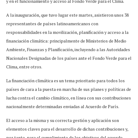
y en el funcionamiento y acceso al Fondo Verde para el Clima.
A la inauguración, que tuvo lugar este martes, asistieron unos 38
representantes de países latinoamericanos con
responsabilidades en la movilización, planificación y acceso a la
financiación climática: principalmente de Ministerios de Medio
Ambiente, Finanzas y Planificación, incluyendo a las Autoridades
Nacionales Designadas de los países ante el Fondo Verde para el
Clima, entre otros.
La financiación climática es un tema prioritario para todos los
países de cara a la puesta en marcha de sus planes y políticas de
lucha contra el cambio climático, en línea con sus contribuciones
nacionalmente determinadas enviadas al Acuerdo de París.
El acceso a la misma y su correcta gestión y aplicación son
elementos claves para el desarrollo de dichas contribuciones y,
por tanto, para el cumplimiento de los objetivos del acuerdo