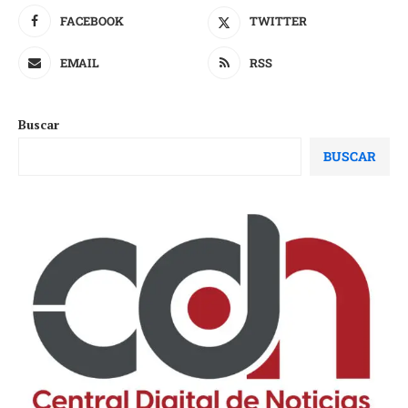
FACEBOOK
TWITTER
EMAIL
RSS
Buscar
BUSCAR