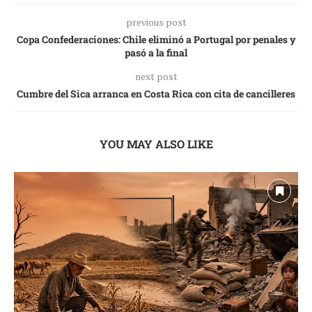
previous post
Copa Confederaciones: Chile eliminó a Portugal por penales y
pasó a la final
next post
Cumbre del Sica arranca en Costa Rica con cita de cancilleres
YOU MAY ALSO LIKE