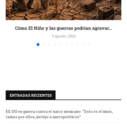
Cómo El Niño y las guerras podrían agravar...
3 agosto, 2026
ENTRADAS RECIENTES
EE.UU en guerra contra el narco mexicano: “Esto es el inicio,
vamos por ellos, incluye a narcopolíticos”