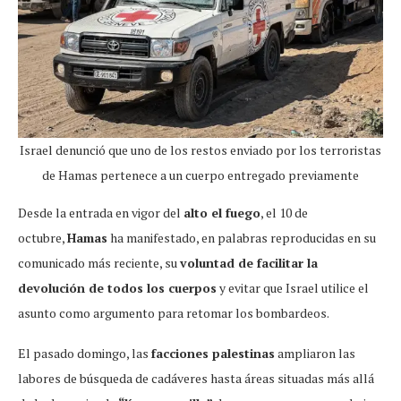
Israel denunció que uno de los restos enviado por los terroristas
de Hamas pertenece a un cuerpo entregado previamente
Desde la entrada en vigor del
alto el fuego
, el 10 de
octubre,
Hamas
ha manifestado, en palabras reproducidas en su
comunicado más reciente, su
voluntad de facilitar la
devolución de todos los cuerpos
y evitar que Israel utilice el
asunto como argumento para retomar los bombardeos.
El pasado domingo, las
facciones palestinas
ampliaron las
labores de búsqueda de cadáveres hasta áreas situadas más allá