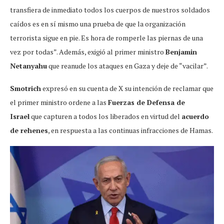
transfiera de inmediato todos los cuerpos de nuestros soldados
caídos es en sí mismo una prueba de que la organización
terrorista sigue en pie. Es hora de romperle las piernas de una
vez por todas”. Además, exigió al primer ministro
Benjamin
Netanyahu
que reanude los ataques en Gaza y deje de “vacilar”.
Smotrich
expresó en su cuenta de X su intención de reclamar que
el primer ministro ordene a las
Fuerzas de Defensa de
Israel
que capturen a todos los liberados en virtud del
acuerdo
de rehenes
, en respuesta a las continuas infracciones de Hamas.