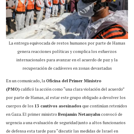
La entrega equivocada de restos humanos por parte de Hamas
genera reacciones políticas y complica los esfuerzos
internacionales para avanzar en el acuerdo de paz y la
recuperación de cadáveres en zonas devastadas
En un comunicado, la
Oficina del Primer Ministro
(PMO)
calificó la acción como “una clara violación del acuerdo”
por parte de Hamas, al estar este grupo obligado a devolver los
cuerpos de los
13 cautivos asesinados
que continúan retenidos
en Gaza. El primer ministro
Benjamin Netanyahu
convocó de
urgencia a una evaluación de seguridad junto a altos funcionarios
de defensa esta tarde para “discutir las medidas de Israel en