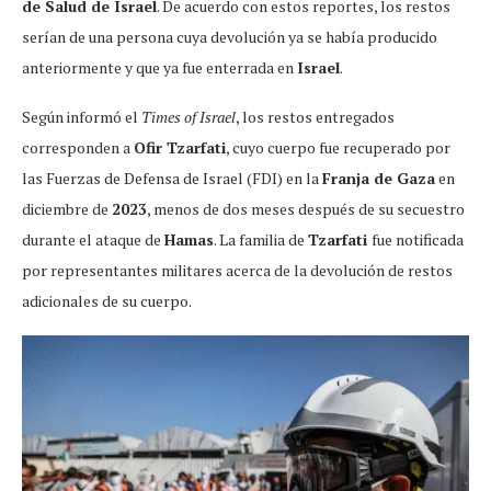
de Salud de Israel
. De acuerdo con estos reportes, los restos
serían de una persona cuya devolución ya se había producido
anteriormente y que ya fue enterrada en
Israel
.
Según informó el
Times of Israel
, los restos entregados
corresponden a
Ofir Tzarfati
, cuyo cuerpo fue recuperado por
las Fuerzas de Defensa de Israel (FDI) en la
Franja de Gaza
en
diciembre de
2023
, menos de dos meses después de su secuestro
durante el ataque de
Hamas
. La familia de
Tzarfati
fue notificada
por representantes militares acerca de la devolución de restos
adicionales de su cuerpo.