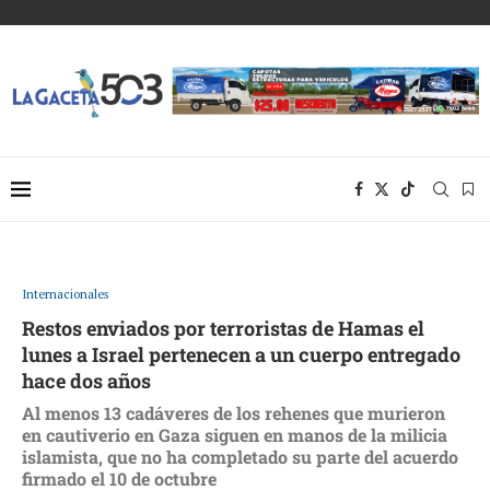
Internacionales
Restos enviados por terroristas de Hamas el
lunes a Israel pertenecen a un cuerpo entregado
hace dos años
Al menos 13 cadáveres de los rehenes que murieron
en cautiverio en Gaza siguen en manos de la milicia
islamista, que no ha completado su parte del acuerdo
firmado el 10 de octubre