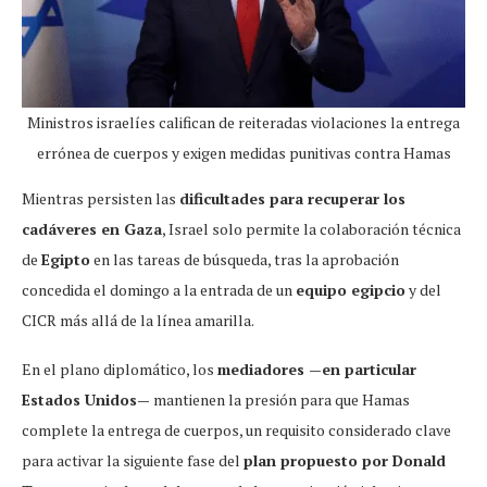
Ministros israelíes califican de reiteradas violaciones la entrega
errónea de cuerpos y exigen medidas punitivas contra Hamas
Mientras persisten las
dificultades para recuperar los
cadáveres en Gaza
, Israel solo permite la colaboración técnica
de
Egipto
en las tareas de búsqueda, tras la aprobación
concedida el domingo a la entrada de un
equipo egipcio
y del
CICR más allá de la línea amarilla.
En el plano diplomático, los
mediadores —en particular
Estados Unidos—
mantienen la presión para que Hamas
complete la entrega de cuerpos, un requisito considerado clave
para activar la siguiente fase del
plan propuesto por Donald