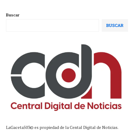
Buscar
BUSCAR
LaGaceta503© es propiedad de la Cental Digital de Noticias.