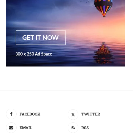
FACEBOOK
TWITTER
EMAIL
RSS