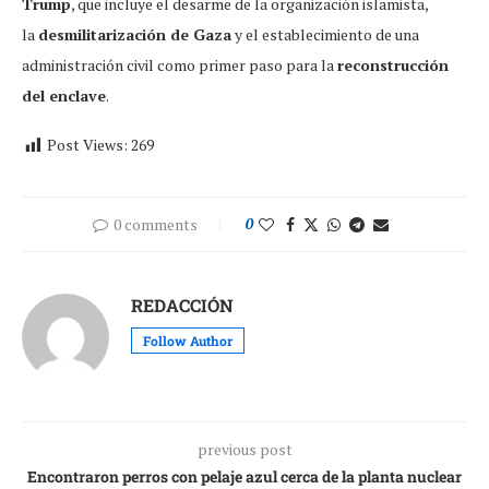
Trump
, que incluye el desarme de la organización islamista,
la
desmilitarización de Gaza
y el establecimiento de una
administración civil como primer paso para la
reconstrucción
del enclave
.
Post Views:
269
0 comments
0
REDACCIÓN
Follow Author
previous post
Encontraron perros con pelaje azul cerca de la planta nuclear