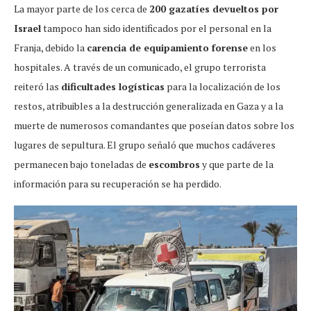
La mayor parte de los cerca de
200 gazatíes devueltos por
Israel
tampoco han sido identificados por el personal en la
Franja, debido la
carencia de equipamiento forense
en los
hospitales. A través de un comunicado, el grupo terrorista
reiteró las
dificultades logísticas
para la localización de los
restos, atribuibles a la destrucción generalizada en Gaza y a la
muerte de numerosos comandantes que poseían datos sobre los
lugares de sepultura. El grupo señaló que muchos cadáveres
permanecen bajo toneladas de
escombros
y que parte de la
información para su recuperación se ha perdido.