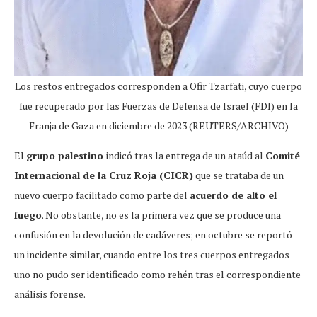
Los restos entregados corresponden a Ofir Tzarfati, cuyo cuerpo
fue recuperado por las Fuerzas de Defensa de Israel (FDI) en la
Franja de Gaza en diciembre de 2023 (REUTERS/ARCHIVO)
El
grupo palestino
indicó tras la entrega de un ataúd al
Comité
Internacional de la Cruz Roja (CICR)
que se trataba de un
nuevo cuerpo facilitado como parte del
acuerdo de alto el
fuego
. No obstante, no es la primera vez que se produce una
confusión en la devolución de cadáveres; en octubre se reportó
un incidente similar, cuando entre los tres cuerpos entregados
uno no pudo ser identificado como rehén tras el correspondiente
análisis forense.