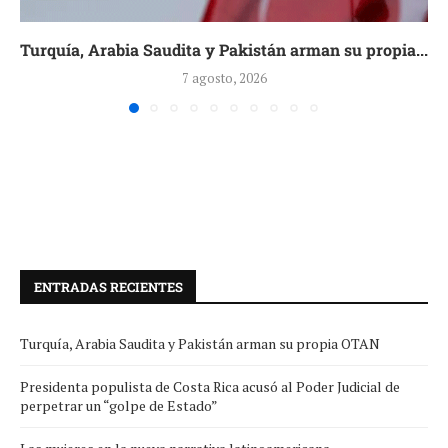
Turquía, Arabia Saudita y Pakistán arman su propia...
7 agosto, 2026
ENTRADAS RECIENTES
Turquía, Arabia Saudita y Pakistán arman su propia OTAN
Presidenta populista de Costa Rica acusó al Poder Judicial de
perpetrar un “golpe de Estado”