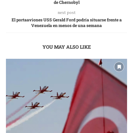
de Chernobyl
next post
El portaaviones USS Gerald Ford podría situarse frente a
Venezuela en menos de una semana
YOU MAY ALSO LIKE