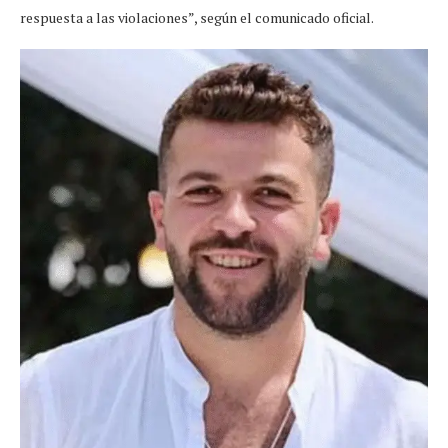
respuesta a las violaciones”, según el comunicado oficial.