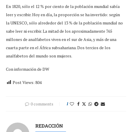
En 1820, sólo el 12 % por ciento de la población mundial sabía
leer y escribir. Hoy en día, la proporción se ha invertido: según
la UNESCO, sólo alrededor del 13 % de la población mundial no
sabe leer ni escribir. La mitad de los aproximadamente 765
millones de analfabetos viven en el sur de Asia, y más de una
cuarta parte en el África subsahariana. Dos tercios de los
analfabetos del mundo son mujeres.
Con información de DW
Post Views:
804
0 comments
1
REDACCIÓN