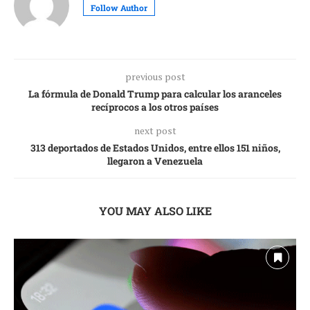
Follow Author
previous post
La fórmula de Donald Trump para calcular los aranceles
recíprocos a los otros países
next post
313 deportados de Estados Unidos, entre ellos 151 niños,
llegaron a Venezuela
YOU MAY ALSO LIKE