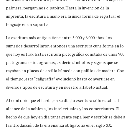
palmera, pergaminos o papiros. Hasta la invención de la
imprenta, la escritura a mano era la única forma de registrar el
lenguaje en un soporte.
La escritura más antigua tiene entre 5.000 y 6.000 años: los
sumerios desarrollaron entonces una escritura cuneiforme en lo
que hoy es Irak. Esta escritura pictográfica constaba de unos 900
pictogramas e ideogramas, es decir, símbolos y signos que se
rayaban en placas de arcilla húmeda con palillos de madera. Con
el tiempo, esta “caligrafía” evolucionó hasta convertirse en
diversos tipos de escritura y en nuestro alfabeto actual.
Al contrario que el habla, en su día, la escritura sólo estaba al
alcance de la nobleza, los intelectuales y los comerciantes. El
hecho de que hoy en día tanta gente sepa leer y escribir se debe a
la introducción de la enseñanza obligatoria en el siglo XX.