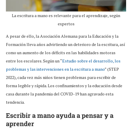
La escritura a mano es relevante para el aprendizaje, según
expertos
A pesar de ello, la Asociación Alemana para la Educación y la
Formación lleva años advirtiendo un deterioro de la escritura, así
como un aumento de los déficits en las habilidades motoras
entre los escolares. Según un “
Estudio sobre el desarrollo, los
problemas y las intervenciones en la escritura a mano
” (STEP
2022), cada vez más niños tienen problemas para escribir de
forma legible y rápida. Los confinamientos y la educación desde
casa durante la pandemia del COVID-19 han agravado esta
tendencia.
Escribir a mano ayuda a pensar y a
aprender