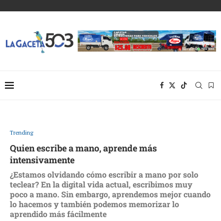
Trending
Quien escribe a mano, aprende más
intensivamente
¿Estamos olvidando cómo escribir a mano por solo
teclear? En la digital vida actual, escribimos muy
poco a mano. Sin embargo, aprendemos mejor cuando
lo hacemos y también podemos memorizar lo
aprendido más fácilmente