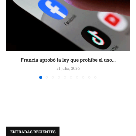
Francia aprobó la ley que prohíbe el uso...
21 julio, 2026
ENTRADAS RECIENTES