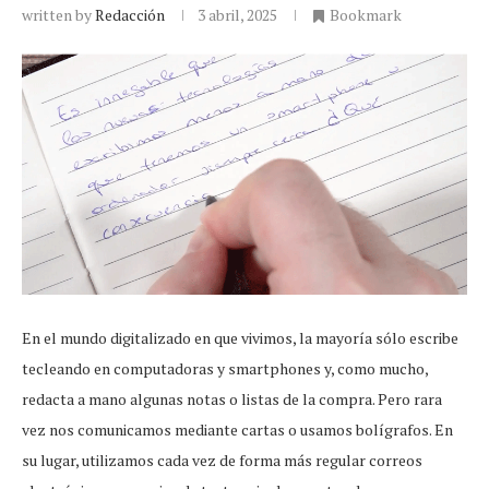
written by
Redacción
3 abril, 2025
Bookmark
En el mundo digitalizado en que vivimos, la mayoría sólo escribe
tecleando en computadoras y smartphones y, como mucho,
redacta a mano algunas notas o listas de la compra. Pero rara
vez nos comunicamos mediante cartas o usamos bolígrafos. En
su lugar, utilizamos cada vez de forma más regular correos