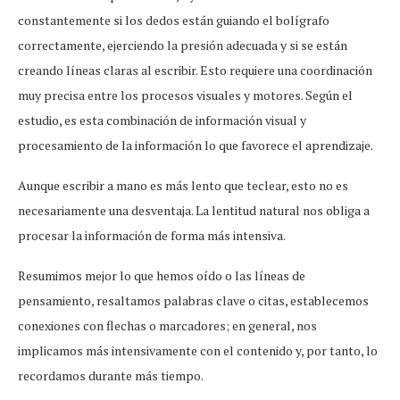
constantemente si los dedos están guiando el bolígrafo
correctamente, ejerciendo la presión adecuada y si se están
creando líneas claras al escribir. Esto requiere una coordinación
muy precisa entre los procesos visuales y motores. Según el
estudio, es esta combinación de información visual y
procesamiento de la información lo que favorece el aprendizaje.
Aunque escribir a mano es más lento que teclear, esto no es
necesariamente una desventaja. La lentitud natural nos obliga a
procesar la información de forma más intensiva.
Resumimos mejor lo que hemos oído o las líneas de
pensamiento, resaltamos palabras clave o citas, establecemos
conexiones con flechas o marcadores; en general, nos
implicamos más intensivamente con el contenido y, por tanto, lo
recordamos durante más tiempo.