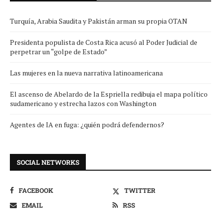
Turquía, Arabia Saudita y Pakistán arman su propia OTAN
Presidenta populista de Costa Rica acusó al Poder Judicial de
perpetrar un “golpe de Estado”
Las mujeres en la nueva narrativa latinoamericana
El ascenso de Abelardo de la Espriella redibuja el mapa político
sudamericano y estrecha lazos con Washington
Agentes de IA en fuga: ¿quién podrá defendernos?
SOCIAL NETWORKS
FACEBOOK
TWITTER
EMAIL
RSS