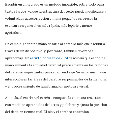
Escribir en un teclado es un método imbatible, sobre todo para
textos largos, ya que la estructura del texto puede modificarse a
voluntad. La autocorrección elimina pequeños errores, y la
escritura en general es más rápida, más legible y menos
agotadora.
En cambio, escribir a mano desafía al cerebro más que escribir a
través de un dispositivo, y, por tanto, también favorece el
aprendizaje. Un
estudio noruego de 2024
descubrió que escribir a
mano aumenta la actividad cerebral precisamente en las regiones
del cerebro importantes para el aprendizaje. Se midió una mayor
interacción en las áreas del cerebro responsables de la memoria
y el procesamiento de la información motora y visual.
Además, al escribir, el cerebro compara la escritura resultante
con modelos aprendidos de letras y palabras y ajusta la posición
del dedo en tiempo real. El ojo y el cerebro controlan