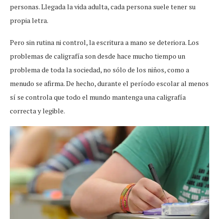
personas. Llegada la vida adulta, cada persona suele tener su
propia letra.
Pero sin rutina ni control, la escritura a mano se deteriora. Los
problemas de caligrafía son desde hace mucho tiempo un
problema de toda la sociedad, no sólo de los niños, como a
menudo se afirma. De hecho, durante el período escolar al menos
sí se controla que todo el mundo mantenga una caligrafía
correcta y legible.