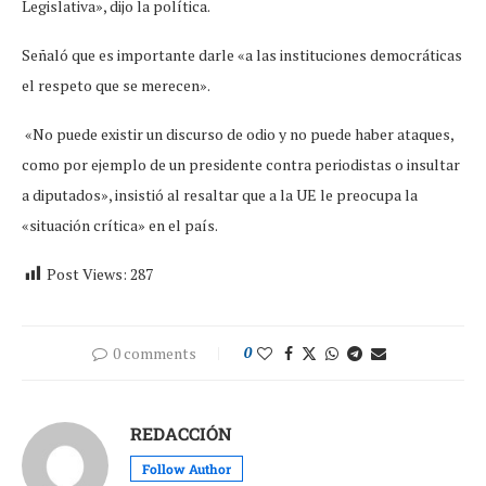
Legislativa», dijo la política.
Señaló que es importante darle «a las instituciones democráticas
el respeto que se merecen».
«No puede existir un discurso de odio y no puede haber ataques,
como por ejemplo de un presidente contra periodistas o insultar
a diputados», insistió al resaltar que a la UE le preocupa la
«situación crítica» en el país.
Post Views:
287
0 comments
0
REDACCIÓN
Follow Author