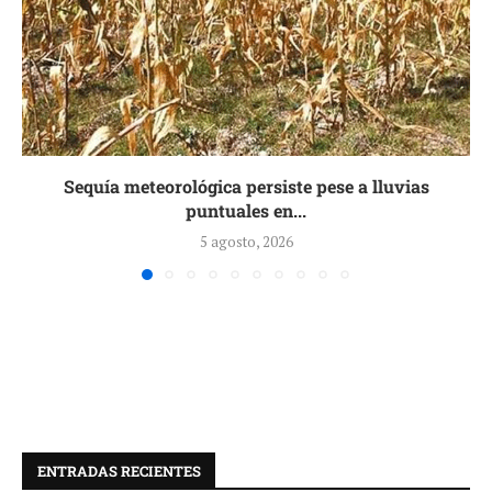
Sequía meteorológica persiste pese a lluvias
puntuales en...
5 agosto, 2026
ENTRADAS RECIENTES