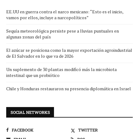
EE.UU en guerra contra el narco mexicano: “Esto es el inicio,
vamos por ellos, incluye a narcopolíticos”
Sequía meteorológica persiste pese a lluvias puntuales en
algunas zonas del país
El azúcar se posiciona como la mayor exportación agroindustrial
de El Salvador en lo que va de 2026
Un suplemento de 30 plantas modificó más la microbiota
intestinal que un probiótico
Chile y Honduras restauraron su presencia diplomática en Israel
SOCIAL NETWORKS
FACEBOOK
TWITTER