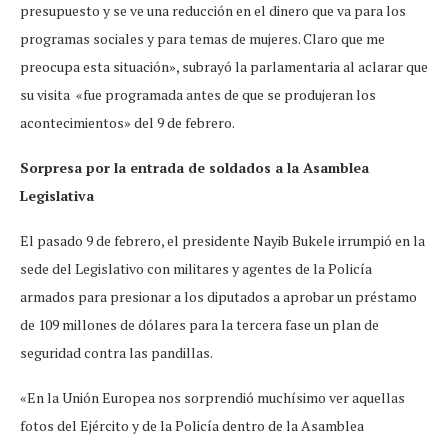
presupuesto y se ve una reducción en el dinero que va para los
programas sociales y para temas de mujeres. Claro que me
preocupa esta situación», subrayó la parlamentaria al aclarar que
su visita «fue programada antes de que se produjeran los
acontecimientos» del 9 de febrero.
Sorpresa por la entrada de soldados a la Asamblea
Legislativa
El pasado 9 de febrero, el presidente Nayib Bukele irrumpió en la
sede del Legislativo con militares y agentes de la Policía
armados para presionar a los diputados a aprobar un préstamo
de 109 millones de dólares para la tercera fase un plan de
seguridad contra las pandillas.
«En la Unión Europea nos sorprendió muchísimo ver aquellas
fotos del Ejército y de la Policía dentro de la Asamblea