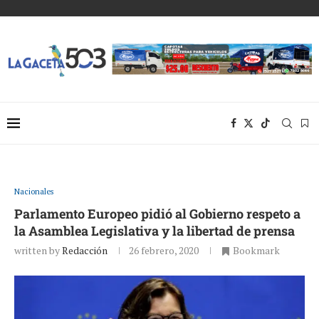
Nacionales
Parlamento Europeo pidió al Gobierno respeto a
la Asamblea Legislativa y la libertad de prensa
written by
Redacción
26 febrero, 2020
Bookmark