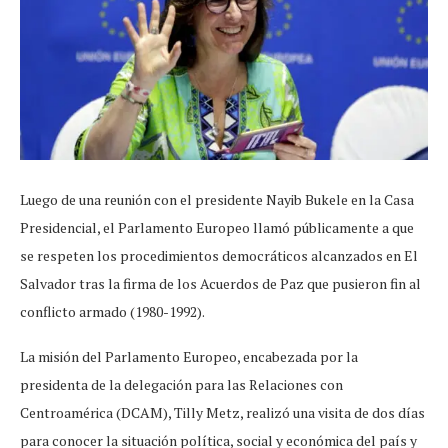
Luego de una reunión con el presidente Nayib Bukele en la Casa
Presidencial, el Parlamento Europeo llamó públicamente a que
se respeten los procedimientos democráticos alcanzados en El
Salvador tras la firma de los Acuerdos de Paz que pusieron fin al
conflicto armado (1980-1992).
La misión del Parlamento Europeo, encabezada por la
presidenta de la delegación para las Relaciones con
Centroamérica (DCAM), Tilly Metz, realizó una visita de dos días
para conocer la situación política, social y económica del país y