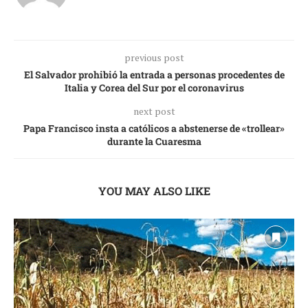
previous post
El Salvador prohibió la entrada a personas procedentes de
Italia y Corea del Sur por el coronavirus
next post
Papa Francisco insta a católicos a abstenerse de «trollear»
durante la Cuaresma
YOU MAY ALSO LIKE