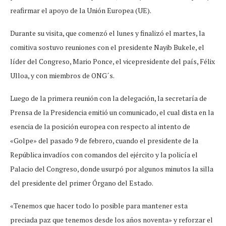
reafirmar el apoyo de la Unión Europea (UE).
Durante su visita, que comenzó el lunes y finalizó el martes, la
comitiva sostuvo reuniones con el presidente Nayib Bukele, el
líder del Congreso, Mario Ponce, el vicepresidente del país, Félix
Ulloa, y con miembros de ONG´s.
Luego de la primera reunión con la delegación, la secretaría de
Prensa de la Presidencia emitió un comunicado, el cual dista en la
esencia de la posición europea con respecto al intento de
«Golpe» del pasado 9 de febrero, cuando el presidente de la
República invadíos con comandos del ejército y la policía el
Palacio del Congreso, donde usurpó por algunos minutos la silla
del presidente del primer Órgano del Estado.
«Tenemos que hacer todo lo posible para mantener esta
preciada paz que tenemos desde los años noventa» y reforzar el