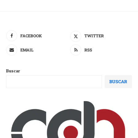
FACEBOOK
TWITTER
EMAIL
RSS
Buscar
BUSCAR