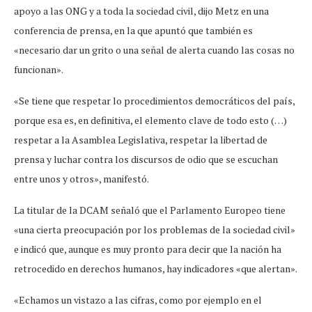
apoyo a las ONG y a toda la sociedad civil, dijo Metz en una
conferencia de prensa, en la que apuntó que también es
«necesario dar un grito o una señal de alerta cuando las cosas no
funcionan».
«Se tiene que respetar lo procedimientos democráticos del país,
porque esa es, en definitiva, el elemento clave de todo esto (…)
respetar a la Asamblea Legislativa, respetar la libertad de
prensa y luchar contra los discursos de odio que se escuchan
entre unos y otros», manifestó.
La titular de la DCAM señaló que el Parlamento Europeo tiene
«una cierta preocupación por los problemas de la sociedad civil»
e indicó que, aunque es muy pronto para decir que la nación ha
retrocedido en derechos humanos, hay indicadores «que alertan».
«Echamos un vistazo a las cifras, como por ejemplo en el