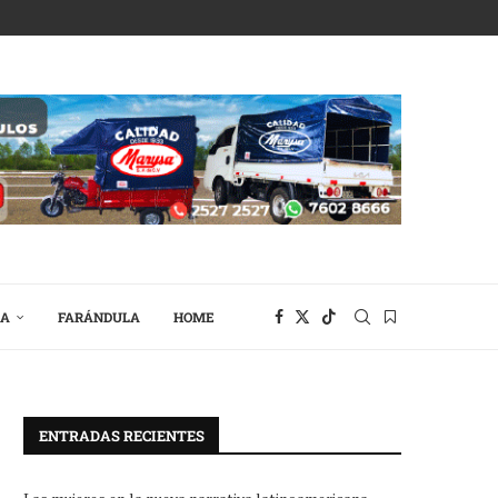
RA
FARÁNDULA
HOME
ENTRADAS RECIENTES