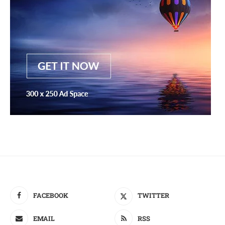
FACEBOOK
TWITTER
EMAIL
RSS