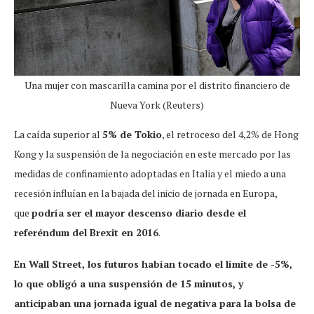
Una mujer con mascarilla camina por el distrito financiero de
Nueva York (Reuters)
La caída superior al
5% de Tokio
, el retroceso del 4,2% de Hong
Kong y la suspensión de la negociación en este mercado por las
medidas de confinamiento adoptadas en Italia y el miedo a una
recesión influían en la bajada del inicio de jornada en Europa,
que
podría ser el mayor descenso diario desde el
referéndum del Brexit en 2016
.
En Wall Street, los futuros habían tocado el límite de -5%,
lo que obligó a una suspensión de 15 minutos, y
anticipaban una jornada igual de negativa para la bolsa de