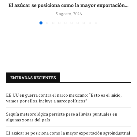
El azúcar se posiciona como la mayor exportación...
5 agosto, 2026
ENTRADAS RECIENTES
EE.UU en guerra contra el narco mexicano: “Esto es el inicio,
vamos por ellos, incluye a narcopolíticos”
Sequía meteorológica persiste pese a lluvias puntuales en
algunas zonas del país
El azúcar se posiciona como la mayor exportación agroindustrial