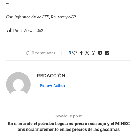
–
Con información de EFE, Reuters y AFP
Post Views:
262
0 comments
0
REDACCIÓN
Follow Author
previous post
En el mundo el petróleo llega a su precio más bajo y el MINEC
anuncia incremento en los precios de las gasolinas