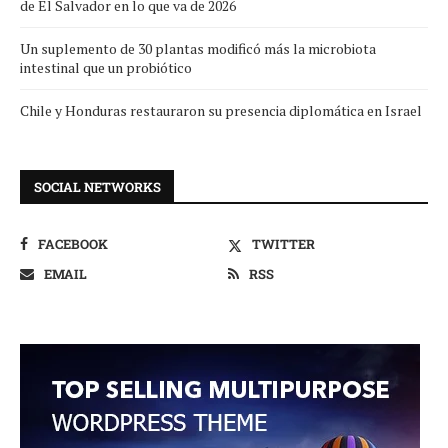
de El Salvador en lo que va de 2026
Un suplemento de 30 plantas modificó más la microbiota
intestinal que un probiótico
Chile y Honduras restauraron su presencia diplomática en Israel
SOCIAL NETWORKS
FACEBOOK
TWITTER
EMAIL
RSS