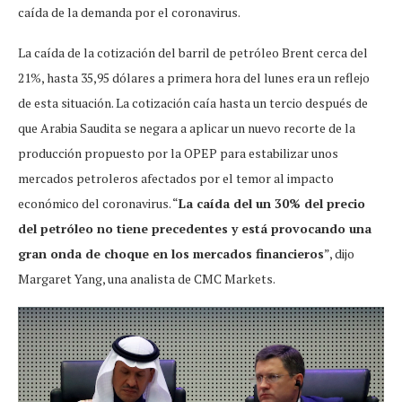
caída de la demanda por el coronavirus.
La caída de la cotización del barril de petróleo Brent cerca del
21%, hasta 35,95 dólares a primera hora del lunes era un reflejo
de esta situación. La cotización caía hasta un tercio después de
que Arabia Saudita se negara a aplicar un nuevo recorte de la
producción propuesto por la OPEP para estabilizar unos
mercados petroleros afectados por el temor al impacto
económico del coronavirus. “
La caída del un 30% del precio
del petróleo no tiene precedentes y está provocando una
gran onda de choque en los mercados financieros
”, dijo
Margaret Yang, una analista de CMC Markets.