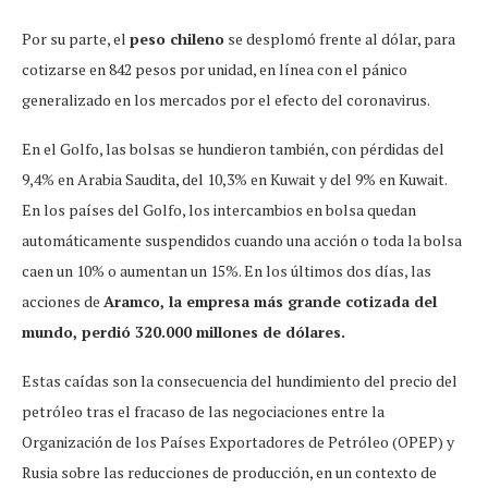
Por su parte, el
peso chileno
se desplomó frente al dólar, para
cotizarse en 842 pesos por unidad, en línea con el pánico
generalizado en los mercados por el efecto del coronavirus.
En el Golfo, las bolsas se hundieron también, con pérdidas del
9,4% en Arabia Saudita, del 10,3% en Kuwait y del 9% en Kuwait.
En los países del Golfo, los intercambios en bolsa quedan
automáticamente suspendidos cuando una acción o toda la bolsa
caen un 10% o aumentan un 15%. En los últimos dos días, las
acciones de
Aramco, la empresa más grande cotizada del
mundo, perdió 320.000 millones de dólares.
Estas caídas son la consecuencia del hundimiento del precio del
petróleo tras el fracaso de las negociaciones entre la
Organización de los Países Exportadores de Petróleo (OPEP) y
Rusia sobre las reducciones de producción, en un contexto de