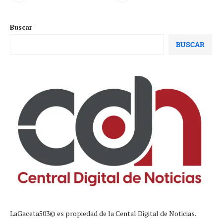
Buscar
BUSCAR
LaGaceta503© es propiedad de la Cental Digital de Noticias.