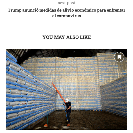
next post
Trump anunció medidas de alivio económico para enfrentar
al coronavirus
YOU MAY ALSO LIKE