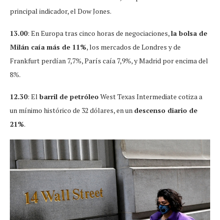
principal indicador, el Dow Jones.
13.00
: En Europa tras cinco horas de negociaciones,
la bolsa de
Milán caía más de 11%
, los mercados de Londres y de
Frankfurt perdían 7,7%, París caía 7,9%, y Madrid por encima del
8%.
12.30
: El
barril de petróleo
West Texas Intermediate cotiza a
un mínimo histórico de 32 dólares, en un
descenso diario de
21%
.