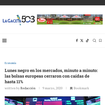
Economía
Lunes negro en los mercados, minuto a minuto:
las bolsas europeas cerraron con caídas de
hasta 11%
written by
Redacción
9 marzo, 2020
Bookmark