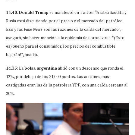
14.40
:
Donald Trump
se manifestó en Twitter. “Arabia Saudita y
Rusia está discutiendo por el precio y el mercado del petróleo.
Eso y las
Fake News
son las razones de la caída del mercado”,
aseguró, sin hacer mención a la epidemia de coronavirus. “(Esto
es) bueno para el consumidor, los precios del combustible
bajarán!”, añadió.
14.35
: La
bolsa argentina
abrió con un descenso que ronda el
12%, por debajo de los 31.000 puntos. Las acciones más
castigadas eran las de la petrolera YPF, con una caída cercana al
20%.