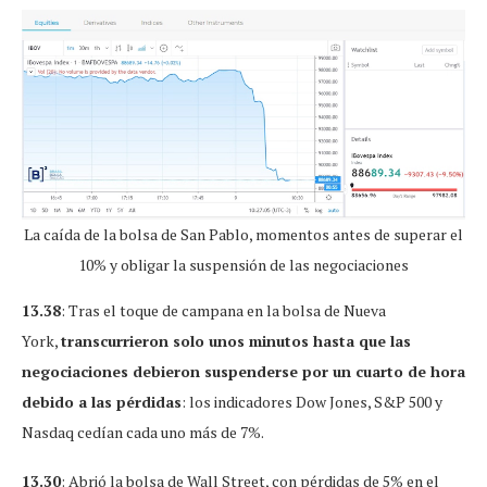
La caída de la bolsa de San Pablo, momentos antes de superar el
10% y obligar la suspensión de las negociaciones
13.38
: Tras el toque de campana en la bolsa de Nueva
York,
transcurrieron solo unos minutos hasta que las
negociaciones debieron suspenderse por un cuarto de hora
debido a las pérdidas
: los indicadores Dow Jones, S&P 500 y
Nasdaq cedían cada uno más de 7%.
13.30
: Abrió la bolsa de Wall Street, con pérdidas de 5% en el