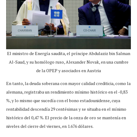
El ministro de Energía saudita, el príncipe Abdulaziz bin Salman
Al-Saud, y su homólogo ruso, Alexander Novak, en una cumbre
de la OPEP y asociados en Austria
En tanto, la deuda soberana con mayor calidad crediticia, como la
alemana, registraba un rendimiento mínimo histórico en el -0,83
%, y lo mismo que sucedía con el bono estadounidense, cuya
rentabilidad descendía 29 centésimas y se situaba en el mínimo
histórico del 0,47 %. El precio de la onza de oro se mantenía en
niveles del cierre del viernes, en 1.676 dólares.