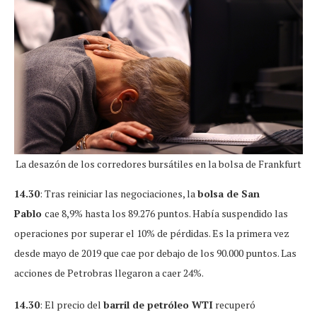
La desazón de los corredores bursátiles en la bolsa de Frankfurt
14.30
: Tras reiniciar las negociaciones, la
bolsa de San
Pablo
cae 8,9% hasta los 89.276 puntos. Había suspendido las
operaciones por superar el 10% de pérdidas. Es la primera vez
desde mayo de 2019 que cae por debajo de los 90.000 puntos. Las
acciones de Petrobras llegaron a caer 24%.
14.30
: El precio del
barril de petróleo WTI
recuperó