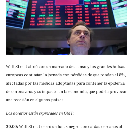
Wall Street abrió con un marcado descenso y las grandes bolsas
europeas continúan la jornada con pérdidas de que rondan el 8%,
afectadas por las medidas adoptadas para contener la epidemia
de coronavirus y su impacto en la economía, que podría provocar
una recesión en algunos países.
Los horarios están expresados en GMT
:
20.00:
Wall Street cerró un lunes negro con caídas cercanas al