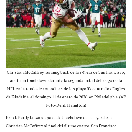
Christian McCaffrey, running back de los 49ers de San Francisco,
anota un touchdown durante la segunda mitad del juego de la
NFL en la ronda de comodines de los playoffs contra los Eagles
de Filadelfia, el domingo 11 de enero de 2026, en Philadelphia. (AP
Foto/Derik Hamilton)
Brock Purdy lanzó un pase de touchdown de seis yardas a
Christian McCaffrey al final del último cuarto, San Francisco