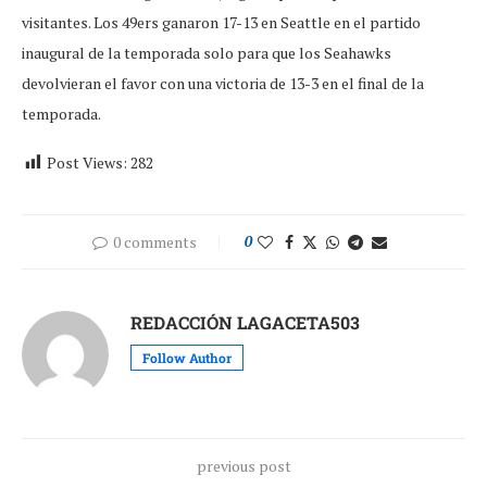
visitantes. Los 49ers ganaron 17-13 en Seattle en el partido
inaugural de la temporada solo para que los Seahawks
devolvieran el favor con una victoria de 13-3 en el final de la
temporada.
Post Views:
282
0 comments
0
REDACCIÓN LAGACETA503
Follow Author
previous post