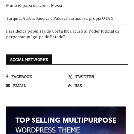
Murió el papá de Lionel Messi
Turquía, Arabia Saudita y Pakistán arman su propia OTAN
Presidenta populista de Costa Rica acusó al Poder Judicial de
perpetrar un “golpe de Estado”
SOCIAL NETWORKS
FACEBOOK
TWITTER
EMAIL
RSS