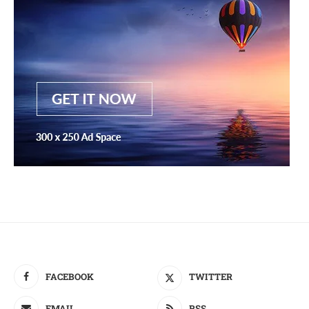
FACEBOOK
TWITTER
EMAIL
RSS