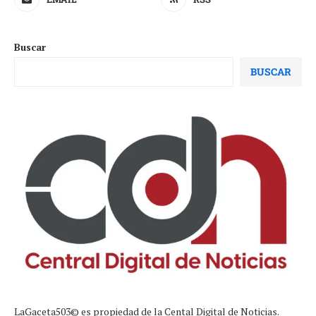
Buscar
BUSCAR
LaGaceta503© es propiedad de la Cental Digital de Noticias.