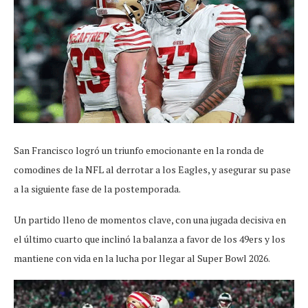
San Francisco logró un triunfo emocionante en la ronda de
comodines de la NFL al derrotar a los Eagles, y asegurar su pase
a la siguiente fase de la postemporada.
Un partido lleno de momentos clave, con una jugada decisiva en
el último cuarto que inclinó la balanza a favor de los 49ers y los
mantiene con vida en la lucha por llegar al Super Bowl 2026.