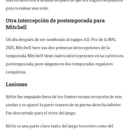
para terminar una serie.
Otra intercepción de postemporada para
Mitchell
Un día después de ser nombrado al equipo All-Pro de la NFL
2025, Mitchell tuvo sus dos primeras intercepciones de la
temporada. Mitchell tiene cuatro intercepciones en su carrera en
postemporada, pero ninguna en dos temporadas regulares
completas.
Lesiones
Kittle fue empujado fuera de los límites en una recepción de seis
yardas y se agarró la parte trasera de su pierna derecha inferior.
Fue descartado para el resto del juego.
Kittle es una parte clave tanto del juego terrestre como del