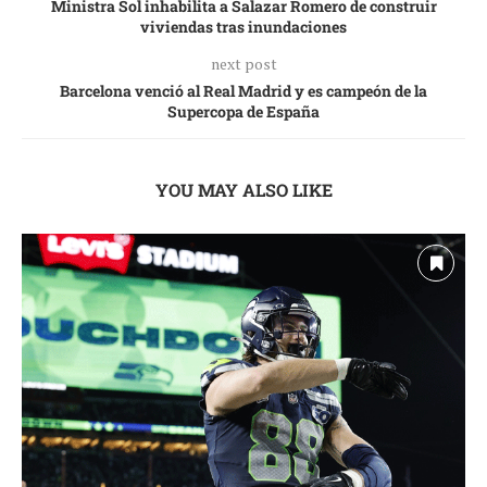
Ministra Sol inhabilita a Salazar Romero de construir
viviendas tras inundaciones
next post
Barcelona venció al Real Madrid y es campeón de la
Supercopa de España
YOU MAY ALSO LIKE