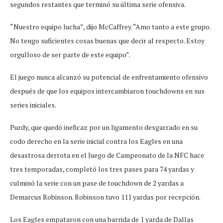
segundos restantes que terminó su última serie ofensiva.
“Nuestro equipo lucha”, dijo McCaffrey. “Amo tanto a este grupo.
No tengo suficientes cosas buenas que decir al respecto. Estoy
orgulloso de ser parte de este equipo”.
El juego nunca alcanzó su potencial de enfrentamiento ofensivo
después de que los equipos intercambiaron touchdowns en sus
series iniciales.
Purdy, que quedó ineficaz por un ligamento desgarrado en su
codo derecho en la serie inicial contra los Eagles en una
desastrosa derrota en el Juego de Campeonato de la NFC hace
tres temporadas, completó los tres pases para 74 yardas y
culminó la serie con un pase de touchdown de 2 yardas a
Demarcus Robinson. Robinson tuvo 111 yardas por recepción.
Los Eagles empataron con una barrida de 1 yarda de Dallas