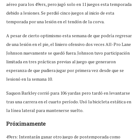
aéreo para los 49ers, pero jugó solo en 11 juegos esta temporada
debido a lesiones. Se perdió cinco juegos al inicio de esta
temporada por una lesión en el tendón de la corva.
A pesar de cierto optimismo esta semana de que podría regresar
de una lesión en el pie, el liniero ofensivo dos veces All-Pro Lane
Johnson nuevamente se quedó fuera. Johnson tuvo participación
limitada en tres prácticas previas al juego que generaron
esperanza de que pudiera jugar por primera vez desde que se
lesionó en la semana 10.
Saquon Barkley corrió para 106 yardas pero tardó en levantarse
tras una carrera en el cuarto período. Usó la bicicleta estática en
la línea lateral para mantenerse suelto.
Próximamente
49ers: Intentarán ganar otro juego de postemporada como