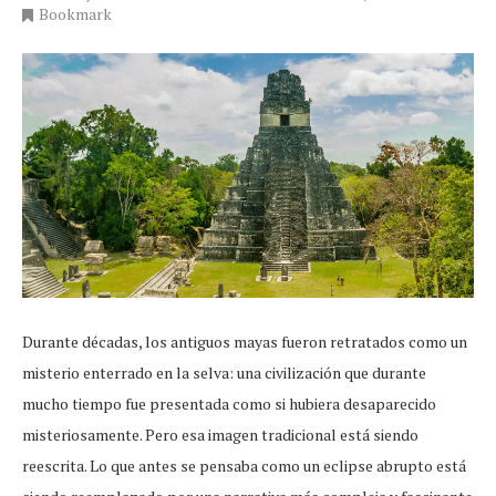
Bookmark
Durante décadas, los antiguos mayas fueron retratados como un
misterio enterrado en la selva: una civilización que durante
mucho tiempo fue presentada como si hubiera desaparecido
misteriosamente. Pero esa imagen tradicional está siendo
reescrita. Lo que antes se pensaba como un eclipse abrupto está