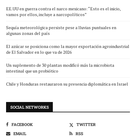
EE.UU en guerra contra el narco mexicano: “Esto es el inicio,
vamos por ellos, incluye a narcopolíticos”
Sequía meteorológica persiste pese a lluvias puntuales en
algunas zonas del país
El azúcar se posiciona como la mayor exportación agroindustrial
de El Salvador en lo que va de 2026
Un suplemento de 30 plantas modificó más la microbiota
intestinal que un probiótico
Chile y Honduras restauraron su presencia diplomática en Israel
SOCIAL NETWORKS
FACEBOOK
TWITTER
EMAIL
RSS