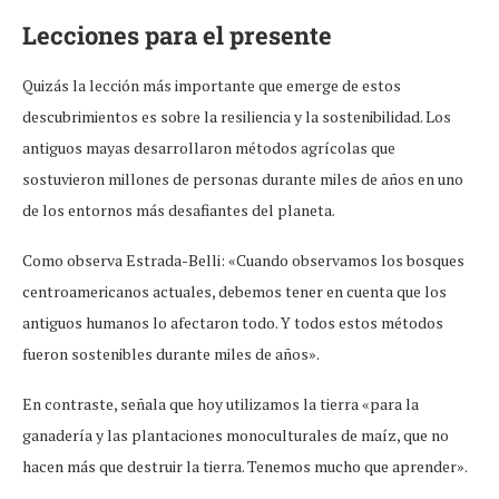
Lecciones para el presente
Quizás la lección más importante que emerge de estos
descubrimientos es sobre la resiliencia y la sostenibilidad. Los
antiguos mayas desarrollaron métodos agrícolas que
sostuvieron millones de personas durante miles de años en uno
de los entornos más desafiantes del planeta.
Como observa Estrada-Belli: «Cuando observamos los bosques
centroamericanos actuales, debemos tener en cuenta que los
antiguos humanos lo afectaron todo. Y todos estos métodos
fueron sostenibles durante miles de años».
En contraste, señala que hoy utilizamos la tierra «para la
ganadería y las plantaciones monoculturales de maíz, que no
hacen más que destruir la tierra. Tenemos mucho que aprender».