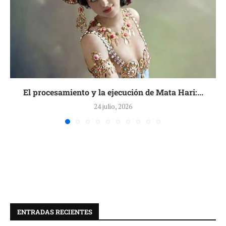
El procesamiento y la ejecución de Mata Hari:...
24 julio, 2026
ENTRADAS RECIENTES