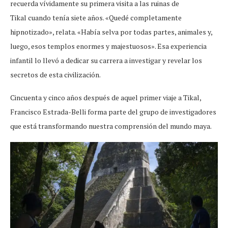
recuerda vívidamente su primera visita a las ruinas de
Tikal cuando tenía siete años. «Quedé completamente
hipnotizado», relata. «Había selva por todas partes, animales y,
luego, esos templos enormes y majestuosos». Esa experiencia
infantil lo llevó a dedicar su carrera a investigar y revelar los
secretos de esta civilización.
Cincuenta y cinco años después de aquel primer viaje a Tikal,
Francisco Estrada-Belli forma parte del grupo de investigadores
que está transformando nuestra comprensión del mundo maya.