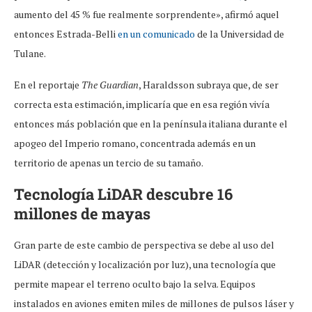
aumento del 45 % fue realmente sorprendente», afirmó aquel
entonces Estrada-Belli
en un comunicado
de la Universidad de
Tulane.
En el reportaje
The Guardian
, Haraldsson subraya que, de ser
correcta esta estimación, implicaría que en esa región vivía
entonces más población que en la península italiana durante el
apogeo del Imperio romano, concentrada además en un
territorio de apenas un tercio de su tamaño.
Tecnología LiDAR descubre 16
millones de mayas
Gran parte de este cambio de perspectiva se debe al uso del
LiDAR (detección y localización por luz), una tecnología que
permite mapear el terreno oculto bajo la selva. Equipos
instalados en aviones emiten miles de millones de pulsos láser y