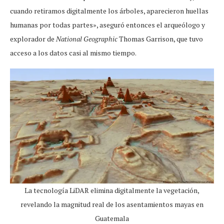
cuando retiramos digitalmente los árboles, aparecieron huellas
humanas por todas partes», aseguró entonces el arqueólogo y
explorador de
National Geographic
Thomas Garrison, que tuvo
acceso a los datos casi al mismo tiempo.
La tecnología LiDAR elimina digitalmente la vegetación,
revelando la magnitud real de los asentamientos mayas en
Guatemala