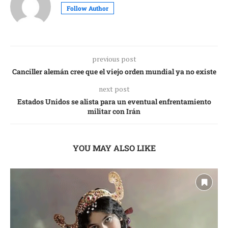
Follow Author
previous post
Canciller alemán cree que el viejo orden mundial ya no existe
next post
Estados Unidos se alista para un eventual enfrentamiento
militar con Irán
YOU MAY ALSO LIKE