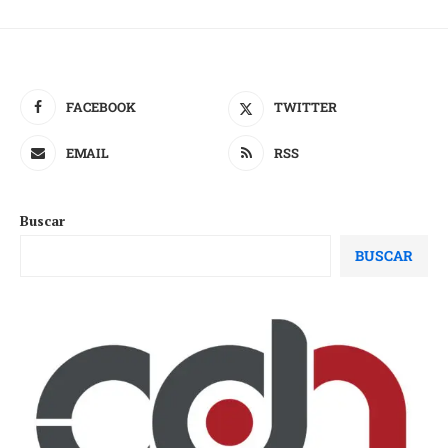
FACEBOOK
TWITTER
EMAIL
RSS
Buscar
BUSCAR