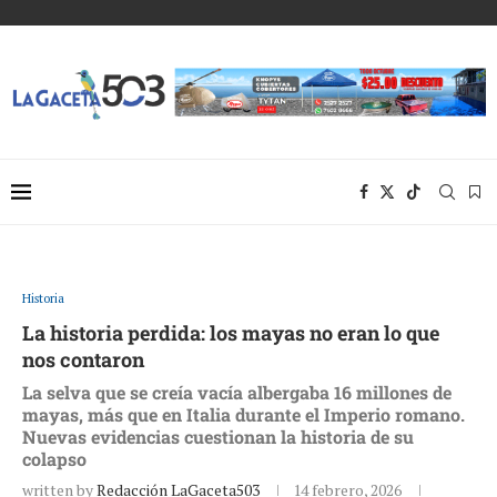
Historia
La historia perdida: los mayas no eran lo que
nos contaron
La selva que se creía vacía albergaba 16 millones de
mayas, más que en Italia durante el Imperio romano.
Nuevas evidencias cuestionan la historia de su
colapso
written by
Redacción LaGaceta503
14 febrero, 2026