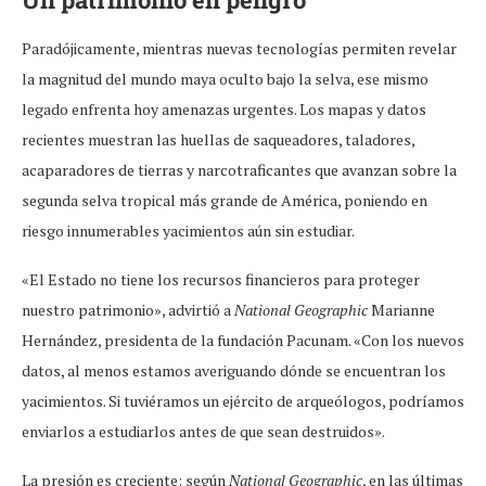
Paradójicamente, mientras nuevas tecnologías permiten revelar
la magnitud del mundo maya oculto bajo la selva, ese mismo
legado enfrenta hoy amenazas urgentes. Los mapas y datos
recientes muestran las huellas de saqueadores, taladores,
acaparadores de tierras y narcotraficantes que avanzan sobre la
segunda selva tropical más grande de América, poniendo en
riesgo innumerables yacimientos aún sin estudiar.
«El Estado no tiene los recursos financieros para proteger
nuestro patrimonio», advirtió a
National Geographic
Marianne
Hernández, presidenta de la fundación Pacunam. «Con los nuevos
datos, al menos estamos averiguando dónde se encuentran los
yacimientos. Si tuviéramos un ejército de arqueólogos, podríamos
enviarlos a estudiarlos antes de que sean destruidos».
La presión es creciente: según
National Geographic
, en las últimas