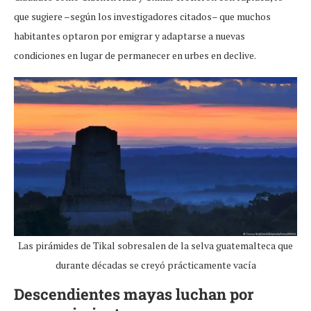
que sugiere –según los investigadores citados– que muchos
habitantes optaron por emigrar y adaptarse a nuevas
condiciones en lugar de permanecer en urbes en declive.
Las pirámides de Tikal sobresalen de la selva guatemalteca que
durante décadas se creyó prácticamente vacía
Descendientes mayas luchan por