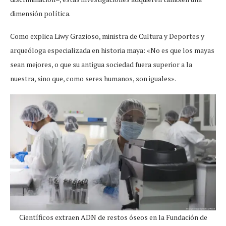
dimensión política.
Como explica Liwy Grazioso, ministra de Cultura y Deportes y
arqueóloga especializada en historia maya: «No es que los mayas
sean mejores, o que su antigua sociedad fuera superior a la
nuestra, sino que, como seres humanos, son iguales».
Científicos extraen ADN de restos óseos en la Fundación de