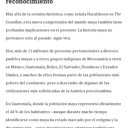
reconocimiento
Más allá de la revisión histórica, como señala Haraldsson en
The
Guardian
, esta nueva comprensión del mundo maya también tiene
profundas implicaciones en el presente. La historia maya no
pertenece solo al pasado: sigue viva.
Hoy, más de 11 millones de personas pertenecientes a diversos
pueblos mayas y a otros grupos indígenas de Mesoamérica viven
en México, Guatemala, Belice, El Salvador, Honduras y Estados
Unidos, y muchos de ellos forman parte de las poblaciones más
pobres del continente, pese a descender de algunas de las
civilizaciones más sofisticadas de la América precolombina.
En Guatemala, donde la población maya representa oficialmente
el 44 % de los habitantes –aunque durante mucho tiempo
identificarse como maya ha estado marcado por el estigma y la
discriminación–, estas investigaciones adquieren también una