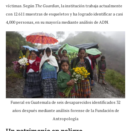
víctimas. Según
The Guardian
, la institución trabaja actualmente
con 12.611 muestras de esqueletos y ha logrado identificar a casi
4,000 personas, en su mayoría mediante análisis de ADN.
Funeral en Guatemala de seis desaparecidos identificados 32
años después mediante análisis forense de la Fundación de
Antropología
Un patrimonio en peligro