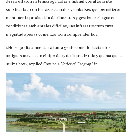
desarrollaron sistemas agrícolas e hidráulicos altamente
sofisticados, con terrazas, canales y embalses que permitieron
mantener la producción de alimentos y gestionar el agua en
condiciones ambientales difíciles, una infraestructura cuya
magnitud apenas comenzamos a comprender hoy.
«No se podía alimentar a tanta gente como lo hacían los
antiguos mayas con el tipo de agricultura de tala y quema que se
utiliza hoy», explicó Canuto a
National Geographic.