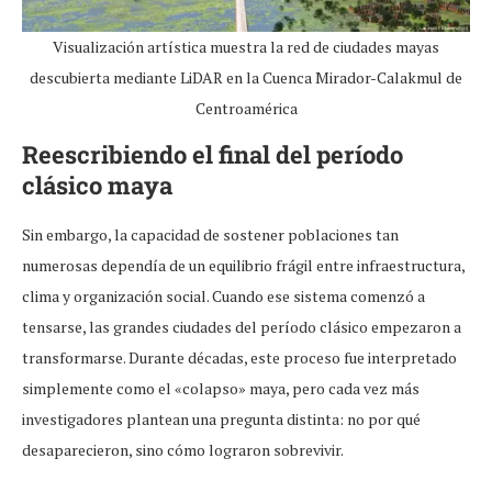
Visualización artística muestra la red de ciudades mayas
descubierta mediante LiDAR en la Cuenca Mirador-Calakmul de
Centroamérica
Reescribiendo el final del período
clásico maya
Sin embargo, la capacidad de sostener poblaciones tan
numerosas dependía de un equilibrio frágil entre infraestructura,
clima y organización social. Cuando ese sistema comenzó a
tensarse, las grandes ciudades del período clásico empezaron a
transformarse. Durante décadas, este proceso fue interpretado
simplemente como el «colapso» maya, pero cada vez más
investigadores plantean una pregunta distinta: no por qué
desaparecieron, sino cómo lograron sobrevivir.