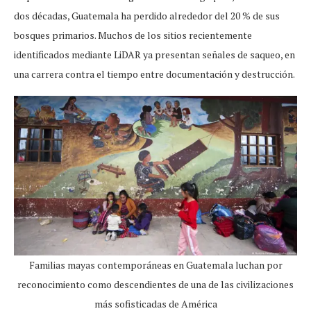
dos décadas, Guatemala ha perdido alrededor del 20 % de sus
bosques primarios. Muchos de los sitios recientemente
identificados mediante LiDAR ya presentan señales de saqueo, en
una carrera contra el tiempo entre documentación y destrucción.
Familias mayas contemporáneas en Guatemala luchan por
reconocimiento como descendientes de una de las civilizaciones
más sofisticadas de América