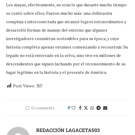
Los mayas, efectivamente, no eran lo que durante mucho tiempo
se contó sobre ellos. Fueron mucho más: una civilización
compleja e interconectada que alcanzó logros extraordinarios y
desarrolló formas de manejo del entorno que algunos
investigadores consideran sostenibles para su época, y cuya
historia completa apenas estamos comenzando a reconstruir. Su
legado no está enterrado en la selva, sino vivo en millones de
descendientes que siguen luchando por el reconocimiento de su
lugar legítimo en la historia y el presente de América.
Post Views:
307
0 comments
0
REDACCIÓN LAGACETA503