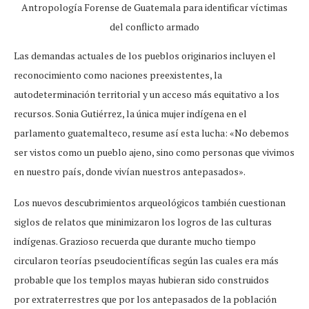
Antropología Forense de Guatemala para identificar víctimas
del conflicto armado
Las demandas actuales de los pueblos originarios incluyen el
reconocimiento como naciones preexistentes, la
autodeterminación territorial y un acceso más equitativo a los
recursos. Sonia Gutiérrez, la única mujer indígena en el
parlamento guatemalteco, resume así esta lucha: «No debemos
ser vistos como un pueblo ajeno, sino como personas que vivimos
en nuestro país, donde vivían nuestros antepasados».
Los nuevos descubrimientos arqueológicos también cuestionan
siglos de relatos que minimizaron los logros de las culturas
indígenas. Grazioso recuerda que durante mucho tiempo
circularon teorías pseudocientíficas según las cuales era más
probable que los templos mayas hubieran sido construidos
por extraterrestres que por los antepasados de la población