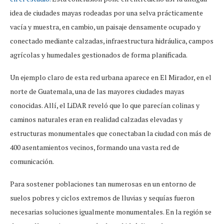
idea de ciudades mayas rodeadas por una selva prácticamente
vacía y muestra, en cambio, un paisaje densamente ocupado y
conectado mediante calzadas, infraestructura hidráulica, campos
agrícolas y humedales gestionados de forma planificada.
Un ejemplo claro de esta red urbana aparece en El Mirador, en el
norte de Guatemala, una de las mayores ciudades mayas
conocidas. Allí, el LiDAR reveló que lo que parecían colinas y
caminos naturales eran en realidad calzadas elevadas y
estructuras monumentales que conectaban la ciudad con más de
400 asentamientos vecinos, formando una vasta red de
comunicación.
Para sostener poblaciones tan numerosas en un entorno de
suelos pobres y ciclos extremos de lluvias y sequías fueron
necesarias soluciones igualmente monumentales. En la región se