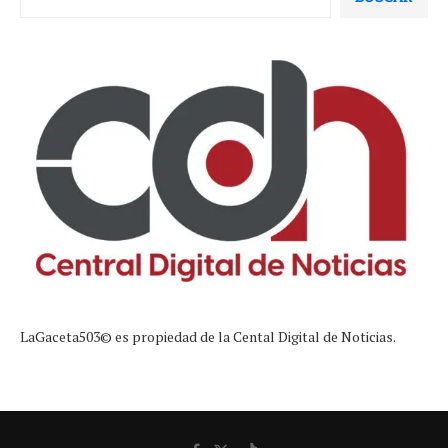
LaGaceta503© es propiedad de la Cental Digital de Noticias.