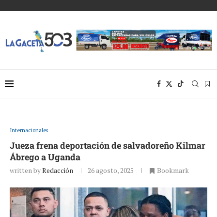
Internacionales
Jueza frena deportación de salvadoreño Kilmar
Ábrego a Uganda
written by
Redacción
26 agosto, 2025
Bookmark