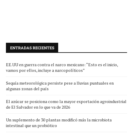
ENTRADAS RECIENTES
EE.UU en guerra contra el narco mexicano: “Esto es el inicio,
vamos por ellos, incluye a narcopolíticos”
Sequía meteorológica persiste pese a lluvias puntuales en
algunas zonas del país
El azúcar se posiciona como la mayor exportación agroindustrial
de El Salvador en lo que va de 2026
Un suplemento de 30 plantas modificó más la microbiota
intestinal que un probiótico