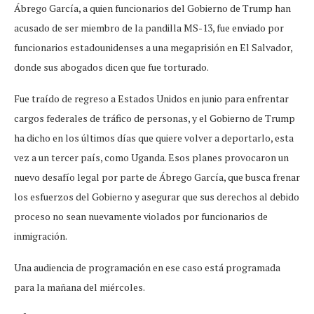
Ábrego García, a quien funcionarios del Gobierno de Trump han
acusado de ser miembro de la pandilla MS-13, fue enviado por
funcionarios estadounidenses a una megaprisión en El Salvador,
donde sus abogados dicen que fue torturado.
Fue traído de regreso a Estados Unidos en junio para enfrentar
cargos federales de tráfico de personas, y el Gobierno de Trump
ha dicho en los últimos días que quiere volver a deportarlo, esta
vez a un tercer país, como Uganda. Esos planes provocaron un
nuevo desafío legal por parte de Ábrego García, que busca frenar
los esfuerzos del Gobierno y asegurar que sus derechos al debido
proceso no sean nuevamente violados por funcionarios de
inmigración.
Una audiencia de programación en ese caso está programada
para la mañana del miércoles.