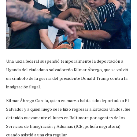
Una jueza federal suspendió temporalmente la deportación a
Uganda del ciudadano salvadoreño Kilmar Ábrego, que se volvió
un símbolo de la guerra del presidente Donald Trump contra la
inmigración ilegal.
Kilmar Ábrego García, quien en marzo había sido deportado a El
Salvador y a quien luego se le hizo regresar a Estados Unidos, fue
detenido nuevamente el lunes en Baltimore por agentes de los
Servicios de Inmigración y Aduanas (ICE, policía migratoria)
cuando asistió a una cita regular.