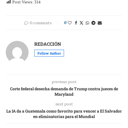
Post Views:
314
0 comments
0
REDACCIÓN
Follow Author
previous post
Corte federal desecha demanda de Trump contra jueces de
Maryland
next post
La IA da a Guatemala como favorito para vencer a El Salvador
en eliminatorias para el Mundial