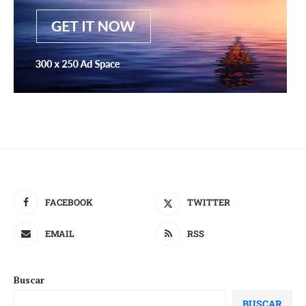
FACEBOOK
TWITTER
EMAIL
RSS
Buscar
BUSCAR