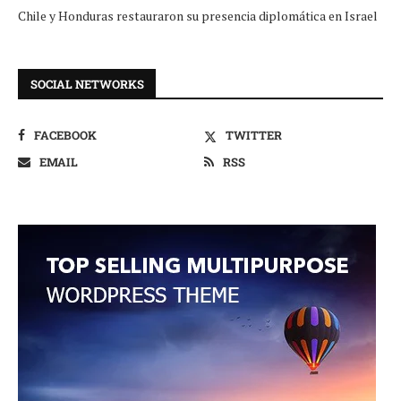
Chile y Honduras restauraron su presencia diplomática en Israel
SOCIAL NETWORKS
FACEBOOK
TWITTER
EMAIL
RSS