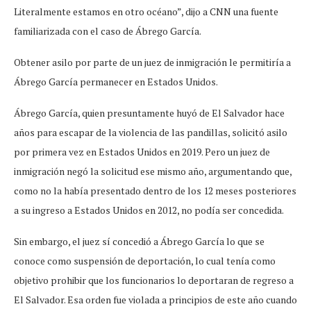
Literalmente estamos en otro océano”, dijo a CNN una fuente
familiarizada con el caso de Ábrego García.
Obtener asilo por parte de un juez de inmigración le permitiría a
Ábrego García permanecer en Estados Unidos.
Ábrego García, quien presuntamente huyó de El Salvador hace
años para escapar de la violencia de las pandillas, solicitó asilo
por primera vez en Estados Unidos en 2019. Pero un juez de
inmigración negó la solicitud ese mismo año, argumentando que,
como no la había presentado dentro de los 12 meses posteriores
a su ingreso a Estados Unidos en 2012, no podía ser concedida.
Sin embargo, el juez sí concedió a Ábrego García lo que se
conoce como suspensión de deportación, lo cual tenía como
objetivo prohibir que los funcionarios lo deportaran de regreso a
El Salvador. Esa orden fue violada a principios de este año cuando