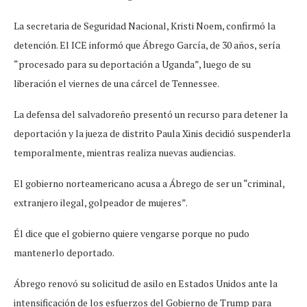
La secretaria de Seguridad Nacional, Kristi Noem, confirmó la
detención. El ICE informó que Ábrego García, de 30 años, sería
“procesado para su deportación a Uganda”, luego de su
liberación el viernes de una cárcel de Tennessee.
La defensa del salvadoreño presentó un recurso para detener la
deportación y la jueza de distrito Paula Xinis decidió suspenderla
temporalmente, mientras realiza nuevas audiencias.
El gobierno norteamericano acusa a Ábrego de ser un “criminal,
extranjero ilegal, golpeador de mujeres”.
Él dice que el gobierno quiere vengarse porque no pudo
mantenerlo deportado.
Ábrego renovó su solicitud de asilo en Estados Unidos ante la
intensificación de los esfuerzos del Gobierno de Trump para