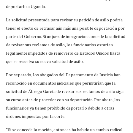
deportarlo a Uganda.
La solicitud presentada para revisar su petición de asilo podría
tener el efecto de retrasar aún más una posible deportación por
parte del Gobierno. Si un juez de inmigración concede la solicitud
de revisar sus reclamos de asilo, los funcionarios estarían
legalmente impedidos de removerlo de Estados Unidos hasta
que se resuelva su nueva solicitud de asilo.
Por separado, los abogados del Departamento de Justicia han
reconocido en documentos judiciales que permitirían que la
solicitud de Ábrego García de revisar sus reclamos de asilo siga
su curso antes de proceder con su deportación. Por ahora, los
funcionarios ya tienen prohibido deportarlo debido a otras
órdenes impuestas por la corte.
“Si se concede la moción, entonces ha habido un cambio radical.