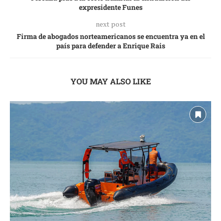
expresidente Funes
next post
Firma de abogados norteamericanos se encuentra ya en el
país para defender a Enrique Rais
YOU MAY ALSO LIKE