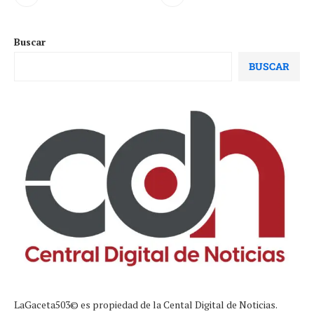
Buscar
BUSCAR
LaGaceta503© es propiedad de la Cental Digital de Noticias.