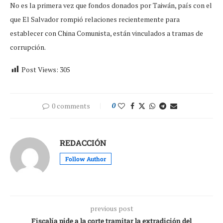
No es la primera vez que fondos donados por Taiwán, país con el
que El Salvador rompió relaciones recientemente para
establecer con China Comunista, están vinculados a tramas de
corrupción.
Post Views:
305
0 comments
0
REDACCIÓN
Follow Author
previous post
Fiscalía pide a la corte tramitar la extradición del