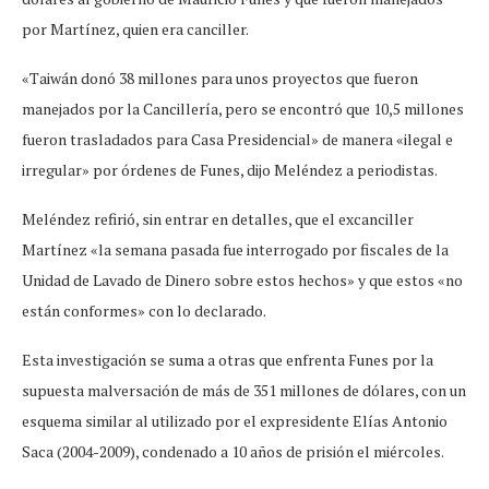
por Martínez, quien era canciller.
«Taiwán donó 38 millones para unos proyectos que fueron
manejados por la Cancillería, pero se encontró que 10,5 millones
fueron trasladados para Casa Presidencial» de manera «ilegal e
irregular» por órdenes de Funes, dijo Meléndez a periodistas.
Meléndez refirió, sin entrar en detalles, que el excanciller
Martínez «la semana pasada fue interrogado por fiscales de la
Unidad de Lavado de Dinero sobre estos hechos» y que estos «no
están conformes» con lo declarado.
Esta investigación se suma a otras que enfrenta Funes por la
supuesta malversación de más de 351 millones de dólares, con un
esquema similar al utilizado por el expresidente Elías Antonio
Saca (2004-2009), condenado a 10 años de prisión el miércoles.