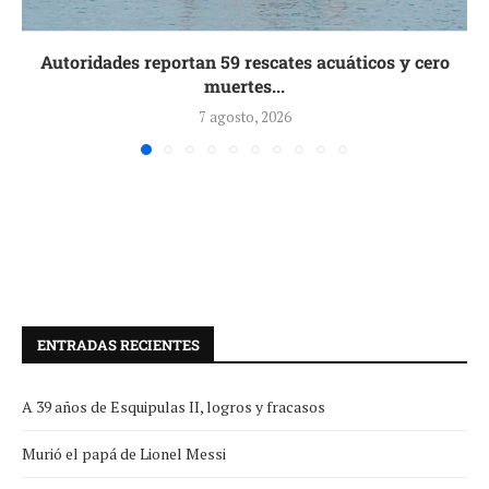
Autoridades reportan 59 rescates acuáticos y cero
muertes...
7 agosto, 2026
ENTRADAS RECIENTES
A 39 años de Esquipulas II, logros y fracasos
Murió el papá de Lionel Messi