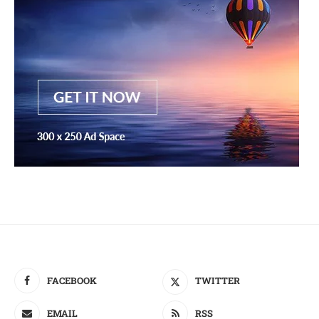
FACEBOOK
TWITTER
EMAIL
RSS