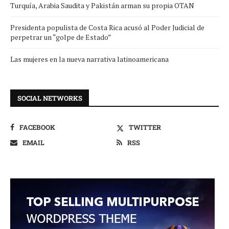
Turquía, Arabia Saudita y Pakistán arman su propia OTAN
Presidenta populista de Costa Rica acusó al Poder Judicial de
perpetrar un “golpe de Estado”
Las mujeres en la nueva narrativa latinoamericana
SOCIAL NETWORKS
FACEBOOK
TWITTER
EMAIL
RSS