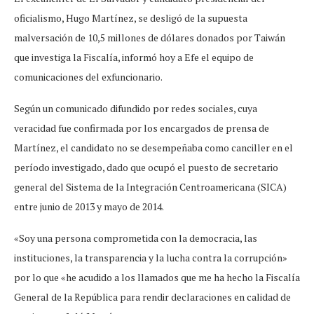
oficialismo, Hugo Martínez, se desligó de la supuesta
malversación de 10,5 millones de dólares donados por Taiwán
que investiga la Fiscalía, informó hoy a Efe el equipo de
comunicaciones del exfuncionario.
Según un comunicado difundido por redes sociales, cuya
veracidad fue confirmada por los encargados de prensa de
Martínez, el candidato no se desempeñaba como canciller en el
período investigado, dado que ocupó el puesto de secretario
general del Sistema de la Integración Centroamericana (SICA)
entre junio de 2013 y mayo de 2014.
«Soy una persona comprometida con la democracia, las
instituciones, la transparencia y la lucha contra la corrupción»
por lo que «he acudido a los llamados que me ha hecho la Fiscalía
General de la República para rendir declaraciones en calidad de