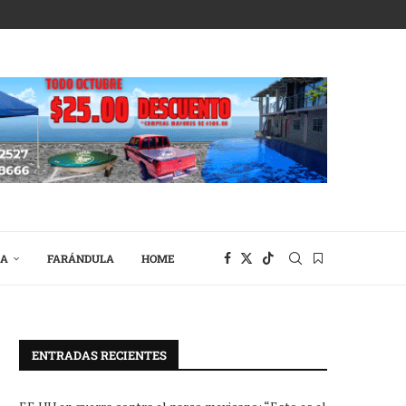
RA
FARÁNDULA
HOME
ENTRADAS RECIENTES