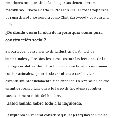
emociones más positivas. Las langostas tienen el mismo
mecanismo. Pruebe a darle un Prozac a una langosta deprimida
por una derrota: se pondrá como Clint Eastwood y volverá a la
pelea.
¿De dónde viene la idea de la jerarquía como pura
construcción social?
En parte, del pensamiento de la Ilustración. A muchos
intelectuales y filósofos les cuesta asumir las lecciones de la
Biología evolutiva: descubrir lo mucho que tenemos en común
con los animales, que no todo es cultura o razón… Les
escandaliza profundamente. Y se entiende. La revelación de que
un antidepresivo funciona a lo largo de la cadena evolutiva
sacude nuestra visión del hombre.
Usted señala sobre todo a la izquierda.
La izquierda en general considera que las jerarquías son malas.