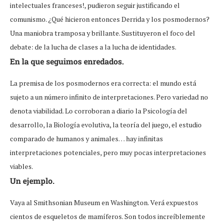
intelectuales franceses!, pudieron seguir justificando el
comunismo. ¿Qué hicieron entonces Derrida y los posmodernos?
Una maniobra tramposa y brillante. Sustituyeron el foco del
debate: de la lucha de clases a la lucha de identidades.
En la que seguimos enredados.
La premisa de los posmodernos era correcta: el mundo está
sujeto a un número infinito de interpretaciones. Pero variedad no
denota viabilidad. Lo corroboran a diario la Psicología del
desarrollo, la Biología evolutiva, la teoría del juego, el estudio
comparado de humanos y animales… hay infinitas
interpretaciones potenciales, pero muy pocas interpretaciones
viables.
Un ejemplo.
Vaya al Smithsonian Museum en Washington. Verá expuestos
cientos de esqueletos de mamíferos. Son todos increíblemente