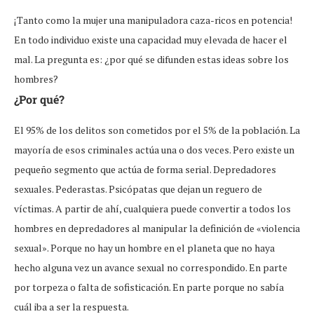
¡Tanto como la mujer una manipuladora caza-ricos en potencia!
En todo individuo existe una capacidad muy elevada de hacer el
mal. La pregunta es: ¿por qué se difunden estas ideas sobre los
hombres?
¿Por qué?
El 95% de los delitos son cometidos por el 5% de la población. La
mayoría de esos criminales actúa una o dos veces. Pero existe un
pequeño segmento que actúa de forma serial. Depredadores
sexuales. Pederastas. Psicópatas que dejan un reguero de
víctimas. A partir de ahí, cualquiera puede convertir a todos los
hombres en depredadores al manipular la definición de «violencia
sexual». Porque no hay un hombre en el planeta que no haya
hecho alguna vez un avance sexual no correspondido. En parte
por torpeza o falta de sofisticación. En parte porque no sabía
cuál iba a ser la respuesta.