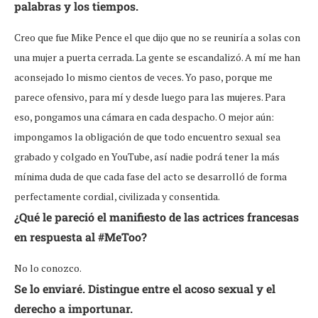
palabras y los tiempos.
Creo que fue Mike Pence el que dijo que no se reuniría a solas con
una mujer a puerta cerrada. La gente se escandalizó. A mí me han
aconsejado lo mismo cientos de veces. Yo paso, porque me
parece ofensivo, para mí y desde luego para las mujeres. Para
eso, pongamos una cámara en cada despacho. O mejor aún:
impongamos la obligación de que todo encuentro sexual sea
grabado y colgado en YouTube, así nadie podrá tener la más
mínima duda de que cada fase del acto se desarrolló de forma
perfectamente cordial, civilizada y consentida.
¿Qué le pareció el manifiesto de las actrices francesas
en respuesta al #MeToo?
No lo conozco.
Se lo enviaré. Distingue entre el acoso sexual y el
derecho a importunar.