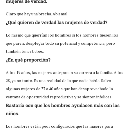
mujeres de verdad.
Claro que hay una brecha. Abismal.
¿Qué quieren de verdad las mujeres de verdad?
Lo mismo que querrían los hombres si los hombres fuesen los
que paren: desplegar todo su potencial y competencia, pero
también tener bebés.
¿En qué proporción?
A los 19 años, las mujeres anteponen su carrera a la familia. A los
28, ya no tanto. Es una realidad de la que nadie habla. Salvo
algunas mujeres de 37 a 40 años que han desaprovechado la
ventana de oportunidad reproductiva y se sienten infelices.
Bastaría con que los hombres ayudasen más con los
niños.
Los hombres están peor configurados que las mujeres para