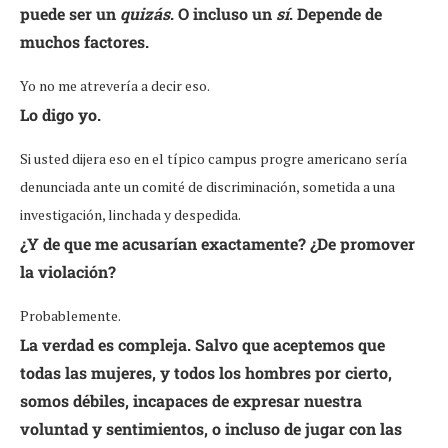
puede ser un
quizás
. O incluso un
sí
. Depende de
muchos factores.
Yo no me atrevería a decir eso.
Lo digo yo.
Si usted dijera eso en el típico campus progre americano sería
denunciada ante un comité de discriminación, sometida a una
investigación, linchada y despedida.
¿Y de que me acusarían exactamente? ¿De promover
la violación?
Probablemente.
La verdad es compleja. Salvo que aceptemos que
todas las mujeres, y todos los hombres por cierto,
somos débiles, incapaces de expresar nuestra
voluntad y sentimientos, o incluso de jugar con las