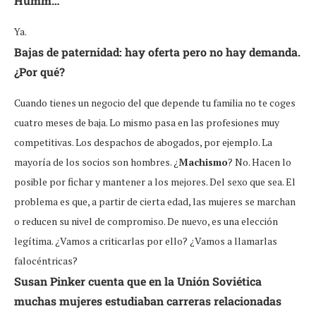
Humm…
Ya.
Bajas de paternidad: hay oferta pero no hay demanda.
¿Por qué?
Cuando tienes un negocio del que depende tu familia no te coges
cuatro meses de baja. Lo mismo pasa en las profesiones muy
competitivas. Los despachos de abogados, por ejemplo. La
mayoría de los socios son hombres. ¿
Machismo
? No. Hacen lo
posible por fichar y mantener a los mejores. Del sexo que sea. El
problema es que, a partir de cierta edad, las mujeres se marchan
o reducen su nivel de compromiso. De nuevo, es una elección
legítima. ¿Vamos a criticarlas por ello? ¿Vamos a llamarlas
falocéntricas?
Susan Pinker cuenta que en la Unión Soviética
muchas mujeres estudiaban carreras relacionadas