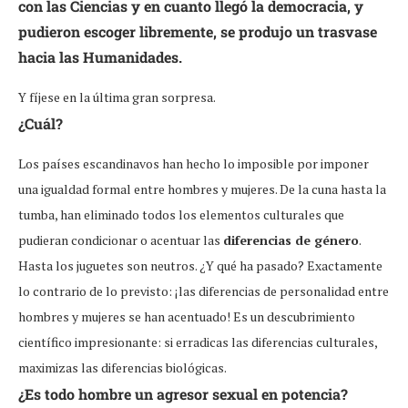
con las Ciencias y en cuanto llegó la democracia, y
pudieron escoger libremente, se produjo un trasvase
hacia las Humanidades.
Y fíjese en la última gran sorpresa.
¿Cuál?
Los países escandinavos han hecho lo imposible por imponer
una igualdad formal entre hombres y mujeres. De la cuna hasta la
tumba, han eliminado todos los elementos culturales que
pudieran condicionar o acentuar las
diferencias de género
.
Hasta los juguetes son neutros. ¿Y qué ha pasado? Exactamente
lo contrario de lo previsto: ¡las diferencias de personalidad entre
hombres y mujeres se han acentuado! Es un descubrimiento
científico impresionante: si erradicas las diferencias culturales,
maximizas las diferencias biológicas.
¿Es todo hombre un agresor sexual en potencia?