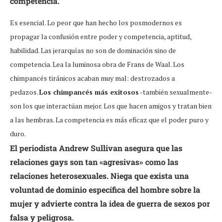
competencia.
Es esencial. Lo peor que han hecho los posmodernos es
propagar la confusión entre poder y competencia, aptitud,
habilidad. Las jerarquías no son de dominación sino de
competencia. Lea la luminosa obra de Frans de Waal. Los
chimpancés tiránicos acaban muy mal: destrozados a
pedazos.
Los chimpancés más exitosos
-también sexualmente-
son los que interactúan mejor. Los que hacen amigos y tratan bien
a las hembras. La competencia es más eficaz que el poder puro y
duro.
El periodista Andrew Sullivan asegura que las
relaciones gays son tan «agresivas» como las
relaciones heterosexuales. Niega que exista una
voluntad de dominio específica del hombre sobre la
mujer y advierte contra la idea de guerra de sexos por
falsa y peligrosa.