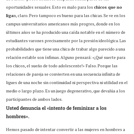
oportunidades sexuales. Esto es malo para los
chicos que no
liga
n, claro. Pero tampoco es bueno para las chicas. Se ve en los
campus universitarios americanos más progres, donde en los
últimos años se ha producido una caída notable en el número de
estudiantes varones precisamente por la presión ideológica. Las
probabilidades que tiene una chica de trabar algo parecido a una
relación estable son ínfimas. Alguno pensará: «¡Qué suerte para
los chicos, el sueño de todo adolescente!» Falso. Porque las
relaciones de pareja se convierten en una secuencia infinita de
ligues de una noche sin continuidad ni perspectiva ni utilidad en el
medio o largo plazo. Es un juego degenerativo, que devalúa a los
participantes de ambos lados.
Usted denuncia el «intento de feminizar a los
hombres».
Hemos pasado de intentar convertir a las mujeres en hombres a