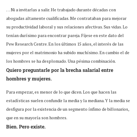
… Ni a invitarlas a salir. He trabajado durante décadas con
abogadas altamente cualificadas. Me contrataban para mejorar
su productividad laboral y sus relaciones afectivas. Sus vidas. Lo
tenían durísimo para encontrar pareja. Fíjese en este dato del
Pew Research Centre. En los últimos 15 años, el interés de las
mujeres por el matrimonio ha subido muchísimo. En cambio el de
los hombres se ha desplomado. Una pésima combinación.
Quiero preguntarle por la brecha salarial entre
hombres y mujeres.
Para empezar, es menor de lo que dicen. Los que hacen las
estadísticas suelen confundir la media y la mediana. Y la media se
desfigura por la existencia de un segmento ínfimo de billonarios,
que en su mayoría son hombres.
Bien. Pero existe.