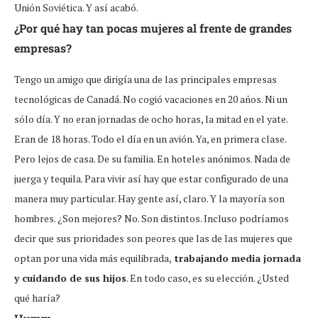
Unión Soviética. Y así acabó.
¿Por qué hay tan pocas mujeres al frente de grandes
empresas?
Tengo un amigo que dirigía una de las principales empresas
tecnológicas de Canadá. No cogió vacaciones en 20 años. Ni un
sólo día. Y no eran jornadas de ocho horas, la mitad en el yate.
Eran de 18 horas. Todo el día en un avión. Ya, en primera clase.
Pero lejos de casa. De su familia. En hoteles anónimos. Nada de
juerga y tequila. Para vivir así hay que estar configurado de una
manera muy particular. Hay gente así, claro. Y la mayoría son
hombres. ¿Son mejores? No. Son distintos. Incluso podríamos
decir que sus prioridades son peores que las de las mujeres que
optan por una vida más equilibrada,
trabajando media jornada
y cuidando de sus hijos
. En todo caso, es su elección. ¿Usted
qué haría?