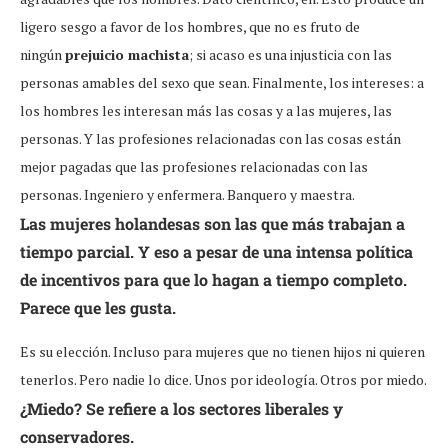
ligero sesgo a favor de los hombres, que no es fruto de
ningún
prejuicio machista
; si acaso es una injusticia con las
personas amables del sexo que sean. Finalmente, los intereses: a
los hombres les interesan más las cosas y a las mujeres, las
personas. Y las profesiones relacionadas con las cosas están
mejor pagadas que las profesiones relacionadas con las
personas. Ingeniero y enfermera. Banquero y maestra.
Las mujeres holandesas son las que más trabajan a
tiempo parcial. Y eso a pesar de una intensa política
de incentivos para que lo hagan a tiempo completo.
Parece que les gusta.
Es su elección. Incluso para mujeres que no tienen hijos ni quieren
tenerlos. Pero nadie lo dice. Unos por ideología. Otros por miedo.
¿Miedo? Se refiere a los sectores liberales y
conservadores.